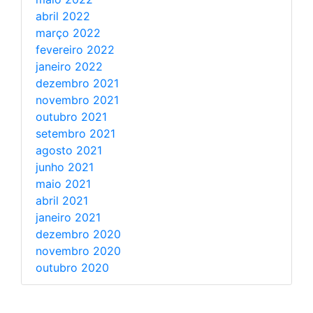
abril 2022
março 2022
fevereiro 2022
janeiro 2022
dezembro 2021
novembro 2021
outubro 2021
setembro 2021
agosto 2021
junho 2021
maio 2021
abril 2021
janeiro 2021
dezembro 2020
novembro 2020
outubro 2020