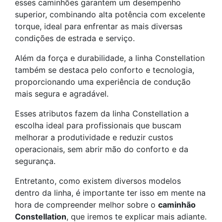
esses caminhões garantem um desempenho
superior, combinando alta potência com excelente
torque, ideal para enfrentar as mais diversas
condições de estrada e serviço.
Além da força e durabilidade, a linha Constellation
também se destaca pelo conforto e tecnologia,
proporcionando uma experiência de condução
mais segura e agradável.
Esses atributos fazem da linha Constellation a
escolha ideal para profissionais que buscam
melhorar a produtividade e reduzir custos
operacionais, sem abrir mão do conforto e da
segurança.
Entretanto, como existem diversos modelos
dentro da linha, é importante ter isso em mente na
hora de compreender melhor sobre o
caminhão
Constellation
, que iremos te explicar mais adiante.