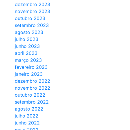
dezembro 2023
novembro 2023
outubro 2023
setembro 2023
agosto 2023
julho 2023
junho 2023
abril 2023
março 2023
fevereiro 2023
janeiro 2023
dezembro 2022
novembro 2022
outubro 2022
setembro 2022
agosto 2022
julho 2022
junho 2022
maio 2022