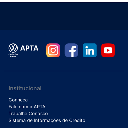
Institucional
Conheça
Fale com a APTA
Trabalhe Conosco
Sistema de Informações de Crédito