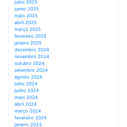
julho 2025
junho 2025
maio 2025
abril 2025
março 2025
fevereiro 2025
janeiro 2025
dezembro 2024
novembro 2024
outubro 2024
setembro 2024
agosto 2024
julho 2024
junho 2024
maio 2024
abril 2024
março 2024
fevereiro 2024
janeiro 2024