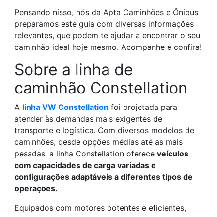
Pensando nisso, nós da Apta Caminhões e Ônibus
preparamos este guia com diversas informações
relevantes, que podem te ajudar a encontrar o seu
caminhão ideal hoje mesmo. Acompanhe e confira!
Sobre a linha de
caminhão Constellation
A
linha VW Constellation
foi projetada para
atender às demandas mais exigentes de
transporte e logística. Com diversos modelos de
caminhões, desde opções médias até as mais
pesadas, a linha Constellation oferece
veículos
com capacidades de carga variadas e
configurações adaptáveis a diferentes tipos de
operações.
Equipados com motores potentes e eficientes,