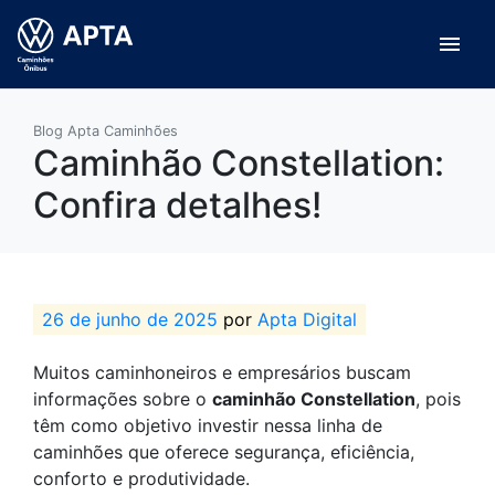
menu
Blog Apta Caminhões
Caminhão Constellation:
Confira detalhes!
26 de junho de 2025
por
Apta Digital
Muitos caminhoneiros e empresários buscam
informações sobre o
caminhão Constellation
, pois
têm como objetivo investir nessa linha de
caminhões que oferece segurança, eficiência,
conforto e produtividade.