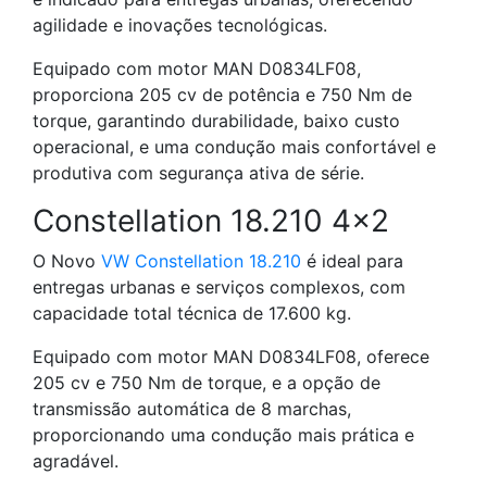
agilidade e inovações tecnológicas.
Equipado com motor MAN D0834LF08,
proporciona 205 cv de potência e 750 Nm de
torque, garantindo durabilidade, baixo custo
operacional, e uma condução mais confortável e
produtiva com segurança ativa de série.
Constellation 18.210 4×2
O Novo
VW Constellation 18.210
é ideal para
entregas urbanas e serviços complexos, com
capacidade total técnica de 17.600 kg.
Equipado com motor MAN D0834LF08, oferece
205 cv e 750 Nm de torque, e a opção de
transmissão automática de 8 marchas,
proporcionando uma condução mais prática e
agradável.