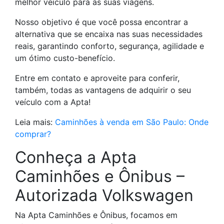
melhor veículo para as suas viagens.
Nosso objetivo é que você possa encontrar a
alternativa que se encaixa nas suas necessidades
reais, garantindo conforto, segurança, agilidade e
um ótimo custo-benefício.
Entre em contato e aproveite para conferir,
também, todas as vantagens de adquirir o seu
veículo com a Apta!
Leia mais:
Caminhões à venda em São Paulo: Onde
comprar?
Conheça a Apta
Caminhões e Ônibus –
Autorizada Volkswagen
Na Apta Caminhões e Ônibus, focamos em