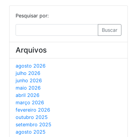
Pesquisar por:
Buscar
Arquivos
agosto 2026
julho 2026
junho 2026
maio 2026
abril 2026
março 2026
fevereiro 2026
outubro 2025
setembro 2025
agosto 2025