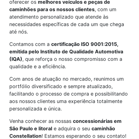
oferecer os
melhores veículos e peças de
caminhões para os nossos clientes
, com um
atendimento personalizado que atende às
necessidades específicas de cada um que chega
até nós.
Contamos com a
certificação ISO 9001:2015,
emitida
pelo Instituto de Qualidade Automotiva
(IQA)
, que reforça o nosso compromisso co
m a
qualidade e a eficiência.
Com anos de atuação no mercado, reunimos um
portfólio diversificado e sempre atualizado,
facilitando o processo de compra e possibilitando
aos nossos clientes uma experiência totalmente
personalizada e única.
Venha conhecer as nossas
concessionárias em
São Paulo e litoral
e adquira o seu
caminhão
Constellation
! Estamos esperando o seu contato!