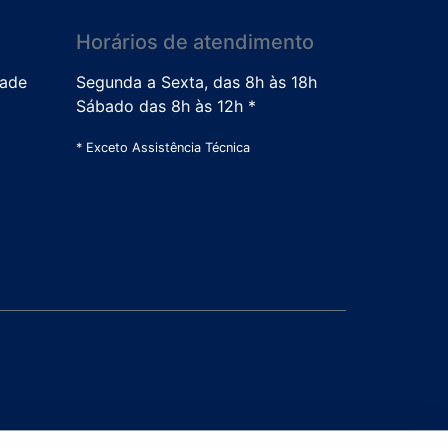
Horários de atendimento
dade
Segunda a Sexta, das 8h às 18h
Sábado das 8h às 12h *
* Exceto Assistência Técnica