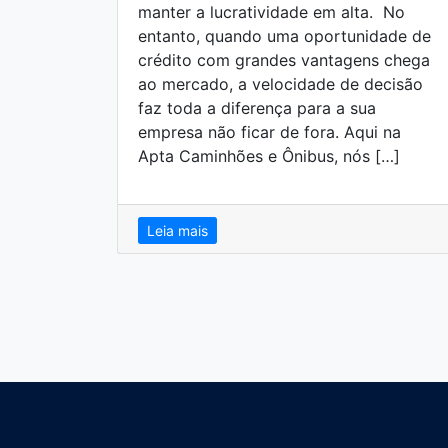
manter a lucratividade em alta. No
entanto, quando uma oportunidade de
crédito com grandes vantagens chega
ao mercado, a velocidade de decisão
faz toda a diferença para a sua
empresa não ficar de fora. Aqui na
Apta Caminhões e Ônibus, nós […]
Leia mais