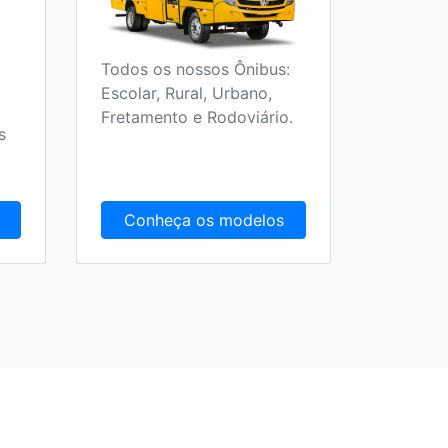
Todos os nossos Ônibus:
Escolar, Rural, Urbano,
Fretamento e Rodoviário.
s
Conheça os modelos