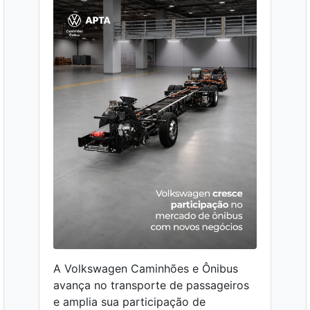
A Volkswagen Caminhões e Ônibus
avança no transporte de passageiros
e amplia sua participação de