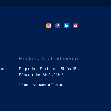
Horários de atendimento
dade
Segunda a Sexta, das 8h às 18h
Sábado das 8h às 12h *
* Exceto Assistência Técnica