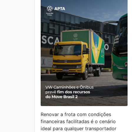
Renovar a frota com condições
financeiras facilitadas é o cenário
ideal para qualquer transportador