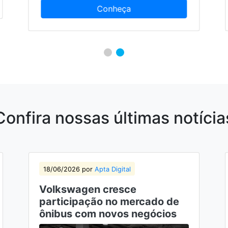
Confira nossas últimas notícia
18/06/2026 por
Apta Digital
Volkswagen cresce
participação no mercado de
ônibus com novos negócios