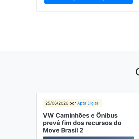
25/06/2026 por
Apta Digital
VW Caminhões e Ônibus
prevê fim dos recursos do
Move Brasil 2