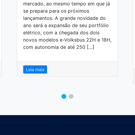
mercado, ao mesmo tempo em que já
se prepara para os próximos
lançamentos. A grande novidade do
ano será a expansão de seu portfólio
elétrico, com a chegada dos dois
novos modelos e-Volksbus 22H e 18H,
com autonomia de até 250 […]
Leia mais