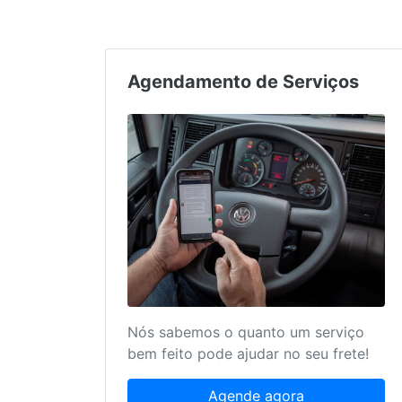
Agendamento de Serviços
Nós sabemos o quanto um serviço
bem feito pode ajudar no seu frete!
Agende agora