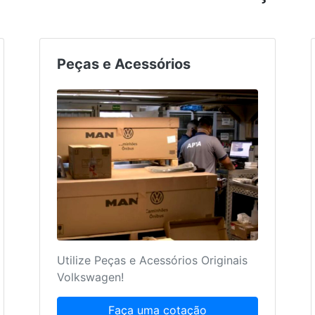
Peças e Acessórios
Utilize Peças e Acessórios Originais
Volkswagen!
Faça uma cotação