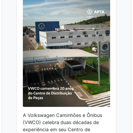
A Volkswagen Caminhões e Ônibus
(VWCO) celebra duas décadas de
experiência em seu Centro de