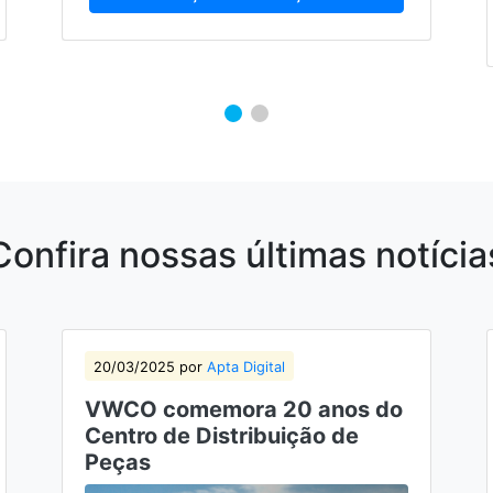
Confira nossas últimas notícia
20/03/2025 por
Apta Digital
VWCO comemora 20 anos do
Centro de Distribuição de
Peças