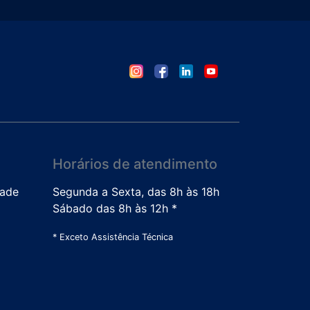
Horários de atendimento
dade
Segunda a Sexta, das 8h às 18h
Sábado das 8h às 12h *
* Exceto Assistência Técnica