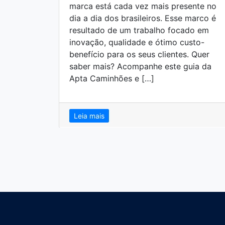
marca está cada vez mais presente no
dia a dia dos brasileiros. Esse marco é
resultado de um trabalho focado em
inovação, qualidade e ótimo custo-
benefício para os seus clientes. Quer
saber mais? Acompanhe este guia da
Apta Caminhões e […]
Leia mais