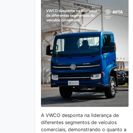
A VWCO desponta na liderança de
diferentes segmentos de veículos
comerciais, demonstrando o quanto a