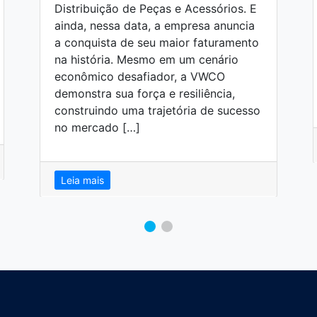
Distribuição de Peças e Acessórios. E
ainda, nessa data, a empresa anuncia
a conquista de seu maior faturamento
na história. Mesmo em um cenário
econômico desafiador, a VWCO
demonstra sua força e resiliência,
construindo uma trajetória de sucesso
no mercado […]
Leia mais