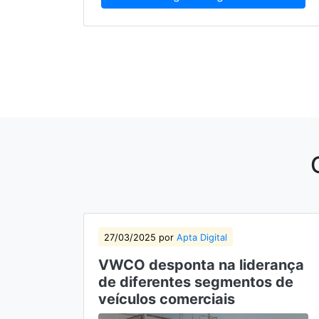
27/03/2025 por
Apta Digital
VWCO desponta na liderança
de diferentes segmentos de
veículos comerciais