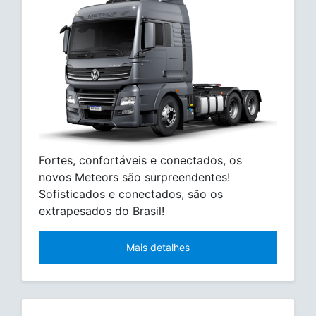
Fortes, confortáveis e conectados, os
novos Meteors são surpreendentes!
Sofisticados e conectados, são os
extrapesados do Brasil!
Mais detalhes