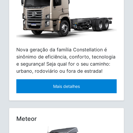
Nova geração da família Constellation é
sinônimo de eficiência, conforto, tecnologia
e segurança! Seja qual for o seu caminho:
urbano, rodoviário ou fora de estrada!
Mais detalhes
Meteor