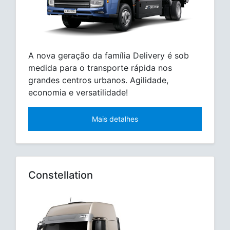
A nova geração da família Delivery é sob
medida para o transporte rápida nos
grandes centros urbanos. Agilidade,
economia e versatilidade!
Mais detalhes
Constellation