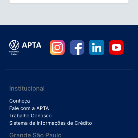
Institucional
Conheça
Fale com a APTA
Trabalhe Conosco
Sistema de Informações de Crédito
Grande São Paulo