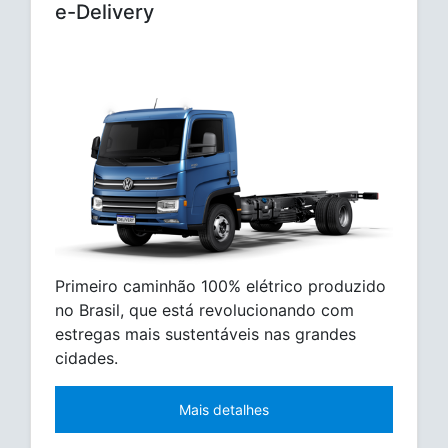
e-Delivery
Primeiro caminhão 100% elétrico produzido
no Brasil, que está revolucionando com
estregas mais sustentáveis nas grandes
cidades.
Mais detalhes