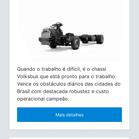
Quando o trabalho é difícil, é o chassi
Volksbus que está pronto para o trabalho.
Vence os obstáculos diários das cidades do
Brasil com destacada robustez e custo
operacional campeão.
Mais detalhes