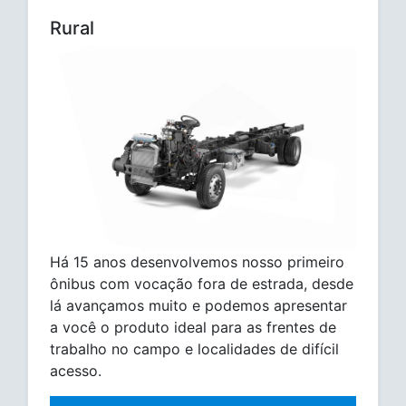
Rural
Há 15 anos desenvolvemos nosso primeiro
ônibus com vocação fora de estrada, desde
lá avançamos muito e podemos apresentar
a você o produto ideal para as frentes de
trabalho no campo e localidades de difícil
acesso.