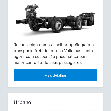
Reconhecido como a melhor opção para o
transporte fretado, a linha Volksbus conta
agora com suspensão pneumática para
maior conforto de seus passageiros.
Mais detalhes
Urbano