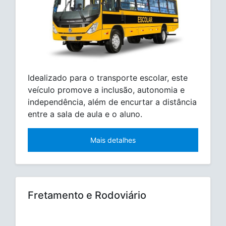
Idealizado para o transporte escolar, este
veículo promove a inclusão, autonomia e
independência, além de encurtar a distância
entre a sala de aula e o aluno.
Mais detalhes
Fretamento e Rodoviário