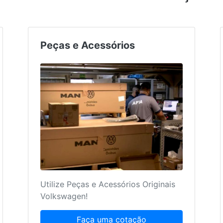
Peças e Acessórios
Utilize Peças e Acessórios Originais
Volkswagen!
Faça uma cotação