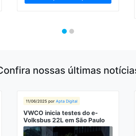
Confira nossas últimas notícia
11/06/2025 por
Apta Digital
VWCO inicia testes do e-
Volksbus 22L em São Paulo