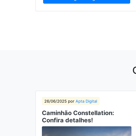
26/06/2025 por
Apta Digital
Caminhão Constellation:
Confira detalhes!