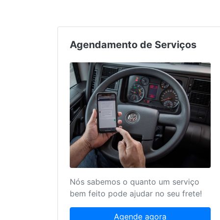
Agendamento de Serviços
Nós sabemos o quanto um serviço
bem feito pode ajudar no seu frete!
Agende agora