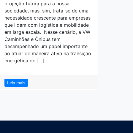
projeção futura para a nossa
sociedade, mas, sim, trata-se de uma
necessidade crescente para empresas
que lidam com logística e mobilidade
em larga escala. Nesse cenário, a VW
Caminhões e Ônibus tem
desempenhado um papel importante
ao atuar de maneira ativa na transição
energética do […]
Leia mais