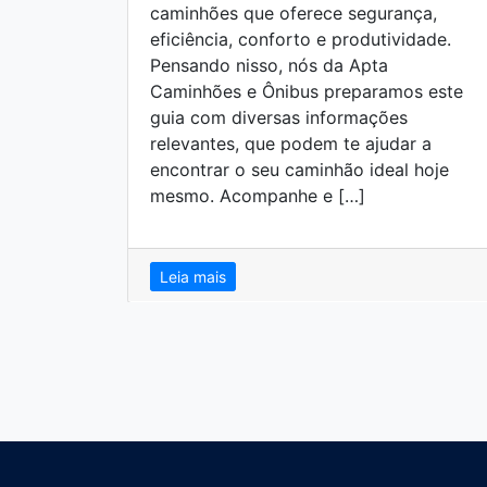
caminhões que oferece segurança,
eficiência, conforto e produtividade.
Pensando nisso, nós da Apta
Caminhões e Ônibus preparamos este
guia com diversas informações
relevantes, que podem te ajudar a
encontrar o seu caminhão ideal hoje
mesmo. Acompanhe e […]
Leia mais