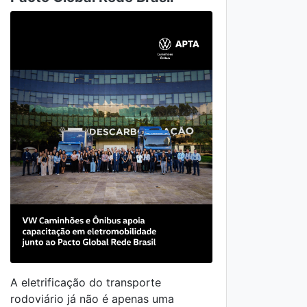
A eletrificação do transporte
rodoviário já não é apenas uma