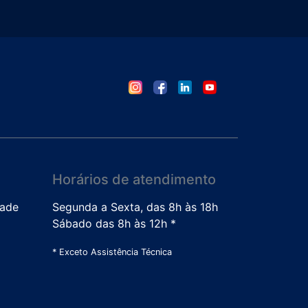
Horários de atendimento
dade
Segunda a Sexta, das 8h às 18h
Sábado das 8h às 12h *
* Exceto Assistência Técnica