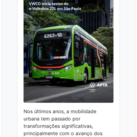
Nos últimos anos, a mobilidade
urbana tem passado por
transformações significativas,
principalmente com o avanço dos