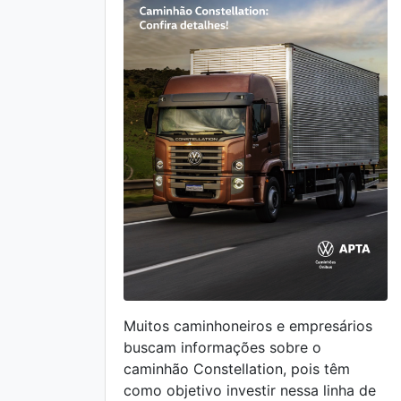
Muitos caminhoneiros e empresários
buscam informações sobre o
caminhão Constellation, pois têm
como objetivo investir nessa linha de