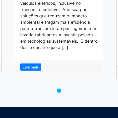
veículos elétricos, inclusive no
transporte coletivo. A busca por
soluções que reduzam o impacto
ambiental e tragam mais eficiência
para o transporte de passageiros tem
levado fabricantes a investir pesado
em tecnologias sustentáveis. É dentro
desse cenário que a […]
Leia mais