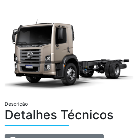
Descrição
Detalhes Técnicos