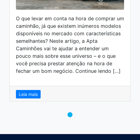
O que levar em conta na hora de comprar um
caminhão, já que existem inúmeros modelos
disponíveis no mercado com características
semelhantes? Neste artigo, a Apta
Caminhões vai te ajudar a entender um
pouco mais sobre esse universo – e o que
você precisa prestar atenção na hora de
fechar um bom negócio. Continue lendo […]
Leia mais