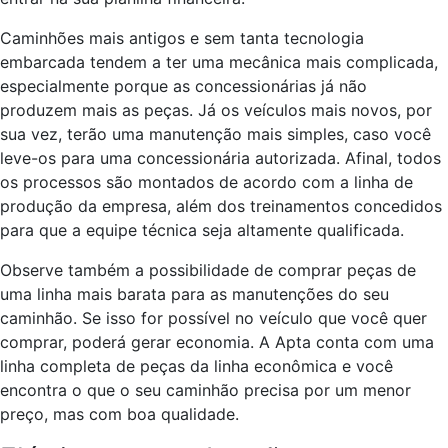
Caminhões mais antigos e sem tanta tecnologia
embarcada tendem a ter uma mecânica mais complicada,
especialmente porque as concessionárias já não
produzem mais as peças. Já os veículos mais novos, por
sua vez, terão uma manutenção mais simples, caso você
leve-os para uma concessionária autorizada. Afinal, todos
os processos são montados de acordo com a linha de
produção da empresa, além dos treinamentos concedidos
para que a equipe técnica seja altamente qualificada.
Observe também a possibilidade de comprar peças de
uma linha mais barata para as manutenções do seu
caminhão. Se isso for possível no veículo que você quer
comprar, poderá gerar economia. A Apta conta com uma
linha completa de peças da linha econômica e você
encontra o que o seu caminhão precisa por um menor
preço, mas com boa qualidade.