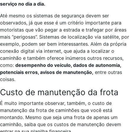
serviço no dia a dia.
Até mesmo os sistemas de segurança devem ser
observados, já que esse é um critério importante para
motoristas que vão pegar a estrada e trafegar por áreas
mais “perigosas”. Sistemas de localização via satélite, por
exemplo, podem ser bem interessantes. Além da própria
conexão digital via internet, que ajuda a localizar o
caminhão e também oferece inúmeros outros recursos,
como:
desempenho do veículo, dados de autonomia,
potenciais erros, avisos de manutenção,
entre outras
coisas.
Custo de manutenção da frota
É muito importante observar, também, o custo de
manutenção da frota de caminhões que você está
montando. Mesmo que seja uma frota de apenas um
caminhão, saiba que os custos de manutenção devem
entrar na sua planilha financeira.