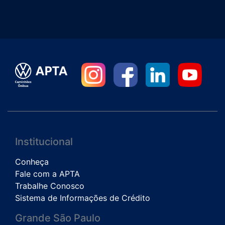
Institucional
Conheça
Fale com a APTA
Trabalhe Conosco
Sistema de Informações de Crédito
Grande São Paulo