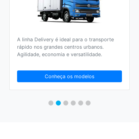
A linha Delivery é ideal para o transporte
rápido nos grandes centros urbanos.
Agilidade, economia e versatilidade.
Conheça os modelos