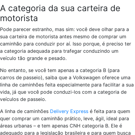
A categoria da sua carteira de
motorista
Pode parecer estranho, mas sim: você deve olhar para a
sua carteira de motorista antes mesmo de comprar um
caminhão para conduzir por aí. Isso porque, é preciso ter
a categoria adequada para trafegar conduzindo um
veículo tão grande e pesado.
No entanto, se você tem apenas a categoria B (para
carros de passeio), saiba que a Volkswagen oferece uma
linha de caminhões feita especialmente para facilitar a sua
vida, já que você pode conduzi-los com a categoria de
veículos de passeio.
A linha de caminhões
Delivery Express
é feita para quem
quer comprar um caminhão prático, leve, ágil, ideal para
áreas urbanas – e tem apenas CNH categoria B. Ele é
adequado para a legislação brasileira e para quem busca