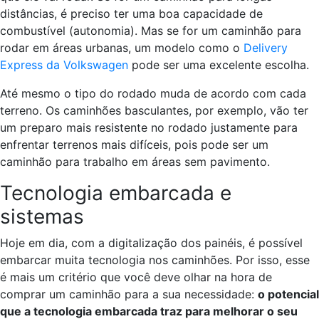
distâncias, é preciso ter uma boa capacidade de
combustível (autonomia). Mas se for um caminhão para
rodar em áreas urbanas, um modelo como o
Delivery
Express da Volkswagen
pode ser uma excelente escolha.
Até mesmo o tipo do rodado muda de acordo com cada
terreno. Os caminhões basculantes, por exemplo, vão ter
um preparo mais resistente no rodado justamente para
enfrentar terrenos mais difíceis, pois pode ser um
caminhão para trabalho em áreas sem pavimento.
Tecnologia embarcada e
sistemas
Hoje em dia, com a digitalização dos painéis, é possível
embarcar muita tecnologia nos caminhões. Por isso, esse
é mais um critério que você deve olhar na hora de
comprar um caminhão para a sua necessidade:
o potencial
que a tecnologia embarcada traz para melhorar o seu