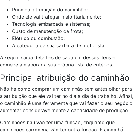
Principal atribuição do caminhão;
Onde ele vai trafegar majoritariamente;
Tecnologia embarcada e sistemas;
Custo de manutenção da frota;
Elétrico ou combustão;
A categoria da sua carteira de motorista.
A seguir, saiba detalhes de cada um desses itens e
comece a elaborar a sua própria lista de critérios.
Principal atribuição do caminhão
Não há como comprar um caminhão sem antes olhar para
a atribuição que ele vai ter no dia a dia de trabalho. Afinal,
o caminhão é uma ferramenta que vai fazer o seu negócio
aumentar consideravelmente a capacidade de produção.
Caminhões baú vão ter uma função, enquanto que
caminhões carroceria vão ter outra função. E ainda há