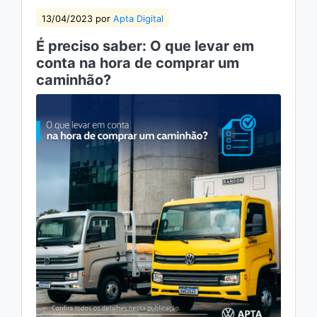
13/04/2023 por
Apta Digital
É preciso saber: O que levar em
conta na hora de comprar um
caminhão?