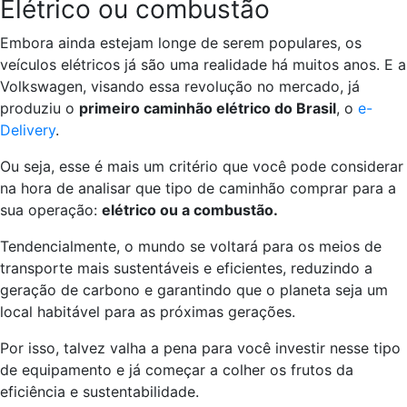
Elétrico ou combustão
Embora ainda estejam longe de serem populares, os
veículos elétricos já são uma realidade há muitos anos. E a
Volkswagen, visando essa revolução no mercado, já
produziu o
primeiro caminhão elétrico do Brasil
, o
e-
Delivery
.
Ou seja, esse é mais um critério que você pode considerar
na hora de analisar que tipo de caminhão comprar para a
sua operação:
elétrico ou a combustão.
Tendencialmente, o mundo se voltará para os meios de
transporte mais sustentáveis e eficientes, reduzindo a
geração de carbono e garantindo que o planeta seja um
local habitável para as próximas gerações.
Por isso, talvez valha a pena para você investir nesse tipo
de equipamento e já começar a colher os frutos da
eficiência e sustentabilidade.