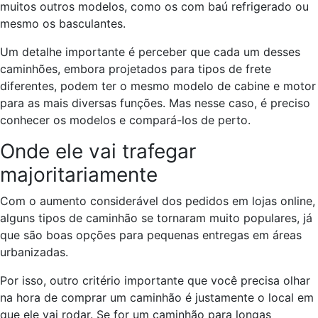
muitos outros modelos, como os com baú refrigerado ou
mesmo os basculantes.
Um detalhe importante é perceber que cada um desses
caminhões, embora projetados para tipos de frete
diferentes, podem ter o mesmo modelo de cabine e motor
para as mais diversas funções. Mas nesse caso, é preciso
conhecer os modelos e compará-los de perto.
Onde ele vai trafegar
majoritariamente
Com o aumento considerável dos pedidos em lojas online,
alguns tipos de caminhão se tornaram muito populares, já
que são boas opções para pequenas entregas em áreas
urbanizadas.
Por isso, outro critério importante que você precisa olhar
na hora de comprar um caminhão é justamente o local em
que ele vai rodar. Se for um caminhão para longas