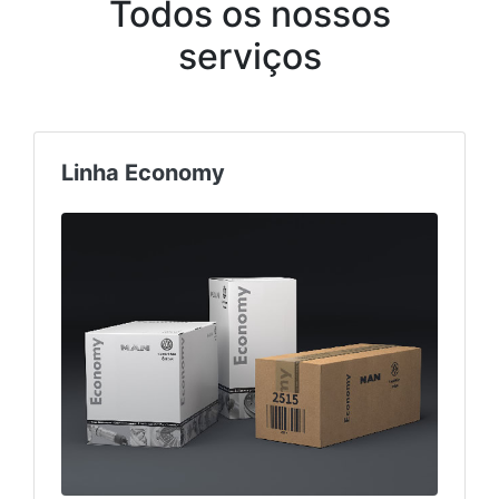
Todos os nossos
serviços
Linha Economy