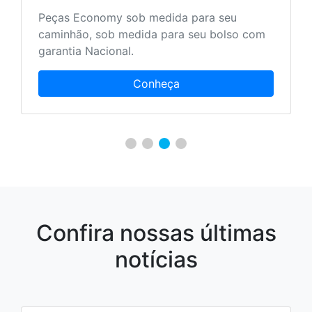
Peças Economy sob medida para seu
caminhão, sob medida para seu bolso com
garantia Nacional.
Conheça
Confira nossas últimas
notícias