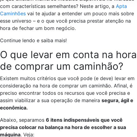
com características semelhantes? Neste artigo, a
Apta
Caminhões
vai te ajudar a entender um pouco mais sobre
esse universo – e o que você precisa prestar atenção na
hora de fechar um bom negócio.
Continue lendo e saiba mais!
O que levar em conta na hora
de comprar um caminhão?
Existem muitos critérios que você pode (e deve) levar em
consideração na hora de comprar um caminhão. Afinal, é
preciso encontrar todos os recursos que você precisa e
assim viabilizar a sua operação de maneira
segura, ágil e
econômica.
Abaixo, separamos
6 itens indispensáveis que você
precisa colocar na balança na hora de escolher a sua
máquina
. Veja: