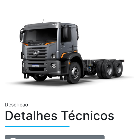
Descrição
Detalhes Técnicos