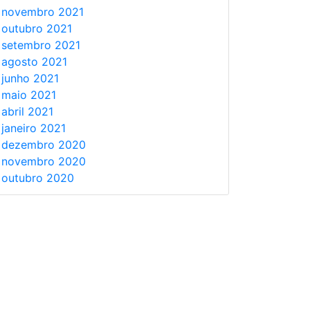
novembro 2021
outubro 2021
setembro 2021
agosto 2021
junho 2021
maio 2021
abril 2021
janeiro 2021
dezembro 2020
novembro 2020
outubro 2020