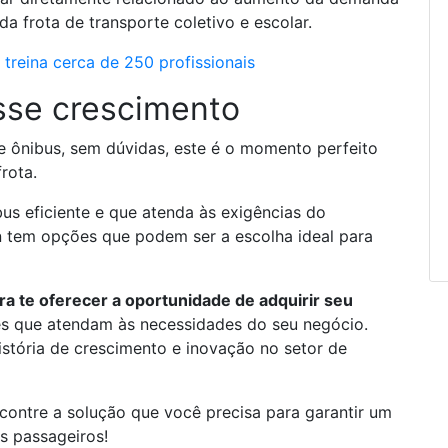
a frota de transporte coletivo e escolar.
reina cerca de 250 profissionais
sse crescimento
 ônibus, sem dúvidas, este é o momento perfeito
frota.
us eficiente e que atenda às exigências do
en tem opções que podem ser a escolha ideal para
ra te oferecer a oportunidade de adquirir seu
s que atendam às necessidades do seu negócio.
istória de crescimento e inovação no setor de
contre a solução que você precisa para garantir um
us passageiros!