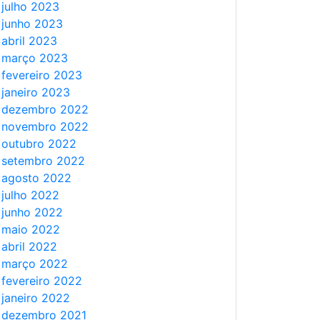
julho 2023
junho 2023
abril 2023
março 2023
fevereiro 2023
janeiro 2023
dezembro 2022
novembro 2022
outubro 2022
setembro 2022
agosto 2022
julho 2022
junho 2022
maio 2022
abril 2022
março 2022
fevereiro 2022
janeiro 2022
dezembro 2021