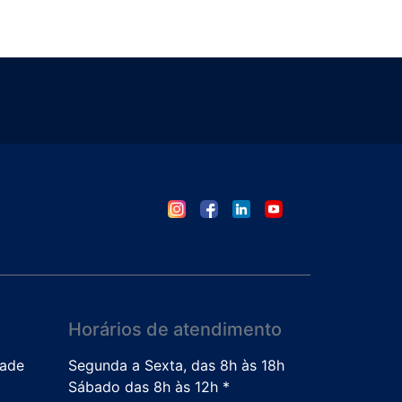
Horários de atendimento
dade
Segunda a Sexta, das 8h às 18h
Sábado das 8h às 12h *