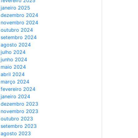
fevereiro 2025
janeiro 2025
dezembro 2024
novembro 2024
outubro 2024
setembro 2024
agosto 2024
julho 2024
junho 2024
maio 2024
abril 2024
março 2024
fevereiro 2024
janeiro 2024
dezembro 2023
novembro 2023
outubro 2023
setembro 2023
agosto 2023