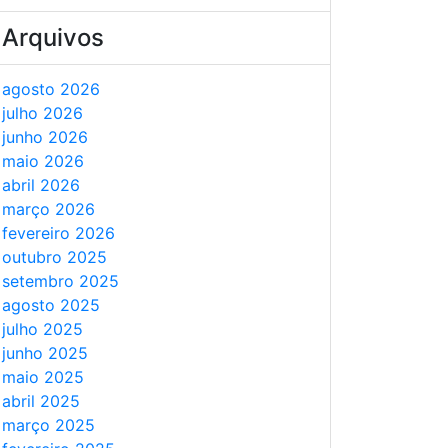
Arquivos
agosto 2026
julho 2026
junho 2026
maio 2026
abril 2026
março 2026
fevereiro 2026
outubro 2025
setembro 2025
agosto 2025
julho 2025
junho 2025
maio 2025
abril 2025
março 2025