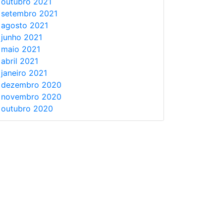
outubro 2021
setembro 2021
agosto 2021
junho 2021
maio 2021
abril 2021
janeiro 2021
dezembro 2020
novembro 2020
outubro 2020