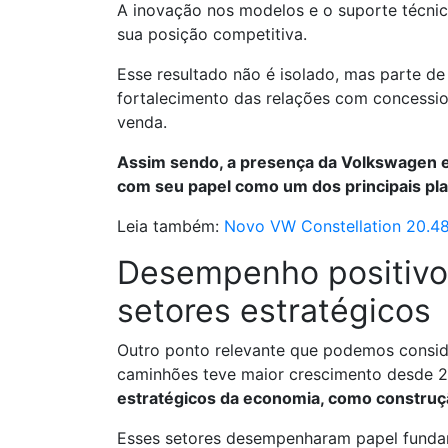
A inovação nos modelos e o suporte técnic
sua posição competitiva.
Esse resultado não é isolado, mas parte d
fortalecimento das relações com concession
venda.
Assim sendo, a presença da Volkswagen e
com seu papel como um dos principais pla
Leia também:
Novo VW Constellation 20.4
Desempenho positivo
setores estratégicos
Outro ponto relevante que podemos consid
caminhões teve maior crescimento desde 2
estratégicos da economia, como construção
Esses setores desempenharam papel funda