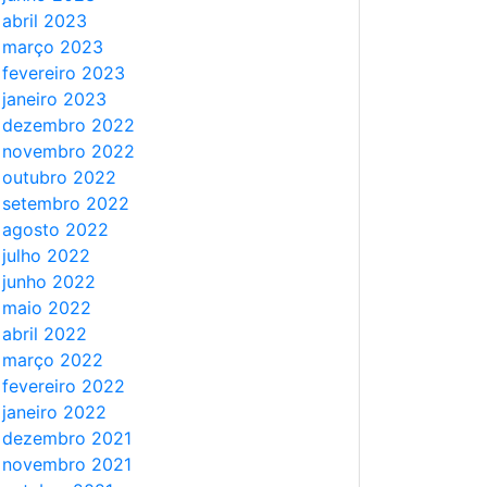
abril 2023
março 2023
fevereiro 2023
janeiro 2023
dezembro 2022
novembro 2022
outubro 2022
setembro 2022
agosto 2022
julho 2022
junho 2022
maio 2022
abril 2022
março 2022
fevereiro 2022
janeiro 2022
dezembro 2021
novembro 2021