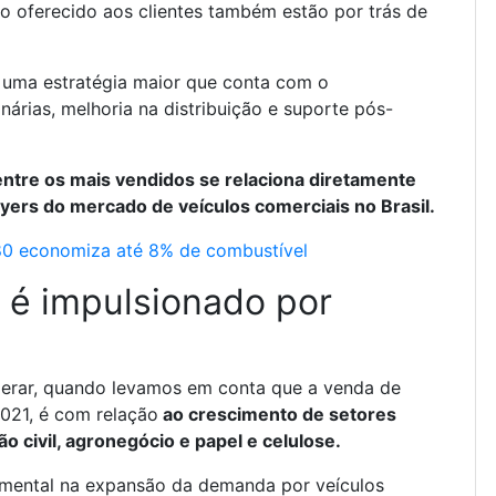
o oferecido aos clientes também estão por trás de
e uma estratégia maior que conta com o
árias, melhoria na distribuição e suporte pós-
ntre os mais vendidos se relaciona diretamente
yers do mercado de veículos comerciais no Brasil.
80 economiza até 8% de combustível
 é impulsionado por
erar, quando levamos em conta que a venda de
021, é com relação
ao crescimento de setores
 civil, agronegócio e papel e celulose.
mental na expansão da demanda por veículos