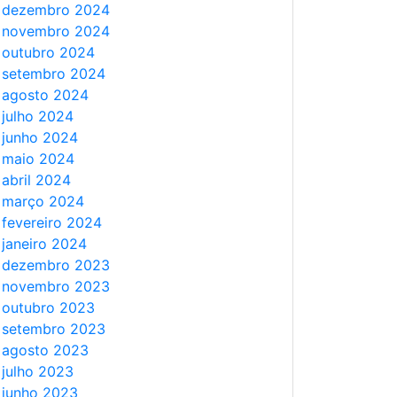
dezembro 2024
novembro 2024
outubro 2024
setembro 2024
agosto 2024
julho 2024
junho 2024
maio 2024
abril 2024
março 2024
fevereiro 2024
janeiro 2024
dezembro 2023
novembro 2023
outubro 2023
setembro 2023
agosto 2023
julho 2023
junho 2023