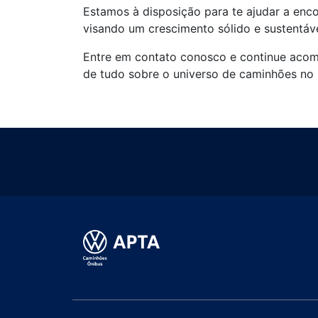
Estamos à disposição para te ajudar a enco
visando um crescimento sólido e sustentáve
Entre em contato conosco e continue acom
de tudo sobre o universo de caminhões no 