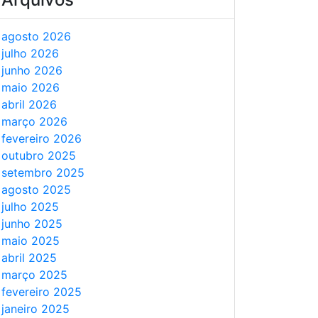
agosto 2026
julho 2026
junho 2026
maio 2026
abril 2026
março 2026
fevereiro 2026
outubro 2025
setembro 2025
agosto 2025
julho 2025
junho 2025
maio 2025
abril 2025
março 2025
fevereiro 2025
janeiro 2025