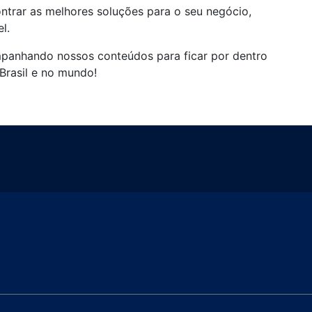
ntrar as melhores soluções para o seu negócio,
l.
panhando nossos conteúdos para ficar por dentro
Brasil e no mundo!