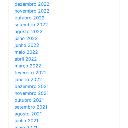
dezembro 2022
novembro 2022
outubro 2022
setembro 2022
agosto 2022
julho 2022
junho 2022
maio 2022
abril 2022
março 2022
fevereiro 2022
janeiro 2022
dezembro 2021
novembro 2021
outubro 2021
setembro 2021
agosto 2021
junho 2021
maio 2021