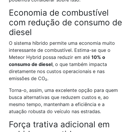
Economia de combustível
com redução de consumo de
diesel
O sistema híbrido permite uma economia muito
interessante de combustível. Estima-se que o
Meteor Hybrid possa reduzir em até
10% o
consumo de diesel
, o que também impacta
diretamente nos custos operacionais e nas
emissões de CO₂.
Torna-o, assim, uma excelente opção para quem
busca alternativas que reduzem custos e, ao
mesmo tempo, mantenham a eficiência e a
atuação robusta do veículo nas estradas.
Força trativa adicional em