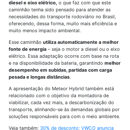
diesel e eixo elétrico,
o que faz com que este
caminhão tenha sido pensado para atender as
necessidades do transporte rodoviário no Brasil,
oferecendo, dessa forma, muito mais eficiência e
muito menos impacto ambiental.
Esse caminhão
utiliza automaticamente a melhor
fonte de energia
– seja o motor a diesel ou o eixo
elétrico. Essa adaptação ocorre com base na rota
e na disponibilidade da bateria, garantindo
melhor
desempenho em subidas, partidas com carga
pesada e longas distâncias
.
A apresentação do Meteor Hybrid também está
relacionado com o objetivo da montadora de
viabilizar, cada vez mais, a descarbonização do
transporte, alinhando-se às demandas globais por
soluções responsáveis para com o meio ambiente.
Veja também:
30% de desconto: VWCO anuncia