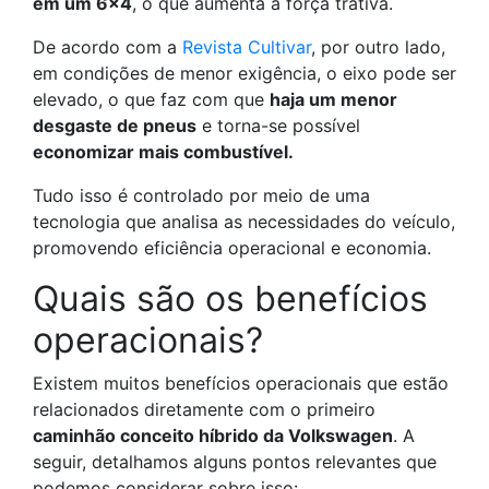
em um 6×4
, o que aumenta a força trativa.
De acordo com a
Revista Cultivar
, por outro lado,
em condições de menor exigência, o eixo pode ser
elevado, o que faz com que
haja um menor
desgaste de pneus
e torna-se possível
economizar mais combustível.
Tudo isso é controlado por meio de uma
tecnologia que analisa as necessidades do veículo,
promovendo eficiência operacional e economia.
Quais são os benefícios
operacionais?
Existem muitos benefícios operacionais que estão
relacionados diretamente com o primeiro
caminhão conceito híbrido da Volkswagen
. A
seguir, detalhamos alguns pontos relevantes que
podemos considerar sobre isso: