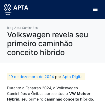
menu
Blog Apta Caminhões
Volkswagen revela seu
primeiro caminhão
conceito híbrido
19 de dezembro de 2024
por
Apta Digital
Durante a Fenatran 2024, a Volkswagen
Caminhões e Ônibus apresentou o
VW Meteor
Hybrid
, seu primeiro
caminhão conceito híbrido.