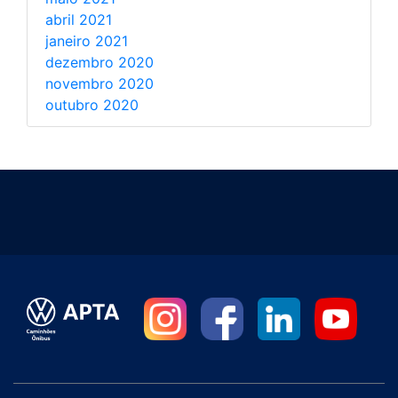
abril 2021
janeiro 2021
dezembro 2020
novembro 2020
outubro 2020