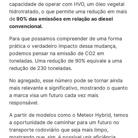
capacidade de operar com HVO, um óleo vegetal
hidrotratado, o que permite uma redução em mais
de
90% das emissões em relação ao diesel
convencional.
Para que possamos compreender de uma forma
prática o verdadeiro impacto dessa mudança,
podemos pensar na emissão de CO2 em
toneladas. Uma redução de 90% equivale a uma
redução de 230 toneladas.
No agregado, esse número pode se tornar ainda
mais relevante e significativo, mostrando o quanto
a marca visa um futuro cada vez mais
responsável.
A partir de modelos como o Meteor Hybrid, temos
a oportunidade de caminhar para um futuro no
transporte rodoviário que seja mais limpo,
mostrando que, sim, é possível unir eficiência,