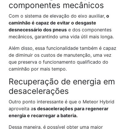
componentes mecânicos
Com o sistema de elevação do eixo auxiliar,
o
caminhão é capaz de evitar o desgaste
desnecessário dos pneus
e dos componentes
mecânicos, garantindo uma vida útil mais longa.
Além disso, essa funcionalidade também é capaz
de diminuir os custos de manutenção, uma vez
que preserva o funcionamento qualificado do
caminhão por mais tempo.
Recuperação de energia em
desacelerações
Outro ponto interessante é que o Meteor Hybrid
aproveita a
s desacelerações para regenerar
energia e recarregar a bateria.
Dessa maneira, é possível obter uma maior