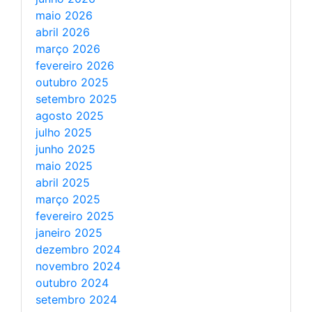
maio 2026
abril 2026
março 2026
fevereiro 2026
outubro 2025
setembro 2025
agosto 2025
julho 2025
junho 2025
maio 2025
abril 2025
março 2025
fevereiro 2025
janeiro 2025
dezembro 2024
novembro 2024
outubro 2024
setembro 2024