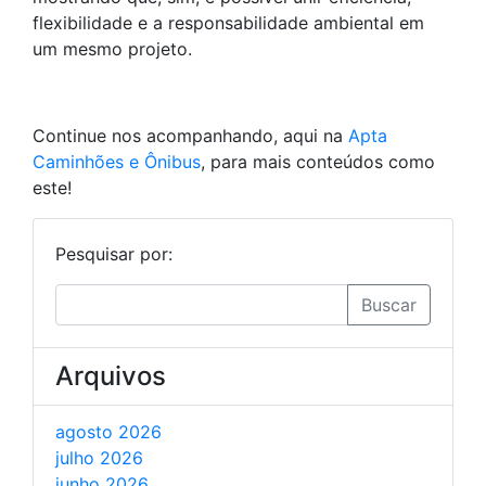
flexibilidade e a responsabilidade ambiental em
um mesmo projeto.
Continue nos acompanhando, aqui na
Apta
Caminhões e Ônibus
, para mais conteúdos como
este!
Pesquisar por:
Buscar
Arquivos
agosto 2026
julho 2026
junho 2026