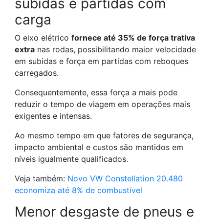
subidas e partidas com
carga
O eixo elétrico
fornece até 35% de força trativa
extra
nas rodas, possibilitando maior velocidade
em subidas e força em partidas com reboques
carregados.
Consequentemente, essa força a mais pode
reduzir o tempo de viagem em operações mais
exigentes e intensas.
Ao mesmo tempo em que fatores de segurança,
impacto ambiental e custos são mantidos em
níveis igualmente qualificados.
Veja também:
Novo VW Constellation 20.480
economiza até 8% de combustível
Menor desgaste de pneus e