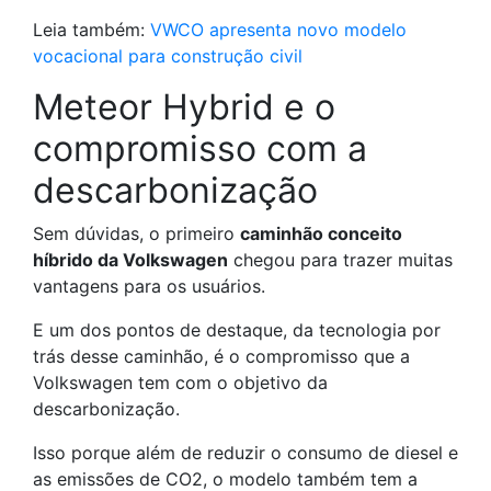
Leia também:
VWCO apresenta novo modelo
vocacional para construção civil
Meteor Hybrid e o
compromisso com a
descarbonização
Sem dúvidas, o primeiro
caminhão conceito
híbrido da Volkswagen
chegou para trazer muitas
vantagens para os usuários.
E um dos pontos de destaque, da tecnologia por
trás desse caminhão, é o compromisso que a
Volkswagen tem com o objetivo da
descarbonização.
Isso porque além de reduzir o consumo de diesel e
as emissões de CO2, o modelo também tem a