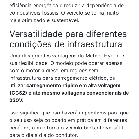
eficiência energética e reduzir a dependência de
combustíveis fósseis. O veículo se torna muito
mais otimizado e sustentável.
Versatilidade para diferentes
condições de infraestrutura
Uma das grandes vantagens do Meteor Hybrid é
sua flexibilidade. O modelo pode operar apenas
com o motor a diesel em regiões sem
infraestrutura para carregamento elétrico, ou
utilizar
carregamento rápido em alta voltagem
(CCS2) e até mesmo voltagens convencionais de
220V.
Isso significa que não haverá impeditivos para que
o seu uso seja colocado em prática em diferentes
cenários, o que torna o veículo bastante versátil
para o dia a dia do condutor.