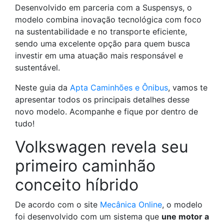
Desenvolvido em parceria com a Suspensys, o
modelo combina inovação tecnológica com foco
na sustentabilidade e no transporte eficiente,
sendo uma excelente opção para quem busca
investir em uma atuação mais responsável e
sustentável.
Neste guia da
Apta Caminhões e Ônibus
, vamos te
apresentar todos os principais detalhes desse
novo modelo. Acompanhe e fique por dentro de
tudo!
Volkswagen revela seu
primeiro caminhão
conceito híbrido
De acordo com o site
Mecânica Online
, o modelo
foi desenvolvido com um sistema que
une motor a