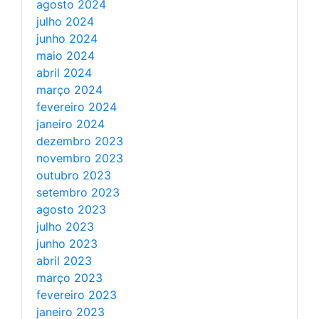
agosto 2024
julho 2024
junho 2024
maio 2024
abril 2024
março 2024
fevereiro 2024
janeiro 2024
dezembro 2023
novembro 2023
outubro 2023
setembro 2023
agosto 2023
julho 2023
junho 2023
abril 2023
março 2023
fevereiro 2023
janeiro 2023