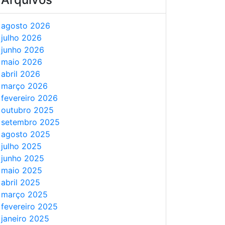
agosto 2026
julho 2026
junho 2026
maio 2026
abril 2026
março 2026
fevereiro 2026
outubro 2025
setembro 2025
agosto 2025
julho 2025
junho 2025
maio 2025
abril 2025
março 2025
fevereiro 2025
janeiro 2025