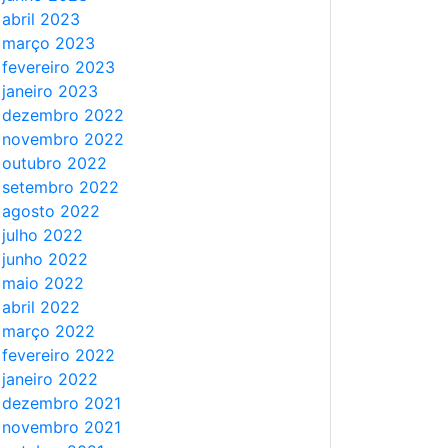
abril 2023
março 2023
fevereiro 2023
janeiro 2023
dezembro 2022
novembro 2022
outubro 2022
setembro 2022
agosto 2022
julho 2022
junho 2022
maio 2022
abril 2022
março 2022
fevereiro 2022
janeiro 2022
dezembro 2021
novembro 2021