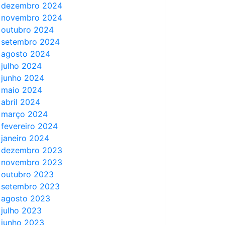
dezembro 2024
novembro 2024
outubro 2024
setembro 2024
agosto 2024
julho 2024
junho 2024
maio 2024
abril 2024
março 2024
fevereiro 2024
janeiro 2024
dezembro 2023
novembro 2023
outubro 2023
setembro 2023
agosto 2023
julho 2023
junho 2023