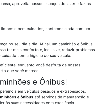
ansa, aproveita nossos espaços de lazer e faz as
e limpos e bem cuidados, contamos ainda com um
nça no seu dia a dia. Afinal, um caminhão e ônibus
sa ter mais conforto e, inclusive, reduzir problemas
 cuidado com a higiene do seu veículo.
eficiente, enquanto você desfruta de nossas
orto que você merece.
minhões e Ônibus!
periência em veículos pesados e extrapesados.
aminhões e ônibus
até serviços de manutenção e
der às suas necessidades com excelência.