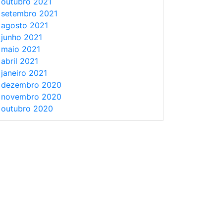
outubro 2021
setembro 2021
agosto 2021
junho 2021
maio 2021
abril 2021
janeiro 2021
dezembro 2020
novembro 2020
outubro 2020