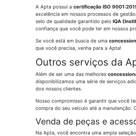
A Apta possui a
certificação ISO 9001:201
excelência em nossos processos de gestão 
selo de qualidade garantido pelo
IQA (Inst
confiança que você pode ter em nossos pro
Se você está em busca de uma
concession
que você precisa, venha para a Apta!
Outros serviços da A
Além de ser uma das melhores
concession
disponibilizamos uma série de serviços adi
dos nossos clientes.
Nosso compromisso é garantir que você te
compra do seu veículo até a manutenção. C
Venda de peças e acessó
Na Apta, você encontra uma ampla seleção 