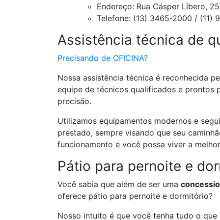
Endereço: Rua Cásper Líbero, 25
Telefone: (13) 3465-2000 / (11)
Assistência técnica de q
Precisando de OFICINA?
Nossa assistência técnica é reconhecida p
equipe de técnicos qualificados e prontos 
precisão.
Utilizamos equipamentos modernos e segu
prestado, sempre visando que seu caminhã
funcionamento e você possa viver a melhor
Pátio para pernoite e dor
Você sabia que além de ser uma
concessio
oferece pátio para pernoite e dormitório?
Nosso intuito é que você tenha tudo o que