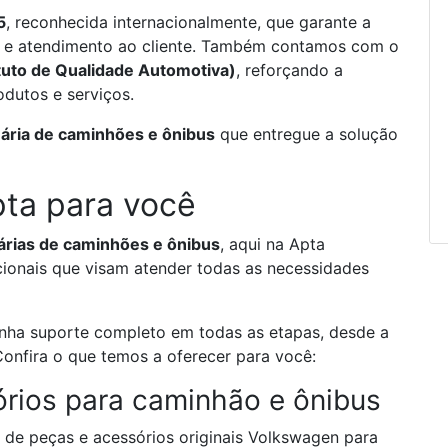
5
, reconhecida internacionalmente, que garante a
e atendimento ao cliente.
Também contamos com o
ituto de Qualidade Automotiva)
, reforçando a
dutos e serviços.
ária de caminhões e ônibus
que entregue a solução
pta para você
árias de caminhões e ônibus
, aqui na Apta
cionais que visam atender todas as necessidades
nha suporte completo em todas as etapas, desde a
onfira o que temos a oferecer para você:
rios para caminhão e ônibus
de peças e acessórios originais Volkswagen para