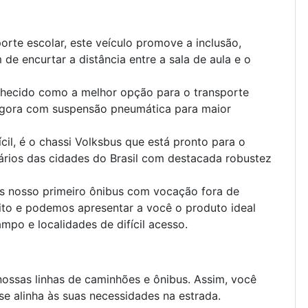
orte escolar, este veículo promove a inclusão,
de encurtar a distância entre a sala de aula e o
ecido como a melhor opção para o transporte
 agora com suspensão pneumática para maior
cil, é o chassi Volksbus que está pronto para o
iários das cidades do Brasil com destacada robustez
 nosso primeiro ônibus com vocação fora de
to e podemos apresentar a você o produto ideal
mpo e localidades de difícil acesso.
nossas linhas de caminhões e ônibus. Assim, você
e alinha às suas necessidades na estrada.