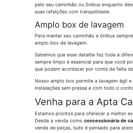
pelo seu caminhão ou ônibus enquanto desc
suas refeições com tranquilidade.
Amplo box de lavagem
Para manter seu caminhão e ônibus sempr
amplo box de lavagem.
Sabemos que esse detalhe faz toda a difere
sempre limpo é essencial para que você pos
que podem acontecer por conta da falta de
Nosso amplo box permite a lavagem ágil e 
instalações sem pressa e com todo o conf
Venha para a Apta Ca
Estamos prontos para oferecer a melhor ex
Desde a venda como
concessionária de c
venda de peças, tudo é pensado para aten