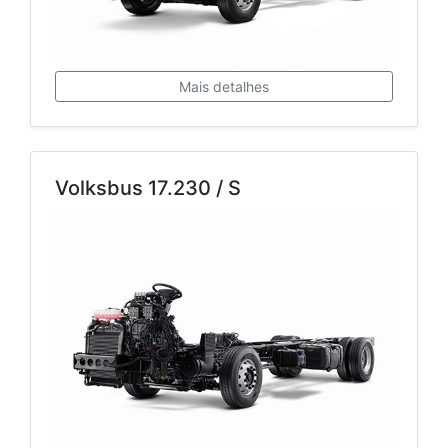
Mais detalhes
Volksbus 17.230 / S