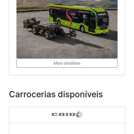
Mais detalhes
Carrocerias disponíveis