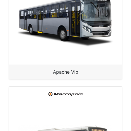
Apache Vip