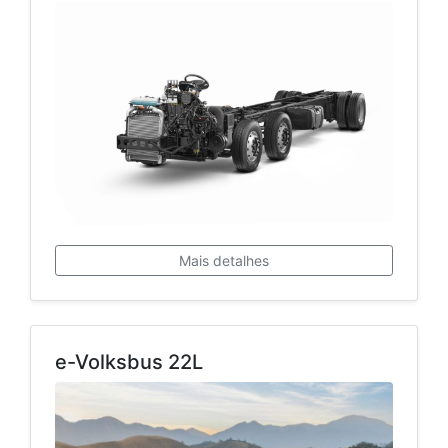
Mais detalhes
e-Volksbus 22L