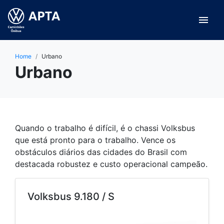
menu
Home
Urbano
Urbano
Quando o trabalho é difícil, é o chassi Volksbus
que está pronto para o trabalho. Vence os
obstáculos diários das cidades do Brasil com
destacada robustez e custo operacional campeão.
Volksbus 9.180 / S