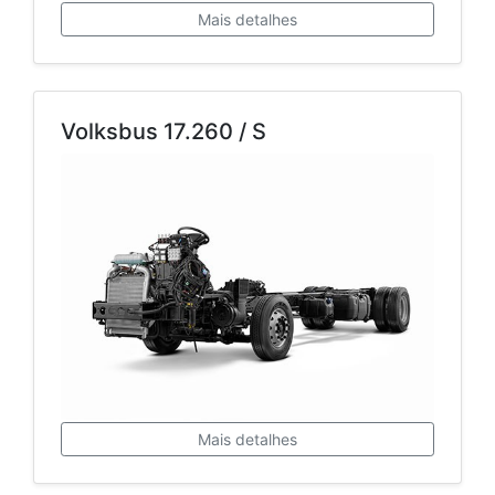
Mais detalhes
Volksbus 17.260 / S
Mais detalhes