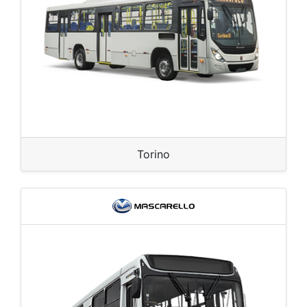
Torino