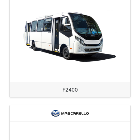
F2400