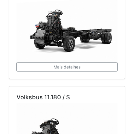
Mais detalhes
Volksbus 11.180 / S