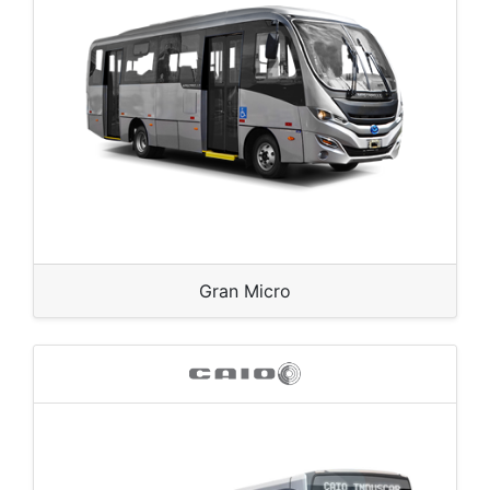
Gran Micro