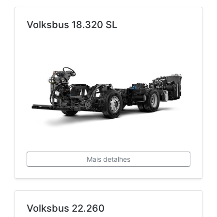
Volksbus 18.320 SL
Mais detalhes
Volksbus 22.260