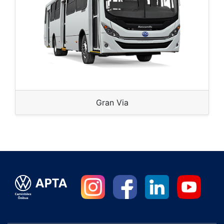
Gran Via