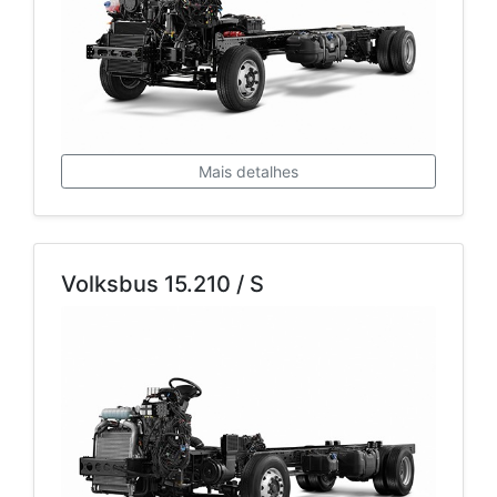
Mais detalhes
Volksbus 15.210 / S