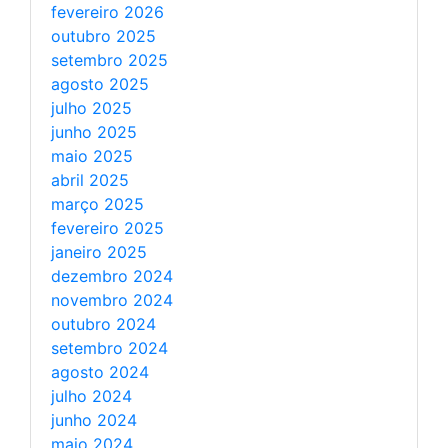
fevereiro 2026
outubro 2025
setembro 2025
agosto 2025
julho 2025
junho 2025
maio 2025
abril 2025
março 2025
fevereiro 2025
janeiro 2025
dezembro 2024
novembro 2024
outubro 2024
setembro 2024
agosto 2024
julho 2024
junho 2024
maio 2024