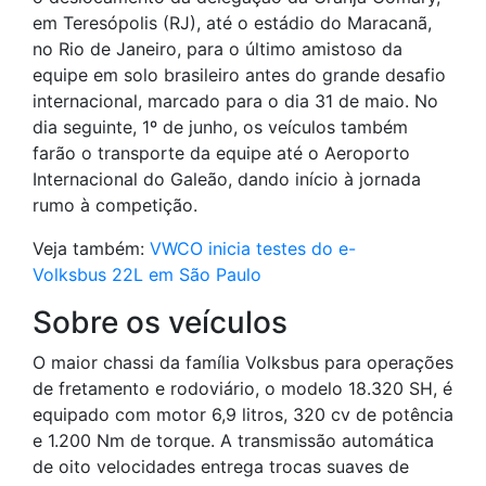
em Teresópolis (RJ), até o estádio do Maracanã,
no Rio de Janeiro, para o último amistoso da
equipe em solo brasileiro antes do grande desafio
internacional, marcado para o dia 31 de maio. No
dia seguinte, 1º de junho, os veículos também
farão o transporte da equipe até o Aeroporto
Internacional do Galeão, dando início à jornada
rumo à competição.
Veja também:
VWCO inicia testes do e-
Volksbus 22L em São Paulo
Sobre os veículos
O maior chassi da família Volksbus para operações
de fretamento e rodoviário, o modelo 18.320 SH, é
equipado com motor 6,9 litros, 320 cv de potência
e 1.200 Nm de torque. A transmissão automática
de oito velocidades entrega trocas suaves de