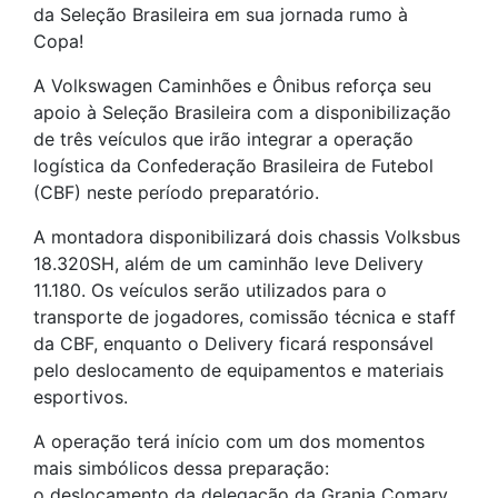
da Seleção Brasileira em sua jornada rumo à
Copa!
A Volkswagen Caminhões e Ônibus reforça seu
apoio à Seleção Brasileira com a disponibilização
de três veículos que irão integrar a operação
logística da Confederação Brasileira de Futebol
(CBF) neste período preparatório.
A montadora disponibilizará dois chassis Volksbus
18.320SH, além de um caminhão leve Delivery
11.180. Os veículos serão utilizados para o
transporte de jogadores, comissão técnica e staff
da CBF, enquanto o Delivery ficará responsável
pelo deslocamento de equipamentos e materiais
esportivos.
A operação terá início com um dos momentos
mais simbólicos dessa preparação:
o deslocamento da delegação da Granja Comary,