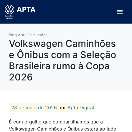
menu
Blog Apta Caminhões
Volkswagen Caminhões
e Ônibus com a Seleção
Brasileira rumo à Copa
2026
28 de maio de 2026
por
Apta Digital
É com orgulho que compartilhamos que a
Volkswagen Caminhões e Ônibus estará ao lado