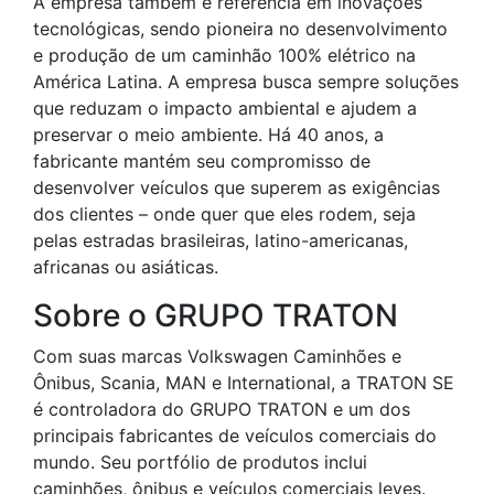
A empresa também é referência em inovações
tecnológicas, sendo pioneira no desenvolvimento
e produção de um caminhão 100% elétrico na
América Latina. A empresa busca sempre soluções
que reduzam o impacto ambiental e ajudem a
preservar o meio ambiente. Há 40 anos, a
fabricante mantém seu compromisso de
desenvolver veículos que superem as exigências
dos clientes – onde quer que eles rodem, seja
pelas estradas brasileiras, latino-americanas,
africanas ou asiáticas.
Sobre o GRUPO TRATON
Com suas marcas Volkswagen Caminhões e
Ônibus, Scania, MAN e International, a TRATON SE
é controladora do GRUPO TRATON e um dos
principais fabricantes de veículos comerciais do
mundo. Seu portfólio de produtos inclui
caminhões, ônibus e veículos comerciais leves.