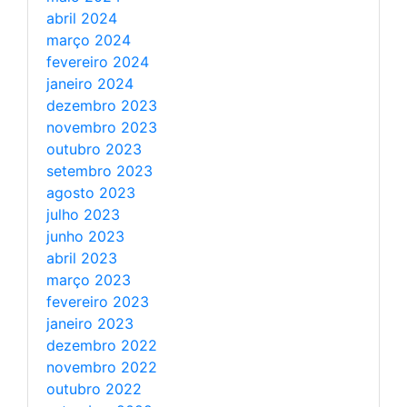
abril 2024
março 2024
fevereiro 2024
janeiro 2024
dezembro 2023
novembro 2023
outubro 2023
setembro 2023
agosto 2023
julho 2023
junho 2023
abril 2023
março 2023
fevereiro 2023
janeiro 2023
dezembro 2022
novembro 2022
outubro 2022