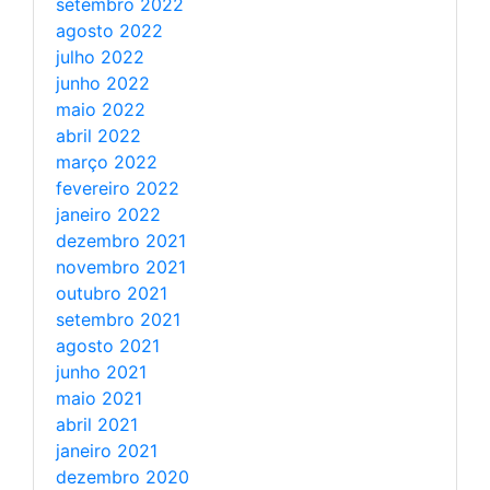
setembro 2022
agosto 2022
julho 2022
junho 2022
maio 2022
abril 2022
março 2022
fevereiro 2022
janeiro 2022
dezembro 2021
novembro 2021
outubro 2021
setembro 2021
agosto 2021
junho 2021
maio 2021
abril 2021
janeiro 2021
dezembro 2020