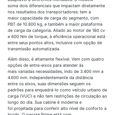
soma dois diferenciais que impactam diretamente
nos resultados dos transportadores: tem a
maior capacidade de carga do segmento, com
PBT de 10.800 kg, e também a maior plataforma
de carga da categoria. Aliado ao motor de 180 cv
e 600 Nm de torque, a eficiência operacional está
entre seus pontos altos, inclusive com opção de
transmissão automatizada.
Além disso, é altamente flexível. Vem com quatro
opções de entre-eixos para atender às
mais variadas necessidades, indo de 3.400 mm a
4.600 mm. Independentemente da distância
entre os eixos, suas dimensões seguem os
padrões para enquadrá-lo como veículo urbano de
carga (VUC) e não tem restrições de circulação ao
longo do dia. Sua cabine é moderna e
foi projetada para conferir alto nível de conforto a
bordo. O pacote Prime está com