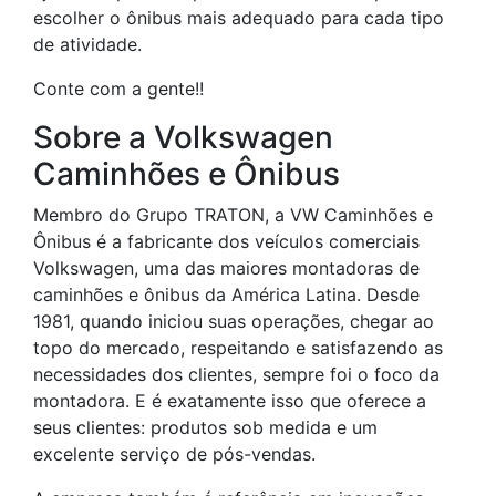
escolher o ônibus mais adequado para cada tipo
de atividade.
Conte com a gente!!
Sobre a Volkswagen
Caminhões e Ônibus
Membro do Grupo TRATON, a VW Caminhões e
Ônibus é a fabricante dos veículos comerciais
Volkswagen, uma das maiores montadoras de
caminhões e ônibus da América Latina. Desde
1981, quando iniciou suas operações, chegar ao
topo do mercado, respeitando e satisfazendo as
necessidades dos clientes, sempre foi o foco da
montadora. E é exatamente isso que oferece a
seus clientes: produtos sob medida e um
excelente serviço de pós-vendas.