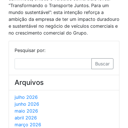
“Transformando o Transporte Juntos. Para um
mundo sustentável”: esta intenção reforça a
ambição da empresa de ter um impacto duradouro
e sustentável no negócio de veículos comerciais e
no crescimento comercial do Grupo.
Pesquisar por:
Buscar
Arquivos
julho 2026
junho 2026
maio 2026
abril 2026
março 2026