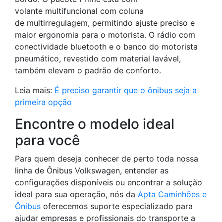
volante multifuncional com coluna
de multirregulagem, permitindo ajuste preciso e
maior ergonomia para o motorista. O rádio com
conectividade bluetooth e o banco do motorista
pneumático, revestido com material lavável,
também elevam o padrão de conforto.
Leia mais:
É preciso garantir que o ônibus seja a
primeira opção
Encontre o modelo ideal
para você
Para quem deseja conhecer de perto toda nossa
linha de Ônibus Volkswagen, entender as
configurações disponíveis ou encontrar a solução
ideal para sua operação, nós da
Apta Caminhões e
Ônibus
oferecemos suporte especializado para
ajudar empresas e profissionais do transporte a