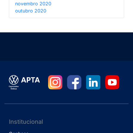
novembro 2020
outubro 2020
Institucional