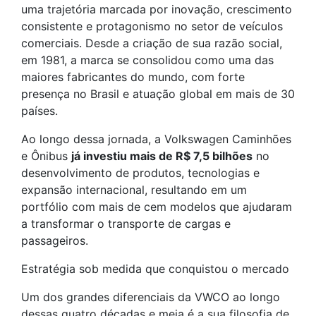
uma trajetória marcada por inovação, crescimento
consistente e protagonismo no setor de veículos
comerciais. Desde a criação de sua razão social,
em 1981, a marca se consolidou como uma das
maiores fabricantes do mundo, com forte
presença no Brasil e atuação global em mais de 30
países.
Ao longo dessa jornada, a Volkswagen Caminhões
e Ônibus
já investiu mais de R$ 7,5 bilhões
no
desenvolvimento de produtos, tecnologias e
expansão internacional, resultando em um
portfólio com mais de cem modelos que ajudaram
a transformar o transporte de cargas e
passageiros.
Estratégia sob medida que conquistou o mercado
Um dos grandes diferenciais da VWCO ao longo
dessas quatro décadas e meia é a sua filosofia de