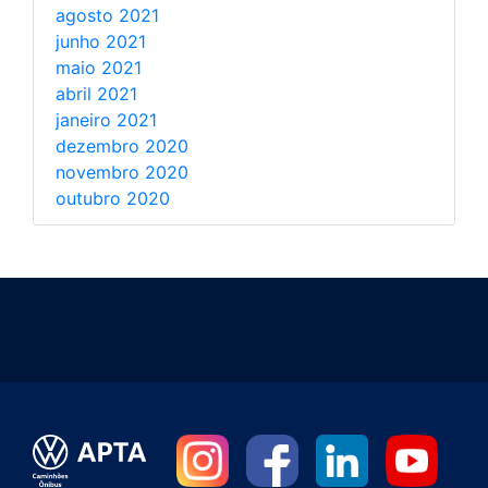
agosto 2021
junho 2021
maio 2021
abril 2021
janeiro 2021
dezembro 2020
novembro 2020
outubro 2020