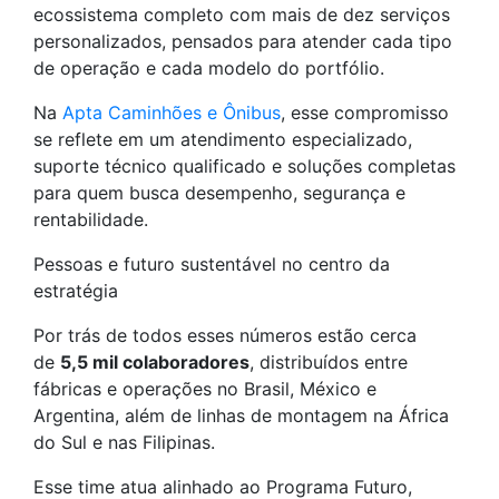
ecossistema completo com mais de dez serviços
personalizados, pensados para atender cada tipo
de operação e cada modelo do portfólio.
Na
Apta Caminhões e Ônibus
, esse compromisso
se reflete em um atendimento especializado,
suporte técnico qualificado e soluções completas
para quem busca desempenho, segurança e
rentabilidade.
Pessoas e futuro sustentável no centro da
estratégia
Por trás de todos esses números estão cerca
de
5,5 mil colaboradores
, distribuídos entre
fábricas e operações no Brasil, México e
Argentina, além de linhas de montagem na África
do Sul e nas Filipinas.
Esse time atua alinhado ao Programa Futuro,