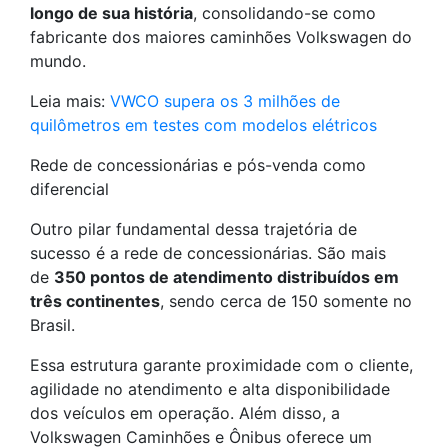
longo de sua história
, consolidando-se como
fabricante dos maiores caminhões Volkswagen do
mundo.
Leia mais:
VWCO supera os 3 milhões de
quilômetros em testes com modelos elétricos
Rede de concessionárias e pós-venda como
diferencial
Outro pilar fundamental dessa trajetória de
sucesso é a rede de concessionárias. São mais
de
350 pontos de atendimento distribuídos em
três continentes
, sendo cerca de 150 somente no
Brasil.
Essa estrutura garante proximidade com o cliente,
agilidade no atendimento e alta disponibilidade
dos veículos em operação. Além disso, a
Volkswagen Caminhões e Ônibus oferece um