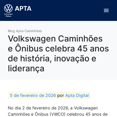
menu
Blog Apta Caminhões
Volkswagen Caminhões
e Ônibus celebra 45 anos
de história, inovação e
liderança
5 de fevereiro de 2026
por
Apta Digital
No dia 2 de fevereiro de 2026, a Volkswagen
Caminhões e Ônibus (VWCO) celebrou 45 anos de