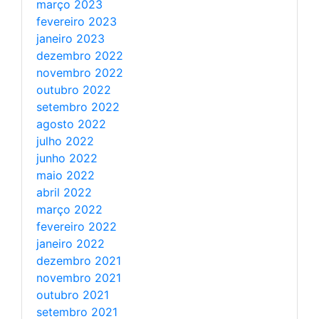
março 2023
fevereiro 2023
janeiro 2023
dezembro 2022
novembro 2022
outubro 2022
setembro 2022
agosto 2022
julho 2022
junho 2022
maio 2022
abril 2022
março 2022
fevereiro 2022
janeiro 2022
dezembro 2021
novembro 2021
outubro 2021
setembro 2021