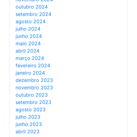
outubro 2024
setembro 2024
agosto 2024
julho 2024
junho 2024
maio 2024
abril 2024
março 2024
fevereiro 2024
janeiro 2024
dezembro 2023
novembro 2023
outubro 2023
setembro 2023
agosto 2023
julho 2023
junho 2023
abril 2023