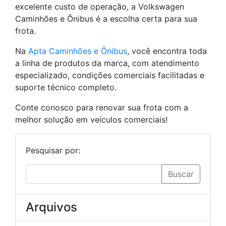
excelente custo de operação, a Volkswagen
Caminhões e Ônibus é a escolha certa para sua
frota.
Na
Apta Caminhões e Ônibus
, você encontra toda
a linha de produtos da marca, com atendimento
especializado, condições comerciais facilitadas e
suporte técnico completo.
Conte conosco para renovar sua frota com a
melhor solução em veículos comerciais!
Pesquisar por:
Buscar
Arquivos