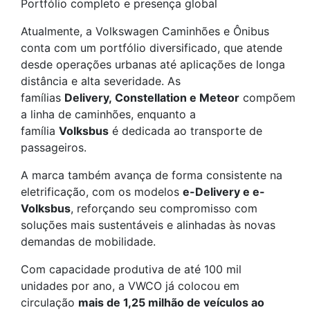
Portfólio completo e presença global
Atualmente, a Volkswagen Caminhões e Ônibus
conta com um portfólio diversificado, que atende
desde operações urbanas até aplicações de longa
distância e alta severidade. As
famílias
Delivery, Constellation e Meteor
compõem
a linha de caminhões, enquanto a
família
Volksbus
é dedicada ao transporte de
passageiros.
A marca também avança de forma consistente na
eletrificação, com os modelos
e-Delivery e e-
Volksbus
, reforçando seu compromisso com
soluções mais sustentáveis e alinhadas às novas
demandas de mobilidade.
Com capacidade produtiva de até 100 mil
unidades por ano, a VWCO já colocou em
circulação
mais de 1,25 milhão de veículos ao