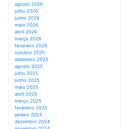
agosto 2026
julho 2026
junho 2026
maio 2026
abril 2026
março 2026
fevereiro 2026
outubro 2025
setembro 2025
agosto 2025
julho 2025
junho 2025
maio 2025
abril 2025
março 2025
fevereiro 2025
janeiro 2025
dezembro 2024
novembro 2024