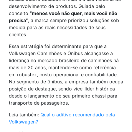
desenvolvimento de produtos. Guiada pelo
conceito
“menos você não quer, mais você não
precisa”
, a marca sempre priorizou soluções sob
medida para as reais necessidades de seus
clientes.
Essa estratégia foi determinante para que a
Volkswagen Caminhões e Ônibus alcançasse a
liderança no mercado brasileiro de caminhões há
mais de 20 anos, mantendo-se como referência
em robustez, custo operacional e confiabilidade.
No segmento de ônibus, a empresa também ocupa
posição de destaque, sendo vice-líder histórica
desde o lançamento de seu primeiro chassi para
transporte de passageiros.
Leia também:
Qual o aditivo recomendado pela
Volkswagen?