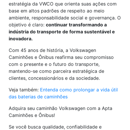
estratégia da VWCO que orienta suas ações com
base em altos padrões de respeito ao meio
ambiente, responsabilidade social e governança. O
objetivo é claro:
continuar transformando a
indústria do transporte de forma sustentável e
inovadora.
Com 45 anos de história, a Volkswagen
Caminhões e Ônibus reafirma seu compromisso
com o presente e o futuro do transporte,
mantendo-se como parceira estratégica de
clientes, concessionários e da sociedade.
Veja também:
Entenda como prolongar a vida útil
das baterias de caminhões
Adquira seu caminhão Volkswagen com a Apta
Caminhões e Ônibus!
Se você busca qualidade, confiabilidade e