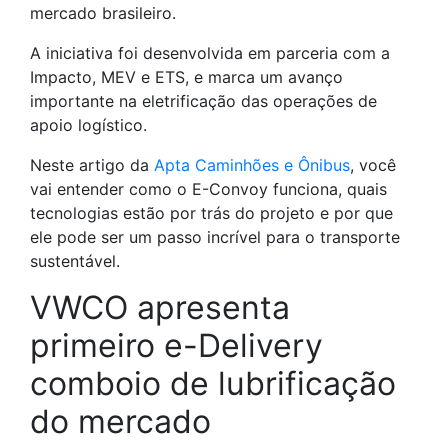
mercado brasileiro.
A iniciativa foi desenvolvida em parceria com a
Impacto, MEV e ETS, e marca um avanço
importante na eletrificação das operações de
apoio logístico.
Neste artigo da
Apta Caminhões e Ônibus
, você
vai entender como o E-Convoy funciona, quais
tecnologias estão por trás do projeto e por que
ele pode ser um passo incrível para o transporte
sustentável.
VWCO apresenta
primeiro e-Delivery
comboio de lubrificação
do mercado