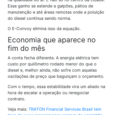
Esse ganho se estende a galpões, pátios de
manutenção e até áreas remotas onde a poluição
do diesel continua sendo norma.
O E-Convoy elimina isso da equação.
Economia que aparece no
fim do mês
A conta fecha diferente. A energia elétrica tem
custo por quilômetro rodado menor do que o
diesel e, melhor ainda, não sofre com aquelas
oscilações de preço que bagunçam o orçamento.
Com o tempo, essa estabilidade vira um aliado na
hora de escalar a operação ou renegociar
contrato.
Veja mais:
TRATON Financial Services Brasil tem