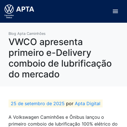
menu
Blog Apta Caminhões
VWCO apresenta
primeiro e-Delivery
comboio de lubrificação
do mercado
25 de setembro de 2025
por
Apta Digital
A Volkswagen Caminhões e Ônibus lançou o
primeiro comboio de lubrificação 100% elétrico do