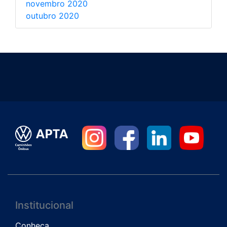
novembro 2020
outubro 2020
Institucional
Conheça