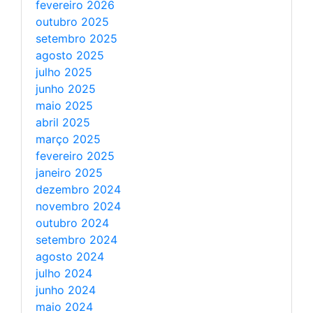
fevereiro 2026
outubro 2025
setembro 2025
agosto 2025
julho 2025
junho 2025
maio 2025
abril 2025
março 2025
fevereiro 2025
janeiro 2025
dezembro 2024
novembro 2024
outubro 2024
setembro 2024
agosto 2024
julho 2024
junho 2024
maio 2024