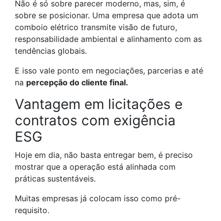
Não é só sobre parecer moderno, mas, sim, é
sobre se posicionar. Uma empresa que adota um
comboio elétrico transmite visão de futuro,
responsabilidade ambiental e alinhamento com as
tendências globais.
E isso vale ponto em negociações, parcerias e até
na
percepção do cliente final.
Vantagem em licitações e
contratos com exigência
ESG
Hoje em dia, não basta entregar bem, é preciso
mostrar que a operação está alinhada com
práticas sustentáveis.
Muitas empresas já colocam isso como pré-
requisito.