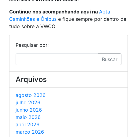
Continue nos acompanhando aqui na
Apta
Caminhões e Ônibus
e fique sempre por dentro de
tudo sobre a VWCO!
Pesquisar por:
Buscar
Arquivos
agosto 2026
julho 2026
junho 2026
maio 2026
abril 2026
março 2026