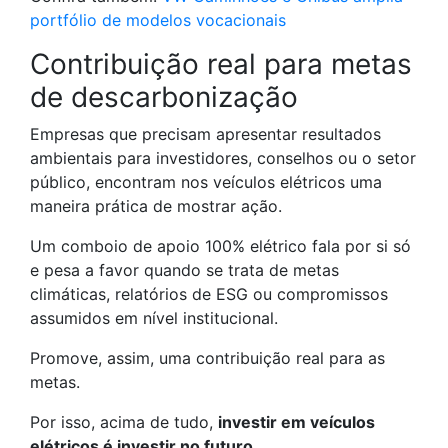
portfólio de modelos vocacionais
Contribuição real para metas
de descarbonização
Empresas que precisam apresentar resultados
ambientais para investidores, conselhos ou o setor
público, encontram nos veículos elétricos uma
maneira prática de mostrar ação.
Um comboio de apoio 100% elétrico fala por si só
e pesa a favor quando se trata de metas
climáticas, relatórios de ESG ou compromissos
assumidos em nível institucional.
Promove, assim, uma contribuição real para as
metas.
Por isso, acima de tudo,
investir em veículos
elétricos é investir no futuro.