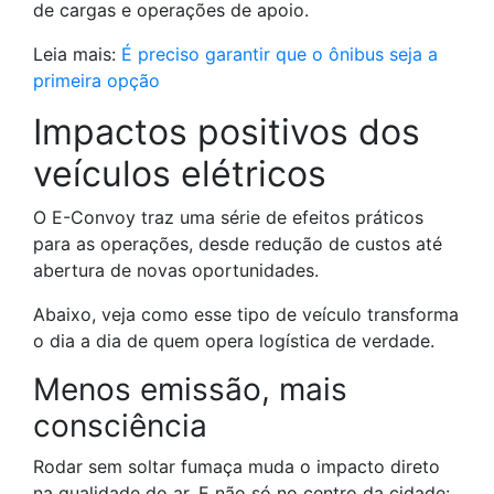
de cargas e operações de apoio.
Leia mais:
É preciso garantir que o ônibus seja a
primeira opção
Impactos positivos dos
veículos elétricos
O E-Convoy traz uma série de efeitos práticos
para as operações, desde redução de custos até
abertura de novas oportunidades.
Abaixo, veja como esse tipo de veículo transforma
o dia a dia de quem opera logística de verdade.
Menos emissão, mais
consciência
Rodar sem soltar fumaça muda o impacto direto
na qualidade do ar. E não só no centro da cidade: