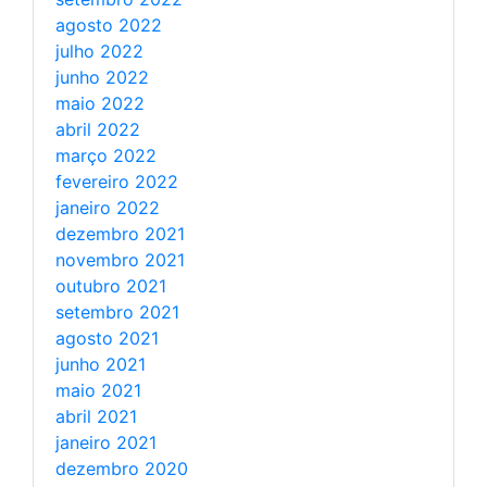
agosto 2022
julho 2022
junho 2022
maio 2022
abril 2022
março 2022
fevereiro 2022
janeiro 2022
dezembro 2021
novembro 2021
outubro 2021
setembro 2021
agosto 2021
junho 2021
maio 2021
abril 2021
janeiro 2021
dezembro 2020