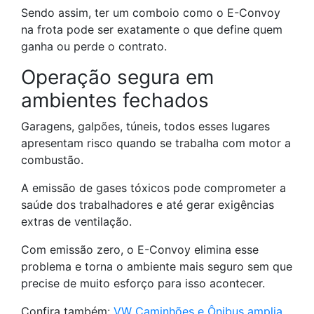
Sendo assim, ter um comboio como o E-Convoy
na frota pode ser exatamente o que define quem
ganha ou perde o contrato.
Operação segura em
ambientes fechados
Garagens, galpões, túneis, todos esses lugares
apresentam risco quando se trabalha com motor a
combustão.
A emissão de gases tóxicos pode comprometer a
saúde dos trabalhadores e até gerar exigências
extras de ventilação.
Com emissão zero, o E-Convoy elimina esse
problema e torna o ambiente mais seguro sem que
precise de muito esforço para isso acontecer.
Confira também:
VW Caminhões e Ônibus amplia