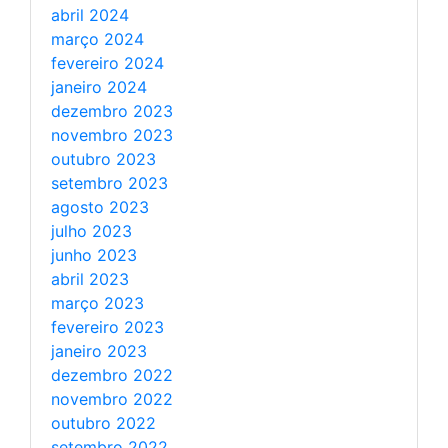
abril 2024
março 2024
fevereiro 2024
janeiro 2024
dezembro 2023
novembro 2023
outubro 2023
setembro 2023
agosto 2023
julho 2023
junho 2023
abril 2023
março 2023
fevereiro 2023
janeiro 2023
dezembro 2022
novembro 2022
outubro 2022
setembro 2022