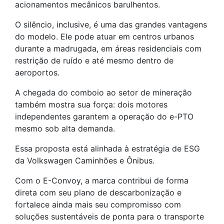
acionamentos mecânicos barulhentos.
O silêncio, inclusive, é uma das grandes vantagens
do modelo. Ele pode atuar em centros urbanos
durante a madrugada, em áreas residenciais com
restrição de ruído e até mesmo dentro de
aeroportos.
A chegada do comboio ao setor de mineração
também mostra sua força: dois motores
independentes garantem a operação do e-PTO
mesmo sob alta demanda.
Essa proposta está alinhada à estratégia de ESG
da Volkswagen Caminhões e Ônibus.
Com o E-Convoy, a marca contribui de forma
direta com seu plano de descarbonização e
fortalece ainda mais seu compromisso com
soluções sustentáveis de ponta para o transporte