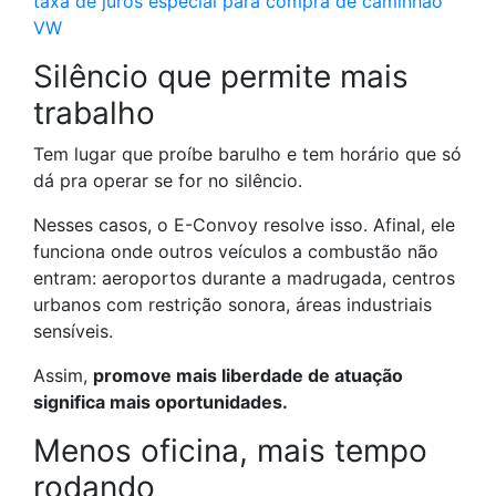
taxa de juros especial para compra de caminhão
VW
Silêncio que permite mais
trabalho
Tem lugar que proíbe barulho e tem horário que só
dá pra operar se for no silêncio.
Nesses casos, o E-Convoy resolve isso. Afinal, ele
funciona onde outros veículos a combustão não
entram: aeroportos durante a madrugada, centros
urbanos com restrição sonora, áreas industriais
sensíveis.
Assim,
promove mais liberdade de atuação
significa mais oportunidades.
Menos oficina, mais tempo
rodando