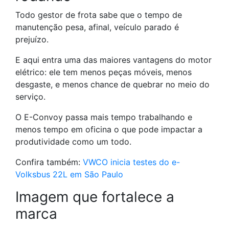
Todo gestor de frota sabe que o tempo de
manutenção pesa, afinal, veículo parado é
prejuízo.
E aqui entra uma das maiores vantagens do motor
elétrico: ele tem menos peças móveis, menos
desgaste, e menos chance de quebrar no meio do
serviço.
O E-Convoy passa mais tempo trabalhando e
menos tempo em oficina o que pode impactar a
produtividade como um todo.
Confira também:
VWCO inicia testes do e-
Volksbus 22L em São Paulo
Imagem que fortalece a
marca