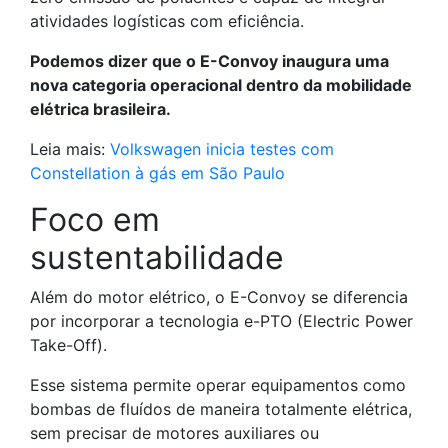
atividades logísticas com eficiência.
Podemos dizer que o E-Convoy inaugura uma
nova categoria operacional dentro da mobilidade
elétrica brasileira.
Leia mais:
Volkswagen inicia testes com
Constellation à gás em São Paulo
Foco em
sustentabilidade
Além do motor elétrico, o E-Convoy se diferencia
por incorporar a tecnologia e-PTO (Electric Power
Take-Off).
Esse sistema permite operar equipamentos como
bombas de fluídos de maneira totalmente elétrica,
sem precisar de motores auxiliares ou