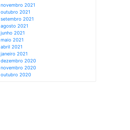
novembro 2021
outubro 2021
setembro 2021
agosto 2021
junho 2021
maio 2021
abril 2021
janeiro 2021
dezembro 2020
novembro 2020
outubro 2020