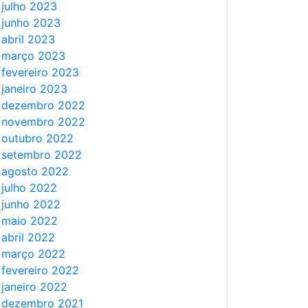
julho 2023
junho 2023
abril 2023
março 2023
fevereiro 2023
janeiro 2023
dezembro 2022
novembro 2022
outubro 2022
setembro 2022
agosto 2022
julho 2022
junho 2022
maio 2022
abril 2022
março 2022
fevereiro 2022
janeiro 2022
dezembro 2021