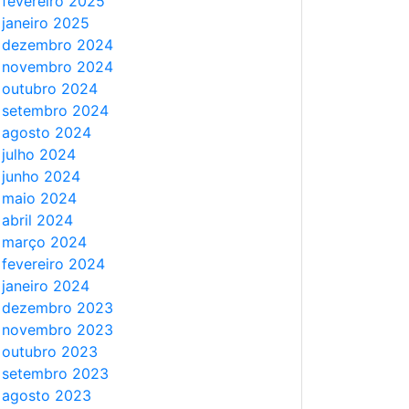
fevereiro 2025
janeiro 2025
dezembro 2024
novembro 2024
outubro 2024
setembro 2024
agosto 2024
julho 2024
junho 2024
maio 2024
abril 2024
março 2024
fevereiro 2024
janeiro 2024
dezembro 2023
novembro 2023
outubro 2023
setembro 2023
agosto 2023