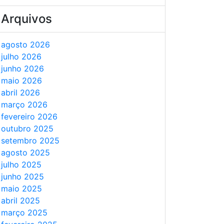
Arquivos
agosto 2026
julho 2026
junho 2026
maio 2026
abril 2026
março 2026
fevereiro 2026
outubro 2025
setembro 2025
agosto 2025
julho 2025
junho 2025
maio 2025
abril 2025
março 2025