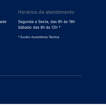
Horários de atendimento
dade
Segunda a Sexta, das 8h às 18h
Sábado das 8h às 12h *
* Exceto Assistência Técnica