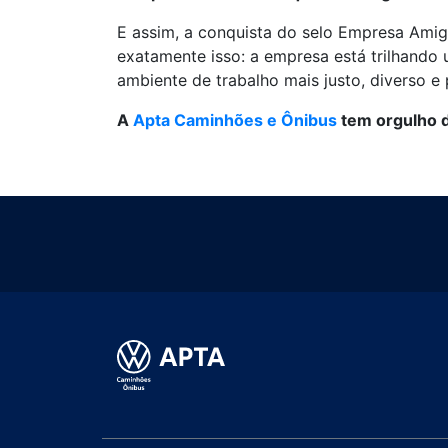
E assim, a conquista do selo Empresa Amig
exatamente isso: a empresa está trilhando
ambiente de trabalho mais justo, diverso e
A
Apta Caminhões e Ônibus
tem orgulho de