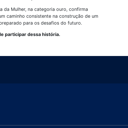
a da Mulher, na categoria ouro, confirma
 um caminho consistente na construção de um
 preparado para os desafios do futuro.
 participar dessa história.