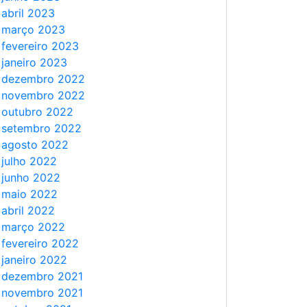
abril 2023
março 2023
fevereiro 2023
janeiro 2023
dezembro 2022
novembro 2022
outubro 2022
setembro 2022
agosto 2022
julho 2022
junho 2022
maio 2022
abril 2022
março 2022
fevereiro 2022
janeiro 2022
dezembro 2021
novembro 2021