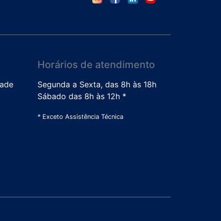
Horários de atendimento
dade
Segunda a Sexta, das 8h às 18h
Sábado das 8h às 12h *
* Exceto Assistência Técnica