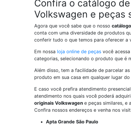
Confira o catálogo de
Volkswagen e peças s
Agora que você sabe que o nosso
catálogo
conta com uma diversidade de produtos que
conferir tudo o que temos para oferecer a 
Em nossa
loja online de peças
você acessa 
categorias, selecionando o produto que é 
Além disso, tem a facilidade de parcelar 
produto em sua casa em qualquer lugar do 
E caso você prefira atendimento presencia
atendimento nos quais você poderá adquir
originais Volkswagen
e peças similares, e 
Confira nossos endereços e venha nos visit
Apta Grande São Paulo