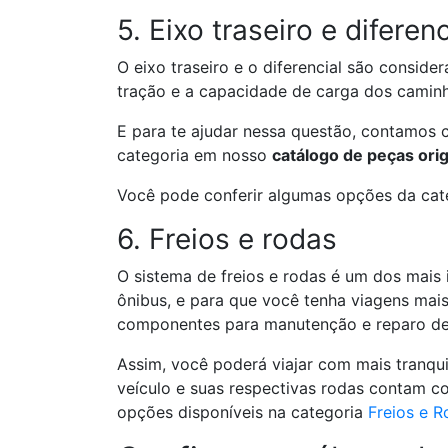
5. Eixo traseiro e diferenc
O eixo traseiro e o diferencial são consid
tração e a capacidade de carga dos caminh
E para te ajudar nessa questão, contamos 
categoria em nosso
catálogo de peças ori
Você pode conferir algumas opções da ca
6. Freios e rodas
O sistema de freios e rodas é um dos mais
ônibus, e para que você tenha viagens mai
componentes para manutenção e reparo de
Assim, você poderá viajar com mais tranqui
veículo e suas respectivas rodas contam 
opções disponíveis na categoria
Freios e R