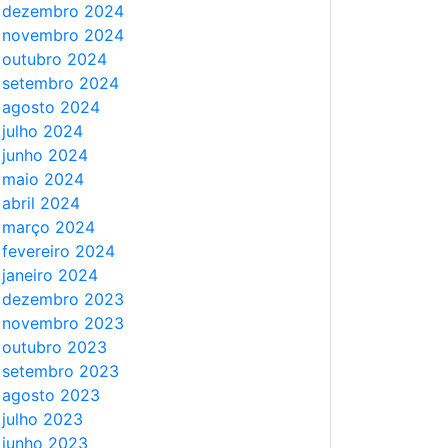
dezembro 2024
novembro 2024
outubro 2024
setembro 2024
agosto 2024
julho 2024
junho 2024
maio 2024
abril 2024
março 2024
fevereiro 2024
janeiro 2024
dezembro 2023
novembro 2023
outubro 2023
setembro 2023
agosto 2023
julho 2023
junho 2023