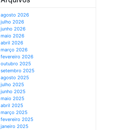
agosto 2026
julho 2026
junho 2026
maio 2026
abril 2026
março 2026
fevereiro 2026
outubro 2025
setembro 2025
agosto 2025
julho 2025
junho 2025
maio 2025
abril 2025
março 2025
fevereiro 2025
janeiro 2025