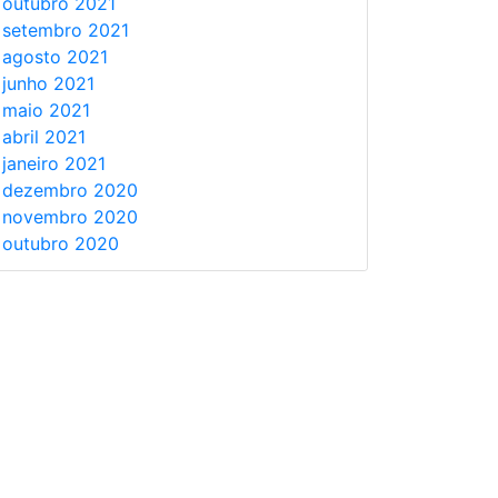
outubro 2021
setembro 2021
agosto 2021
junho 2021
maio 2021
abril 2021
janeiro 2021
dezembro 2020
novembro 2020
outubro 2020