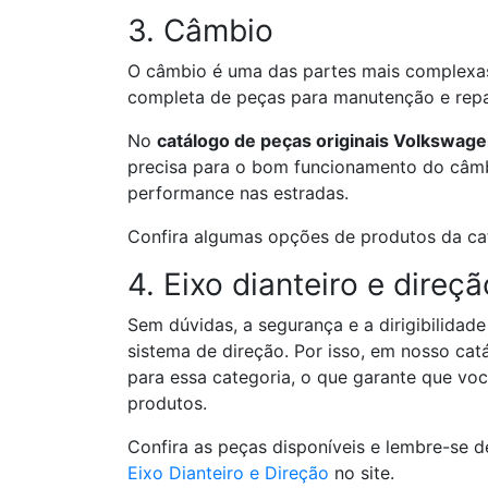
3. Câmbio
O câmbio é uma das partes mais complexa
completa de peças para manutenção e rep
No
catálogo de peças originais Volkswag
precisa para o bom funcionamento do câmbi
performance nas estradas.
Confira algumas opções de produtos da c
4. Eixo dianteiro e direçã
Sem dúvidas, a segurança e a dirigibilida
sistema de direção. Por isso, em nosso ca
para essa categoria, o que garante que vo
produtos.
Confira as peças disponíveis e lembre-se 
Eixo Dianteiro e Direção
no site.