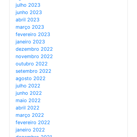
julho 2023
junho 2023
abril 2023
março 2023
fevereiro 2023
janeiro 2023
dezembro 2022
novembro 2022
outubro 2022
setembro 2022
agosto 2022
julho 2022
junho 2022
maio 2022
abril 2022
março 2022
fevereiro 2022
janeiro 2022