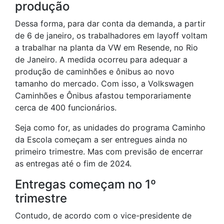
produção
Dessa forma, para dar conta da demanda, a partir
de 6 de janeiro, os trabalhadores em layoff voltam
a trabalhar na planta da VW em Resende, no Rio
de Janeiro. A medida ocorreu para adequar a
produção de caminhões e ônibus ao novo
tamanho do mercado. Com isso, a Volkswagen
Caminhões e Ônibus afastou temporariamente
cerca de 400 funcionários.
Seja como for, as unidades do programa Caminho
da Escola começam a ser entregues ainda no
primeiro trimestre. Mas com previsão de encerrar
as entregas até o fim de 2024.
Entregas começam no 1º
trimestre
Contudo, de acordo com o vice-presidente de