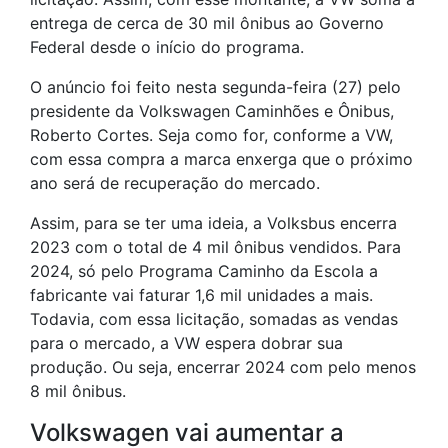
entrega de cerca de 30 mil ônibus ao Governo
Federal desde o início do programa.
O anúncio foi feito nesta segunda-feira (27) pelo
presidente da Volkswagen Caminhões e Ônibus,
Roberto Cortes. Seja como for, conforme a VW,
com essa compra a marca enxerga que o próximo
ano será de recuperação do mercado.
Assim, para se ter uma ideia, a Volksbus encerra
2023 com o total de 4 mil ônibus vendidos. Para
2024, só pelo Programa Caminho da Escola a
fabricante vai faturar 1,6 mil unidades a mais.
Todavia, com essa licitação, somadas as vendas
para o mercado, a VW espera dobrar sua
produção. Ou seja, encerrar 2024 com pelo menos
8 mil ônibus.
Volkswagen vai aumentar a