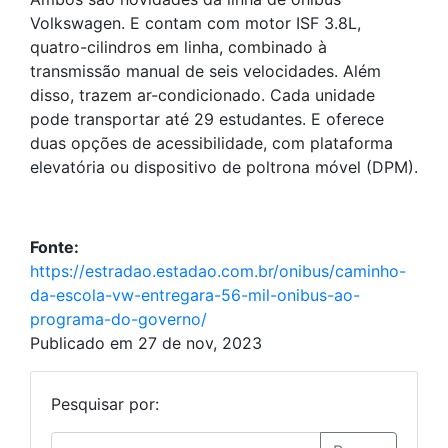
Volkswagen. E contam com motor ISF 3.8L,
quatro-cilindros em linha, combinado à
transmissão manual de seis velocidades. Além
disso, trazem ar-condicionado. Cada unidade
pode transportar até 29 estudantes. E oferece
duas opções de acessibilidade, com plataforma
elevatória ou dispositivo de poltrona móvel (DPM).
Fonte:
https://estradao.estadao.com.br/onibus/caminho-
da-escola-vw-entregara-56-mil-onibus-ao-
programa-do-governo/
Publicado em 27 de nov, 2023
Pesquisar por: