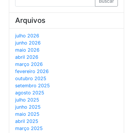
Buscar
Arquivos
julho 2026
junho 2026
maio 2026
abril 2026
março 2026
fevereiro 2026
outubro 2025
setembro 2025
agosto 2025
julho 2025
junho 2025
maio 2025
abril 2025
março 2025