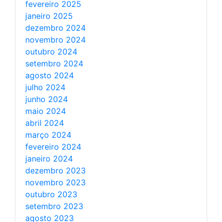
fevereiro 2025
janeiro 2025
dezembro 2024
novembro 2024
outubro 2024
setembro 2024
agosto 2024
julho 2024
junho 2024
maio 2024
abril 2024
março 2024
fevereiro 2024
janeiro 2024
dezembro 2023
novembro 2023
outubro 2023
setembro 2023
agosto 2023