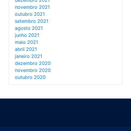
dezembro 2021
novembro 2021
outubro 2021
setembro 2021
agosto 2021
junho 2021
maio 2021
abril 2021
janeiro 2021
dezembro 2020
novembro 2020
outubro 2020