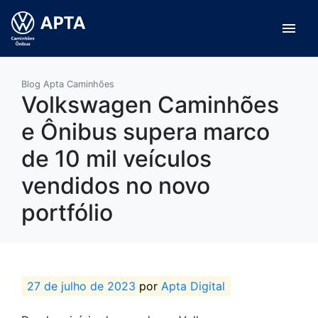
menu
Blog Apta Caminhões
Volkswagen Caminhões
e Ônibus supera marco
de 10 mil veículos
vendidos no novo
portfólio
27 de julho de 2023
por
Apta Digital