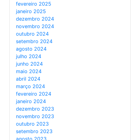
fevereiro 2025
janeiro 2025
dezembro 2024
novembro 2024
outubro 2024
setembro 2024
agosto 2024
julho 2024
junho 2024
maio 2024
abril 2024
março 2024
fevereiro 2024
janeiro 2024
dezembro 2023
novembro 2023
outubro 2023
setembro 2023
agosto 2023