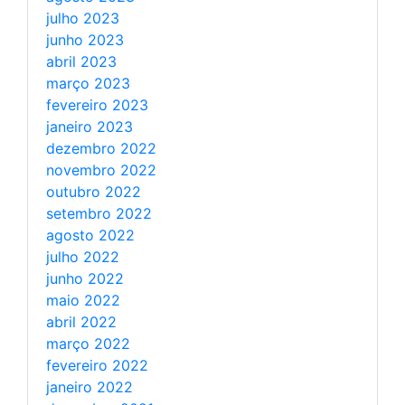
julho 2023
junho 2023
abril 2023
março 2023
fevereiro 2023
janeiro 2023
dezembro 2022
novembro 2022
outubro 2022
setembro 2022
agosto 2022
julho 2022
junho 2022
maio 2022
abril 2022
março 2022
fevereiro 2022
janeiro 2022