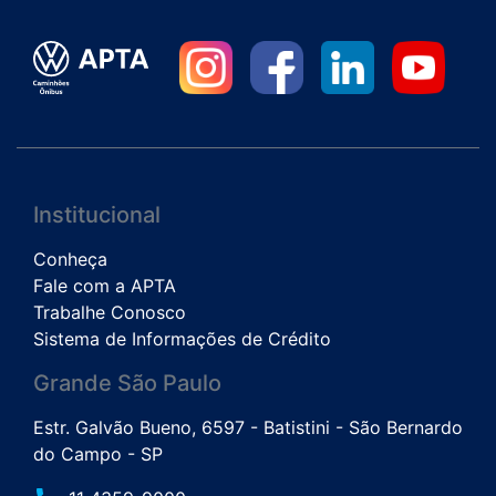
Institucional
Conheça
Fale com a APTA
Trabalhe Conosco
Sistema de Informações de Crédito
Grande São Paulo
Estr. Galvão Bueno, 6597 - Batistini - São Bernardo
do Campo - SP