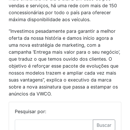
vendas e serviços, há uma rede com mais de 150
concessionárias por todo o país para oferecer
máxima disponibilidade aos veículos.
“Investimos pesadamente para garantir a melhor
oferta da nossa história e damos início agora a
uma nova estratégia de marketing, com a
campanha ‘Entrega mais valor para o seu negócio’,
que traduz o que temos ouvido dos clientes. O
objetivo é reforçar esse pacote de evoluções que
nossos modelos trazem e ampliar cada vez mais
suas vantagens”, explica o executivo da marca
sobre a nova assinatura que passa a estampar os
anúncios da VWCO.
Pesquisar por:
Buscar