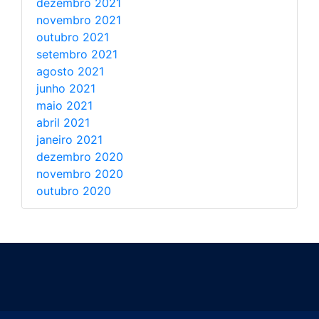
dezembro 2021
novembro 2021
outubro 2021
setembro 2021
agosto 2021
junho 2021
maio 2021
abril 2021
janeiro 2021
dezembro 2020
novembro 2020
outubro 2020