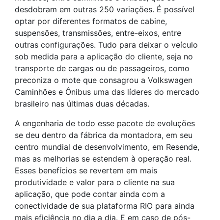
desdobram em outras 250 variações. É possível
optar por diferentes formatos de cabine,
suspensões, transmissões, entre-eixos, entre
outras configurações. Tudo para deixar o veículo
sob medida para a aplicação do cliente, seja no
transporte de cargas ou de passageiros, como
preconiza o mote que consagrou a Volkswagen
Caminhões e Ônibus uma das líderes do mercado
brasileiro nas últimas duas décadas.
A engenharia de todo esse pacote de evoluções
se deu dentro da fábrica da montadora, em seu
centro mundial de desenvolvimento, em Resende,
mas as melhorias se estendem à operação real.
Esses benefícios se revertem em mais
produtividade e valor para o cliente na sua
aplicação, que pode contar ainda com a
conectividade de sua plataforma RIO para ainda
mais eficiência no dia a dia. E em caso de pós-