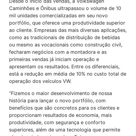
Desde o início das vendas, a Volkswagen
Caminhões e Ônibus ultrapassou o volume de 10
mil unidades comercializadas em seu novo
portfólio, que oferece uma produtividade superior
ao cliente. Empresas das mais diversas aplicações,
como as tradicionais de distribuição de bebidas
ou mesmo as vocacionais como construção civil,
fecharam negócios com a montadora e as
primeiras vendas já iniciam operação e
apresentam os resultados. Entre os diferenciais,
está a redução em média de 10% no custo total de
operação dos veículos VW.
“Fizemos o maior desenvolvimento de nossa
história para lançar o novo portfólio, com
benefícios que são concretos para os clientes e
proporcionam resultados de economia, mais
produtividade, com segurança e conforto
superiores, além de uma tecnologia que permite