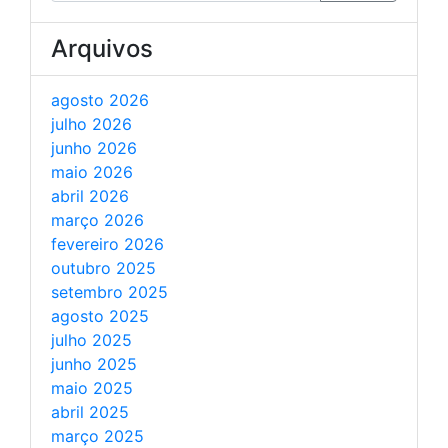
Arquivos
agosto 2026
julho 2026
junho 2026
maio 2026
abril 2026
março 2026
fevereiro 2026
outubro 2025
setembro 2025
agosto 2025
julho 2025
junho 2025
maio 2025
abril 2025
março 2025