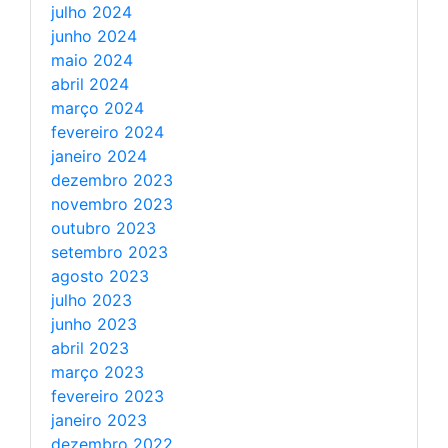
julho 2024
junho 2024
maio 2024
abril 2024
março 2024
fevereiro 2024
janeiro 2024
dezembro 2023
novembro 2023
outubro 2023
setembro 2023
agosto 2023
julho 2023
junho 2023
abril 2023
março 2023
fevereiro 2023
janeiro 2023
dezembro 2022