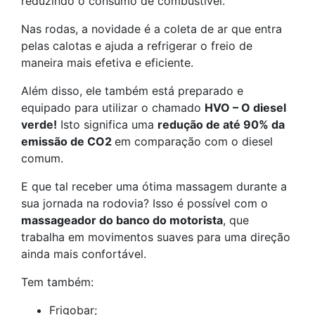
reduzindo o consumo de combustível.
Nas rodas, a novidade é a coleta de ar que entra
pelas calotas e ajuda a refrigerar o freio de
maneira mais efetiva e eficiente.
Além disso, ele também está preparado e
equipado para utilizar o chamado
HVO – O diesel
verde!
Isto significa uma
redução de até 90% da
emissão de CO2
em comparação com o diesel
comum.
E que tal receber uma ótima massagem durante a
sua jornada na rodovia? Isso é possível com o
massageador do banco do motorista
, que
trabalha em movimentos suaves para uma direção
ainda mais confortável.
Tem também:
Frigobar;