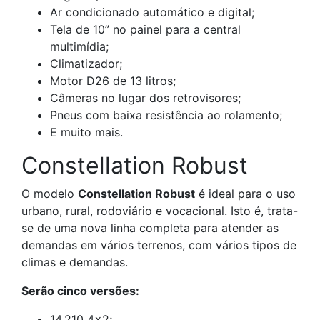
Ar condicionado automático e digital;
Tela de 10” no painel para a central
multimídia;
Climatizador;
Motor D26 de 13 litros;
Câmeras no lugar dos retrovisores;
Pneus com baixa resistência ao rolamento;
E muito mais.
Constellation Robust
O modelo
Constellation Robust
é ideal para o uso
urbano, rural, rodoviário e vocacional. Isto é, trata-
se de uma nova linha completa para atender as
demandas em vários terrenos, com vários tipos de
climas e demandas.
Serão cinco versões:
14.210 4×2;