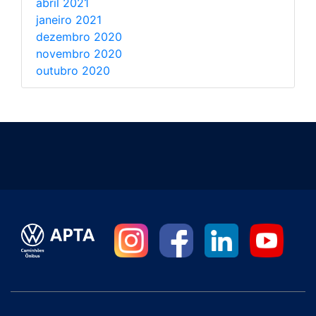
abril 2021
janeiro 2021
dezembro 2020
novembro 2020
outubro 2020