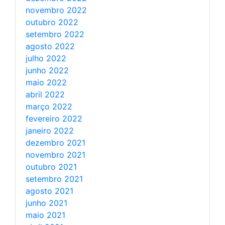
novembro 2022
outubro 2022
setembro 2022
agosto 2022
julho 2022
junho 2022
maio 2022
abril 2022
março 2022
fevereiro 2022
janeiro 2022
dezembro 2021
novembro 2021
outubro 2021
setembro 2021
agosto 2021
junho 2021
maio 2021