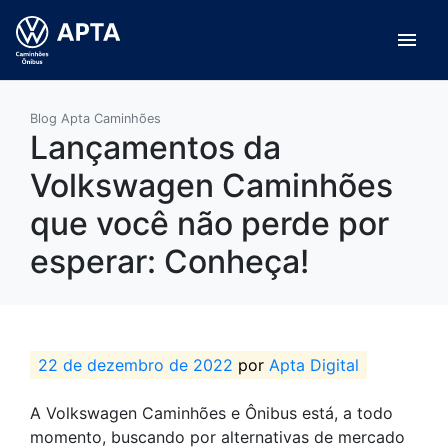
menu
Blog Apta Caminhões
Lançamentos da
Volkswagen Caminhões
que você não perde por
esperar: Conheça!
22 de dezembro de 2022
por
Apta Digital
A Volkswagen Caminhões e Ônibus está, a todo
momento, buscando por alternativas de mercado