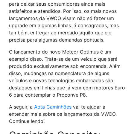
para deixar seus consumidores ainda mais
satisfeitos e atendidos. Por isso, os mais novos
lançamentos da VWCO visam não só fazer um
upgrade em algumas linhas já consagradas, mas
também, entregar ao mercado aquilo que ele
precisa para algumas demandas pontuais.
O lançamento do novo Meteor Optimus é um
exemplo disso. Trata-se de um veículo que será
produzido exclusivamente sob encomenda. Além
disso, mudanças na nomenclatura de alguns
veículos e novas tecnologias embarcadas são
destaques em linhas que já vem com motores Euro
6 para contemplar o Proconve P8.
A seguir, a
Apta Caminhões
vai te ajudar a
entender mais sobre os lançamentos da VWCO.
Continue lendo!