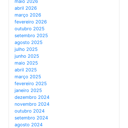
maio 2026
abril 2026
março 2026
fevereiro 2026
outubro 2025
setembro 2025
agosto 2025
julho 2025
junho 2025
maio 2025
abril 2025
março 2025
fevereiro 2025
janeiro 2025
dezembro 2024
novembro 2024
outubro 2024
setembro 2024
agosto 2024