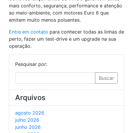
mais conforto, segurança, performance e atenção
ao meio-ambiente, com motores Euro 6 que
emitem muito menos poluentes.
Entre em contato
para conhecer todas as linhas de
perto, fazer um test-drive e um upgrade na sua
operação.
Pesquisar por:
Buscar
Arquivos
agosto 2026
julho 2026
junho 2026