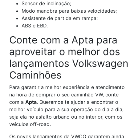
Sensor de inclinação;
Modo manobra para baixas velocidades;
Assistente de partida em rampa;
ABS e EBD.
Conte com a Apta para
aproveitar o melhor dos
lançamentos Volkswagen
Caminhões
Para garantir a melhor experiência e atendimento
na hora de comprar o seu caminhão VW, conte
com a
Apta
. Queremos te ajudar a encontrar o
melhor veículo para a sua operação do dia a dia,
seja ela no asfalto urbano ou no interior, com os
veículos off-road.
Os novos lançamentos da VWCO garantem ainda