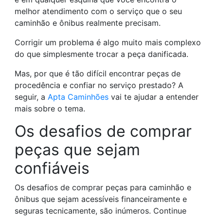
melhor atendimento com o serviço que o seu
caminhão e ônibus realmente precisam.
Corrigir um problema é algo muito mais complexo
do que simplesmente trocar a peça danificada.
Mas, por que é tão difícil encontrar peças de
procedência e confiar no serviço prestado? A
seguir, a
Apta Caminhões
vai te ajudar a entender
mais sobre o tema.
Os desafios de comprar
peças
que sejam
confiáveis
Os desafios de comprar
peças para caminhão e
ônibus
que sejam acessíveis financeiramente e
seguras tecnicamente, são inúmeros. Continue