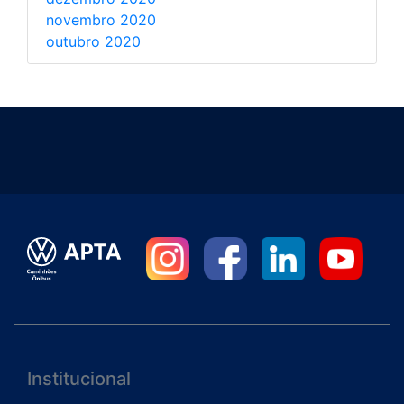
novembro 2020
outubro 2020
Institucional