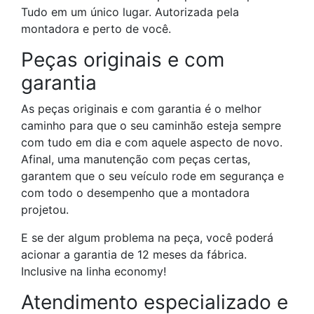
Tudo em um único lugar. Autorizada pela
montadora e perto de você.
Peças originais e com
garantia
As peças originais e com garantia é o melhor
caminho para que o seu caminhão esteja sempre
com tudo em dia e com aquele aspecto de novo.
Afinal, uma manutenção com peças certas,
garantem que o seu veículo rode em segurança e
com todo o desempenho que a montadora
projetou.
E se der algum problema na peça, você poderá
acionar a garantia de 12 meses da fábrica.
Inclusive na linha economy!
Atendimento especializado e