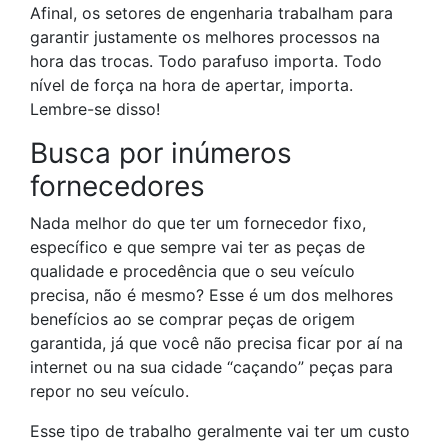
Afinal, os setores de engenharia trabalham para
garantir justamente os melhores processos na
hora das trocas. Todo parafuso importa. Todo
nível de força na hora de apertar, importa.
Lembre-se disso!
Busca por inúmeros
fornecedores
Nada melhor do que ter um fornecedor fixo,
específico e que sempre vai ter as peças de
qualidade e procedência que o seu veículo
precisa, não é mesmo? Esse é um dos melhores
benefícios ao se comprar peças de origem
garantida, já que você não precisa ficar por aí na
internet ou na sua cidade “caçando” peças para
repor no seu veículo.
Esse tipo de trabalho geralmente vai ter um custo