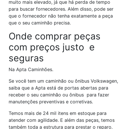
muito mais elevado, já que há perda de tempo
para buscar fornecedores. Além disso, pode ser
que o fornecedor não tenha exatamente a peça
que o seu caminhão precisa.
Onde comprar
peças
com preços justo
e
seguras
Na Apta Caminhões.
Se você tem um caminhão ou ônibus Volkswagen,
saiba que a Apta está de portas abertas para
receber o seu caminhão ou ônibus para fazer
manutenções preventivas e corretivas.
Temos mais de 24 mil itens em estoque para
atender com agilidade. E além das peças, temos
também toda a estrutura para prestar o reparo.