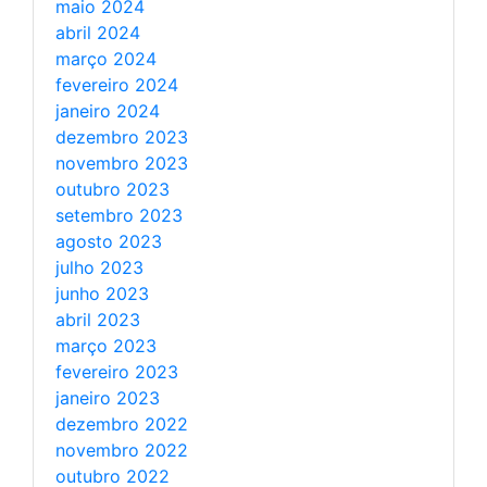
maio 2024
abril 2024
março 2024
fevereiro 2024
janeiro 2024
dezembro 2023
novembro 2023
outubro 2023
setembro 2023
agosto 2023
julho 2023
junho 2023
abril 2023
março 2023
fevereiro 2023
janeiro 2023
dezembro 2022
novembro 2022
outubro 2022