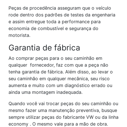
Peças de procedência asseguram que o veículo
rode dentro dos padrões de testes da engenharia
e assim entregue toda a performance para
economia de combustível e segurança do
motorista.
Garantia de fábrica
Ao comprar peças para o seu caminhão em
qualquer fornecedor, faz com que a peça não
tenha garantia de fábrica. Além disso, ao levar o
seu caminhão em qualquer mecânica, seu risco
aumenta e muito com um diagnóstico errado ou
ainda uma montagem inadequada.
Quando você vai trocar peças do seu caminhão ou
mesmo fazer uma manutenção preventiva, busque
sempre utilizar peças do fabricante VW ou da linha
economy . O mesmo vale para a mão de obra.