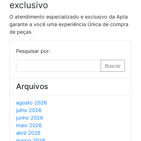
exclusivo
O atendimento especializado e exclusivo da Apta
garante a você uma experiência Única de compra
de peças.
Pesquisar por:
Buscar
Arquivos
agosto 2026
julho 2026
junho 2026
maio 2026
abril 2026
março 2026