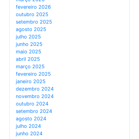
fevereiro 2026
outubro 2025
setembro 2025
agosto 2025
julho 2025
junho 2025
maio 2025
abril 2025
março 2025
fevereiro 2025
janeiro 2025
dezembro 2024
novembro 2024
outubro 2024
setembro 2024
agosto 2024
julho 2024
junho 2024