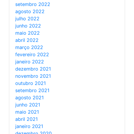
setembro 2022
agosto 2022
julho 2022
junho 2022
maio 2022
abril 2022
março 2022
fevereiro 2022
janeiro 2022
dezembro 2021
novembro 2021
outubro 2021
setembro 2021
agosto 2021
junho 2021
maio 2021
abril 2021
janeiro 2021
dezembro 2020