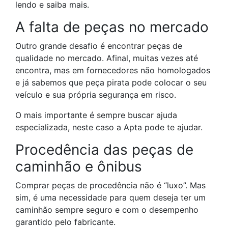
lendo e saiba mais.
A falta de peças no mercado
Outro grande desafio é encontrar peças de
qualidade no mercado. Afinal, muitas vezes até
encontra, mas em fornecedores não homologados
e já sabemos que peça pirata pode colocar o seu
veículo e sua própria segurança em risco.
O mais importante é sempre buscar
ajuda
especializada, neste caso
a Apta pode te ajudar.
Procedência das
peças de
caminhão e ônibus
Comprar peças
de procedência não é “luxo”. Mas
sim, é uma necessidade para quem deseja ter um
caminhão sempre seguro e com o desempenho
garantido pelo fabricante.