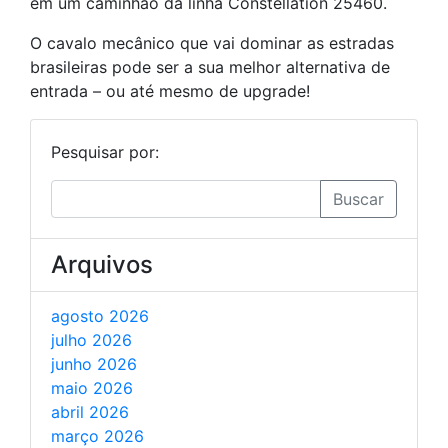
em um caminhão da linha Constellation 25460.
O cavalo mecânico que vai dominar as estradas
brasileiras pode ser a sua melhor alternativa de
entrada – ou até mesmo de upgrade!
Pesquisar por:
Buscar
Arquivos
agosto 2026
julho 2026
junho 2026
maio 2026
abril 2026
março 2026