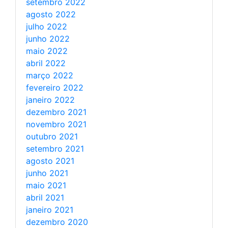
setembro 2022
agosto 2022
julho 2022
junho 2022
maio 2022
abril 2022
março 2022
fevereiro 2022
janeiro 2022
dezembro 2021
novembro 2021
outubro 2021
setembro 2021
agosto 2021
junho 2021
maio 2021
abril 2021
janeiro 2021
dezembro 2020