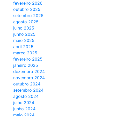
fevereiro 2026
outubro 2025
setembro 2025
agosto 2025
julho 2025
junho 2025
maio 2025
abril 2025
março 2025
fevereiro 2025
janeiro 2025
dezembro 2024
novembro 2024
outubro 2024
setembro 2024
agosto 2024
julho 2024
junho 2024
maio 2024