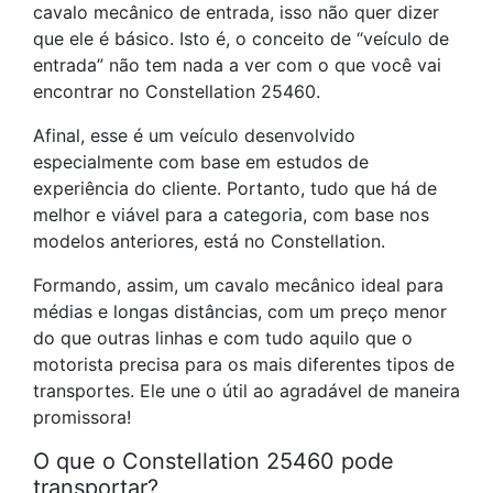
cavalo mecânico de entrada, isso não quer dizer
que ele é básico. Isto é, o conceito de “veículo de
entrada” não tem nada a ver com o que você vai
encontrar no Constellation 25460.
Afinal, esse é um veículo desenvolvido
especialmente com base em estudos de
experiência do cliente. Portanto, tudo que há de
melhor e viável para a categoria, com base nos
modelos anteriores, está no Constellation.
Formando, assim, um cavalo mecânico ideal para
médias e longas distâncias, com um preço menor
do que outras linhas e com tudo aquilo que o
motorista precisa para os mais diferentes tipos de
transportes. Ele une o útil ao agradável de maneira
promissora!
O que o Constellation 25460 pode
transportar?