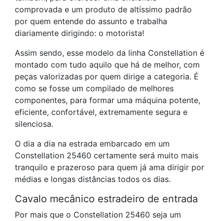
comprovada e um produto de altíssimo padrão
por quem entende do assunto e trabalha
diariamente dirigindo: o motorista!
Assim sendo, esse modelo da linha Constellation é
montado com tudo aquilo que há de melhor, com
peças valorizadas por quem dirige a categoria. É
como se fosse um compilado de melhores
componentes, para formar uma máquina potente,
eficiente, confortável, extremamente segura e
silenciosa.
O dia a dia na estrada embarcado em um
Constellation 25460 certamente será muito mais
tranquilo e prazeroso para quem já ama dirigir por
médias e longas distâncias todos os dias.
Cavalo mecânico estradeiro de entrada
Por mais que o Constellation 25460 seja um