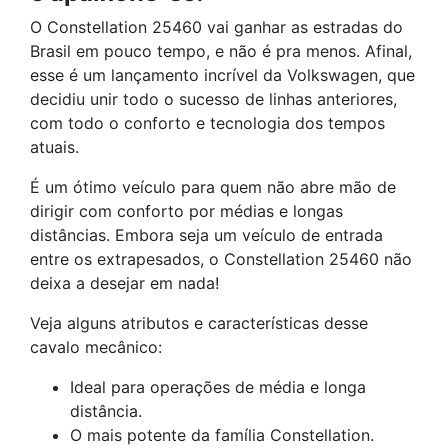
O Constellation 25460 vai ganhar as estradas do
Brasil em pouco tempo, e não é pra menos. Afinal,
esse é um lançamento incrível da Volkswagen, que
decidiu unir todo o sucesso de linhas anteriores,
com todo o conforto e tecnologia dos tempos
atuais.
É um ótimo veículo para quem não abre mão de
dirigir com conforto por médias e longas
distâncias. Embora seja um veículo de entrada
entre os extrapesados, o Constellation 25460 não
deixa a desejar em nada!
Veja alguns atributos e características desse
cavalo mecânico:
Ideal para operações de média e longa
distância.
O mais potente da família Constellation.