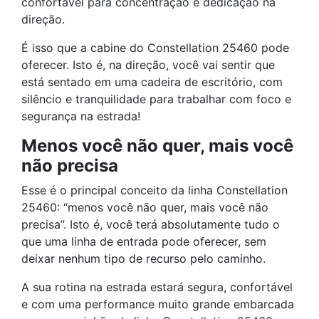
confortável para concentração e dedicação na
direção.
É isso que a cabine do Constellation 25460 pode
oferecer. Isto é, na direção, você vai sentir que
está sentado em uma cadeira de escritório, com
silêncio e tranquilidade para trabalhar com foco e
segurança na estrada!
Menos você não quer, mais você
não precisa
Esse é o principal conceito da linha Constellation
25460: “menos você não quer, mais você não
precisa”. Isto é, você terá absolutamente tudo o
que uma linha de entrada pode oferecer, sem
deixar nenhum tipo de recurso pelo caminho.
A sua rotina na estrada estará segura, confortável
e com uma performance muito grande embarcada