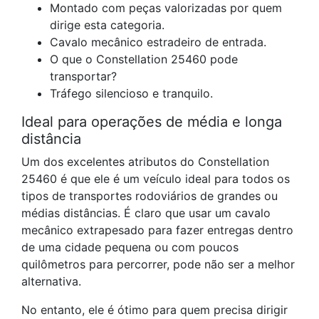
Montado com peças valorizadas por quem
dirige esta categoria.
Cavalo mecânico estradeiro de entrada.
O que o Constellation 25460 pode
transportar?
Tráfego silencioso e tranquilo.
Ideal para operações de média e longa
distância
Um dos excelentes atributos do Constellation
25460 é que ele é um veículo ideal para todos os
tipos de transportes rodoviários de grandes ou
médias distâncias. É claro que usar um cavalo
mecânico extrapesado para fazer entregas dentro
de uma cidade pequena ou com poucos
quilômetros para percorrer, pode não ser a melhor
alternativa.
No entanto, ele é ótimo para quem precisa dirigir