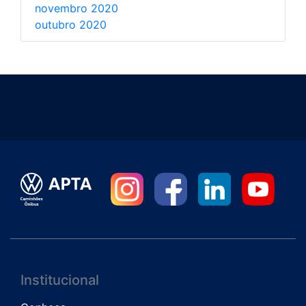
novembro 2020
outubro 2020
Institucional