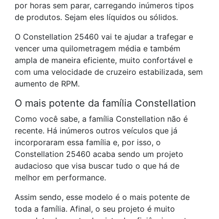
por horas sem parar, carregando inúmeros tipos
de produtos. Sejam eles líquidos ou sólidos.
O Constellation 25460 vai te ajudar a trafegar e
vencer uma quilometragem média e também
ampla de maneira eficiente, muito confortável e
com uma velocidade de cruzeiro estabilizada, sem
aumento de RPM.
O mais potente da família Constellation
Como você sabe, a família Constellation não é
recente. Há inúmeros outros veículos que já
incorporaram essa família e, por isso, o
Constellation 25460 acaba sendo um projeto
audacioso que visa buscar tudo o que há de
melhor em performance.
Assim sendo, esse modelo é o mais potente de
toda a família. Afinal, o seu projeto é muito