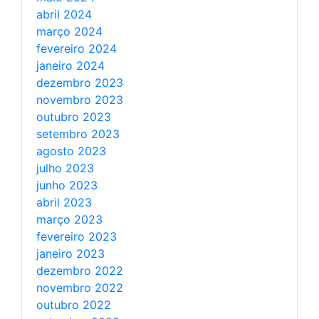
abril 2024
março 2024
fevereiro 2024
janeiro 2024
dezembro 2023
novembro 2023
outubro 2023
setembro 2023
agosto 2023
julho 2023
junho 2023
abril 2023
março 2023
fevereiro 2023
janeiro 2023
dezembro 2022
novembro 2022
outubro 2022