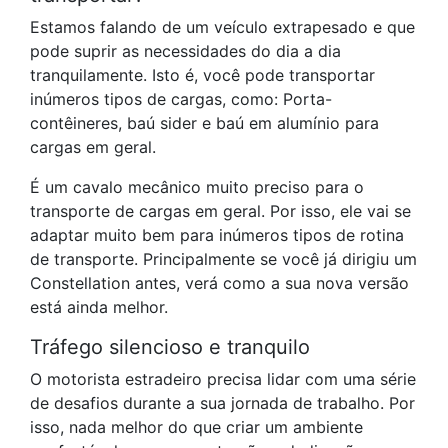
Estamos falando de um veículo extrapesado e que
pode suprir as necessidades do dia a dia
tranquilamente. Isto é, você pode transportar
inúmeros tipos de cargas, como: Porta-
contêineres, baú sider e baú em alumínio para
cargas em geral.
É um cavalo mecânico muito preciso para o
transporte de cargas em geral. Por isso, ele vai se
adaptar muito bem para inúmeros tipos de rotina
de transporte. Principalmente se você já dirigiu um
Constellation antes, verá como a sua nova versão
está ainda melhor.
Tráfego silencioso e tranquilo
O motorista estradeiro precisa lidar com uma série
de desafios durante a sua jornada de trabalho. Por
isso, nada melhor do que criar um ambiente