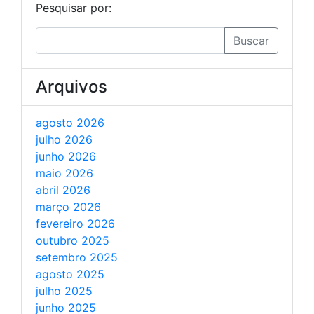
Pesquisar por:
Buscar
Arquivos
agosto 2026
julho 2026
junho 2026
maio 2026
abril 2026
março 2026
fevereiro 2026
outubro 2025
setembro 2025
agosto 2025
julho 2025
junho 2025