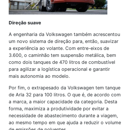
Direção suave
A engenharia da Volkswagen também acrescentou
um novo sistema de direção para, então, suavizar
a experiência ao volante. Com entre-eixos de
3.600, o caminhão
tem suspensão metálica, bem
como dois tanques de 470 litros de combustível
para agilizar a logística operacional e garantir
mais autonomia ao modelo.
Por fim, o extrapesado da Volkswagen tem tanque
de Arla 32 para 100 litros. O que é, de acordo com
a marca, a maior capacidade da categoria. Desta
forma, maximiza a produtividade por evitar a
necessidade de abastecimento durante a viagem,
ao mesmo tempo em que ajuda a reduzir o volume
de emissões de poluentes.