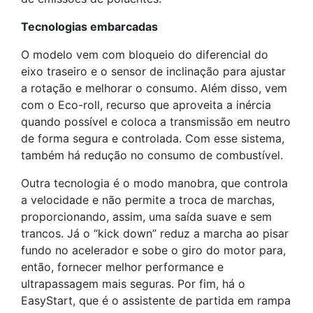
Tecnologias embarcadas
O modelo vem com bloqueio do diferencial do
eixo traseiro e o sensor de inclinação para ajustar
a rotação e melhorar o consumo. Além disso, vem
com o Eco-roll, recurso que aproveita a inércia
quando possível e coloca a transmissão em neutro
de forma segura e controlada. Com esse sistema,
também há redução no consumo de combustível.
Outra tecnologia é o modo manobra, que controla
a velocidade e não permite a troca de marchas,
proporcionando, assim, uma saída suave e sem
trancos. Já o “kick down” reduz a marcha ao pisar
fundo no acelerador e sobe o giro do motor para,
então, fornecer melhor performance e
ultrapassagem mais seguras. Por fim, há o
EasyStart, que é o assistente de partida em rampa