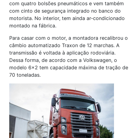
com quatro bolsões pneumáticos e vem também
com cinto de segurança integrado no banco do
motorista. No interior, tem ainda ar-condicionado
montado na fábrica.
Para casar com o motor, a montadora recalibrou o
câmbio automatizado Traxon de 12 marchas. A
transmissão é voltada à aplicação rodoviária.
Dessa forma, de acordo com a Volkswagen, o
modelo 6×2 tem capacidade máxima de tração de
70 toneladas.