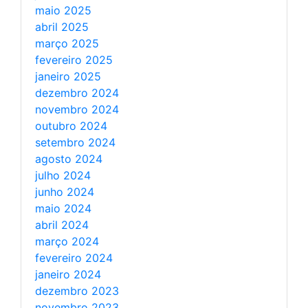
maio 2025
abril 2025
março 2025
fevereiro 2025
janeiro 2025
dezembro 2024
novembro 2024
outubro 2024
setembro 2024
agosto 2024
julho 2024
junho 2024
maio 2024
abril 2024
março 2024
fevereiro 2024
janeiro 2024
dezembro 2023
novembro 2023