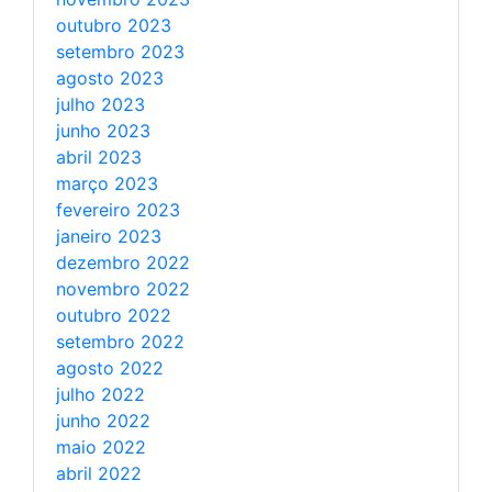
outubro 2023
setembro 2023
agosto 2023
julho 2023
junho 2023
abril 2023
março 2023
fevereiro 2023
janeiro 2023
dezembro 2022
novembro 2022
outubro 2022
setembro 2022
agosto 2022
julho 2022
junho 2022
maio 2022
abril 2022