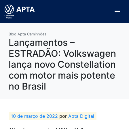
menu
Blog Apta Caminhões
Lançamentos –
ESTRADÃO: Volkswagen
lança novo Constellation
com motor mais potente
no Brasil
10 de março de 2022
por
Apta Digital