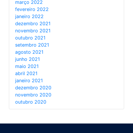
março 2022
fevereiro 2022
janeiro 2022
dezembro 2021
novembro 2021
outubro 2021
setembro 2021
agosto 2021
junho 2021
maio 2021
abril 2021
janeiro 2021
dezembro 2020
novembro 2020
outubro 2020