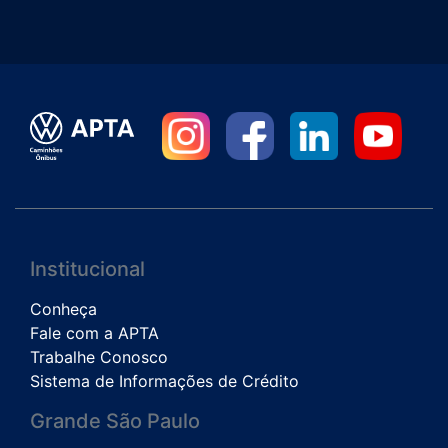
Institucional
Conheça
Fale com a APTA
Trabalhe Conosco
Sistema de Informações de Crédito
Grande São Paulo