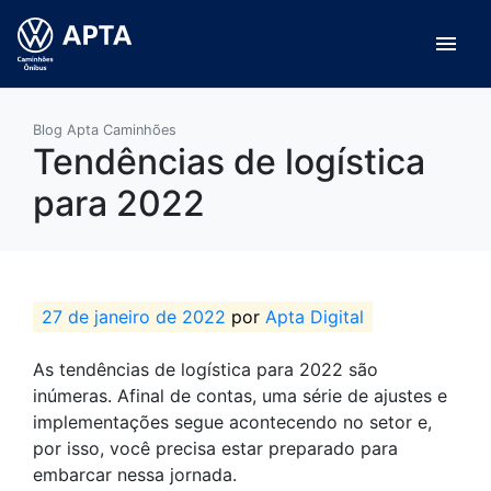
menu
Blog Apta Caminhões
Tendências de logística
para 2022
27 de janeiro de 2022
por
Apta Digital
As tendências de logística para 2022 são
inúmeras. Afinal de contas, uma série de ajustes e
implementações segue acontecendo no setor e,
por isso, você precisa estar preparado para
embarcar nessa jornada.