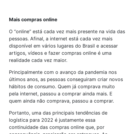
Mais compras online
O “online” está cada vez mais presente na vida das
pessoas. Afinal, a internet está cada vez mais
disponível em vários lugares do Brasil e acessar
artigos, vídeos e fazer compras online é uma
realidade cada vez maior.
Principalmente com o avanço da pandemia nos
últimos anos, as pessoas conseguiram criar novos
hábitos de consumo. Quem já comprava muito
pela internet, passou a comprar ainda mais. E
quem ainda não comprava, passou a comprar.
Portanto, uma das principais tendências de
logística para 2022 é justamente essa
continuidade das compras online que, por