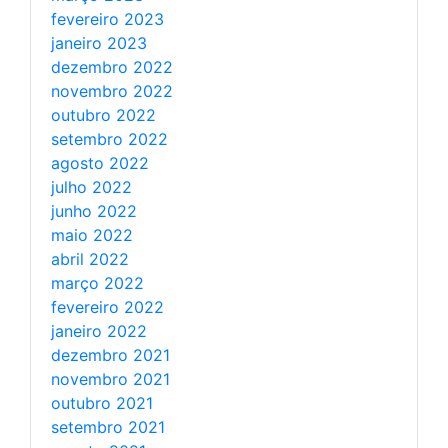
fevereiro 2023
janeiro 2023
dezembro 2022
novembro 2022
outubro 2022
setembro 2022
agosto 2022
julho 2022
junho 2022
maio 2022
abril 2022
março 2022
fevereiro 2022
janeiro 2022
dezembro 2021
novembro 2021
outubro 2021
setembro 2021