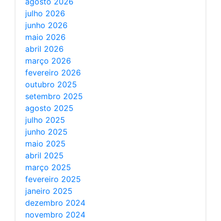
agosto 2026
julho 2026
junho 2026
maio 2026
abril 2026
março 2026
fevereiro 2026
outubro 2025
setembro 2025
agosto 2025
julho 2025
junho 2025
maio 2025
abril 2025
março 2025
fevereiro 2025
janeiro 2025
dezembro 2024
novembro 2024