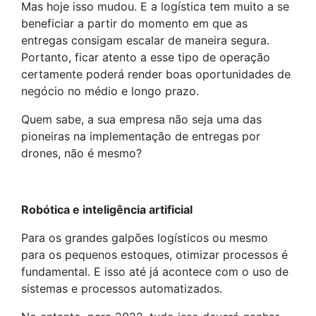
Mas hoje isso mudou. E a logística tem muito a se
beneficiar a partir do momento em que as
entregas consigam escalar de maneira segura.
Portanto, ficar atento a esse tipo de operação
certamente poderá render boas oportunidades de
negócio no médio e longo prazo.
Quem sabe, a sua empresa não seja uma das
pioneiras na implementação de entregas por
drones, não é mesmo?
Robótica e inteligência artificial
Para os grandes galpões logísticos ou mesmo
para os pequenos estoques, otimizar processos é
fundamental. E isso até já acontece com o uso de
sistemas e processos automatizados.