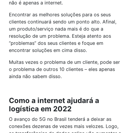
não é apenas a internet.
Encontrar as melhores soluções para os seus
clientes continuará sendo um ponto alto. Afinal,
um produto/serviço nada mais é do que a
resolução de um problema. Esteja atento aos
“problemas” dos seus clientes e foque em
encontrar soluções em cima disso.
Muitas vezes o problema de um cliente, pode ser
o problema de outros 10 clientes – eles apenas
ainda não sabem disso.
Como a internet ajudará a
logística em 2022
O avanço do 5G no Brasil tenderá a deixar as
conexões dezenas de vezes mais velozes. Logo,