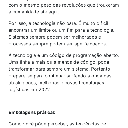
com o mesmo peso das revoluções que trouxeram
a humanidade até aqui.
Por isso, a tecnologia não para. É muito difícil
encontrar um limite ou um fim para a tecnologia.
Sistemas sempre podem ser melhorados e
processos sempre podem ser aperfeiçoados.
A tecnologia é um código de programação aberto.
Uma linha a mais ou a menos de código, pode
transformar para sempre um sistema. Portanto,
prepare-se para continuar surfando a onda das
atualizações, melhorias e novas tecnologias
logísticas em 2022.
Embalagens práticas
Como você pôde perceber, as tendências de