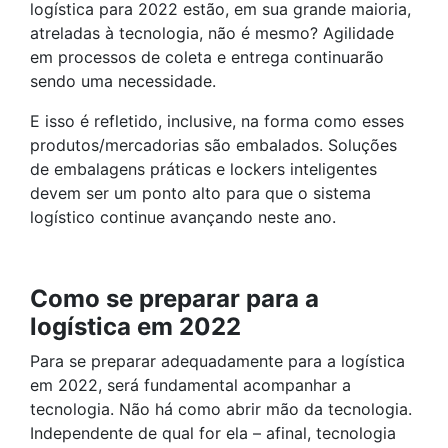
logística para 2022 estão, em sua grande maioria,
atreladas à tecnologia, não é mesmo? Agilidade
em processos de coleta e entrega continuarão
sendo uma necessidade.
E isso é refletido, inclusive, na forma como esses
produtos/mercadorias são embalados. Soluções
de embalagens práticas e lockers inteligentes
devem ser um ponto alto para que o sistema
logístico continue avançando neste ano.
Como se preparar para a
logística em 2022
Para se preparar adequadamente para a logística
em 2022, será fundamental acompanhar a
tecnologia. Não há como abrir mão da tecnologia.
Independente de qual for ela – afinal, tecnologia