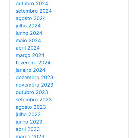
outubro 2024
setembro 2024
agosto 2024
julho 2024
junho 2024
maio 2024
abril 2024
março 2024
fevereiro 2024
janeiro 2024
dezembro 2023
novembro 2023
outubro 2023
setembro 2023
agosto 2023
julho 2023
junho 2023
abril 2023
março 2023