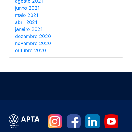
agosto 2021
junho 2021
maio 2021
abril 2021
janeiro 2021
dezembro 2020
novembro 2020
outubro 2020