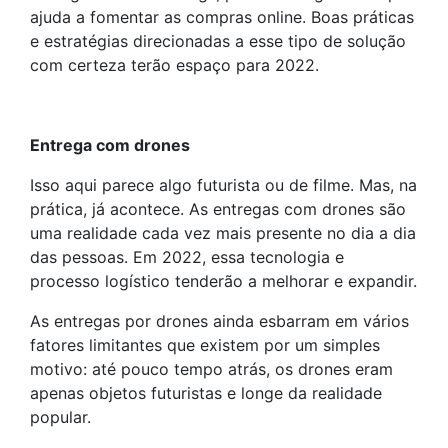
ajuda a fomentar as compras online. Boas práticas
e estratégias direcionadas a esse tipo de solução
com certeza terão espaço para 2022.
Entrega com drones
Isso aqui parece algo futurista ou de filme. Mas, na
prática, já acontece. As entregas com drones são
uma realidade cada vez mais presente no dia a dia
das pessoas. Em 2022, essa tecnologia e
processo logístico tenderão a melhorar e expandir.
As entregas por drones ainda esbarram em vários
fatores limitantes que existem por um simples
motivo: até pouco tempo atrás, os drones eram
apenas objetos futuristas e longe da realidade
popular.