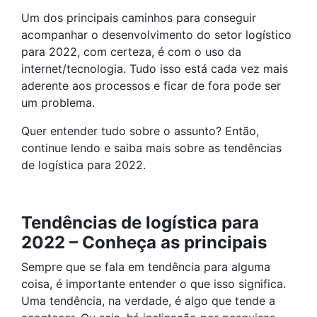
Um dos principais caminhos para conseguir
acompanhar o desenvolvimento do setor logístico
para 2022, com certeza, é com o uso da
internet/tecnologia. Tudo isso está cada vez mais
aderente aos processos e ficar de fora pode ser
um problema.
Quer entender tudo sobre o assunto? Então,
continue lendo e saiba mais sobre as tendências
de logística para 2022.
Tendências de logística para
2022 – Conheça as principais
Sempre que se fala em tendência para alguma
coisa, é importante entender o que isso significa.
Uma tendência, na verdade, é algo que tende a