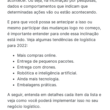
acontecer. Ou seja, há inclinação por pesquisas,
dados e comportamentos que indicam que
determinadas ações vão ou estão acontecendo.
E para que você possa se antecipar a isso ou
mesmo participar das mudanças logo no começo,
é importante entender para onde essa inclinação
está indo. Veja algumas tendências de logística
para 2022:
Mais compras online.
Entrega de pequenos pacotes.
Entrega com drones.
Robótica e inteligência artificial.
Ainda mais tecnologia.
Embalagens práticas.
A seguir, entenda em detalhes cada item da lista e
veja como você poderá implementar isso no seu
negócio logístico.