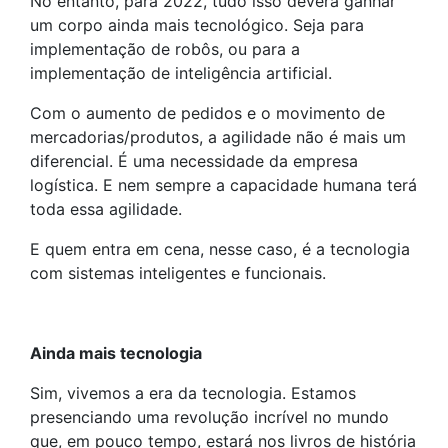
No entanto, para 2022, tudo isso deverá ganhar
um corpo ainda mais tecnológico. Seja para
implementação de robôs, ou para a
implementação de inteligência artificial.
Com o aumento de pedidos e o movimento de
mercadorias/produtos, a agilidade não é mais um
diferencial. É uma necessidade da empresa
logística. E nem sempre a capacidade humana terá
toda essa agilidade.
E quem entra em cena, nesse caso, é a tecnologia
com sistemas inteligentes e funcionais.
Ainda mais tecnologia
Sim, vivemos a era da tecnologia. Estamos
presenciando uma revolução incrível no mundo
que, em pouco tempo, estará nos livros de história