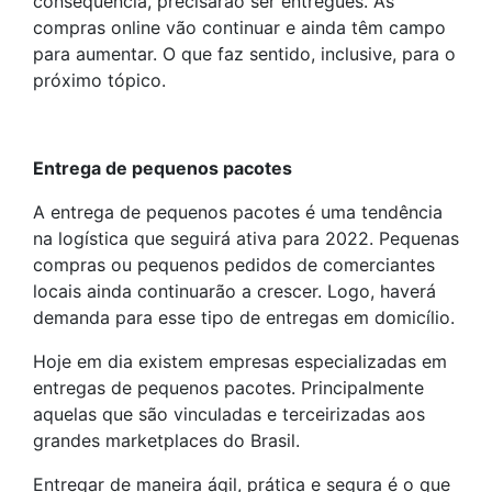
consequência, precisarão ser entregues. As
compras online vão continuar e ainda têm campo
para aumentar. O que faz sentido, inclusive, para o
próximo tópico.
Entrega de pequenos pacotes
A entrega de pequenos pacotes é uma tendência
na logística que seguirá ativa para 2022. Pequenas
compras ou pequenos pedidos de comerciantes
locais ainda continuarão a crescer. Logo, haverá
demanda para esse tipo de entregas em domicílio.
Hoje em dia existem empresas especializadas em
entregas de pequenos pacotes. Principalmente
aquelas que são vinculadas e terceirizadas aos
grandes marketplaces do Brasil.
Entregar de maneira ágil, prática e segura é o que