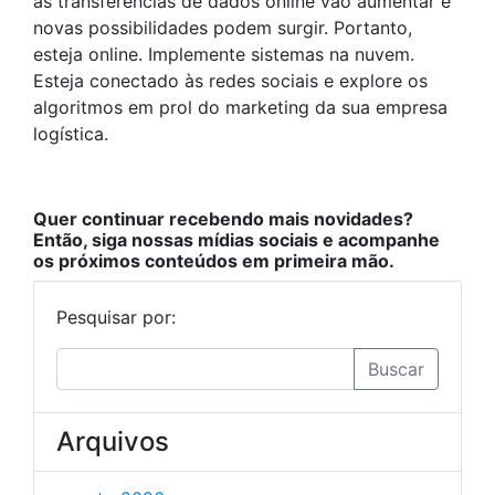
as transferências de dados online vão aumentar e
novas possibilidades podem surgir. Portanto,
esteja online. Implemente sistemas na nuvem.
Esteja conectado às redes sociais e explore os
algoritmos em prol do marketing da sua empresa
logística.
Quer continuar
recebendo mais novidades?
Então, siga nossas mídias sociais e acompanhe
os próximos conteúdos em primeira mão.
Pesquisar por:
Buscar
Arquivos