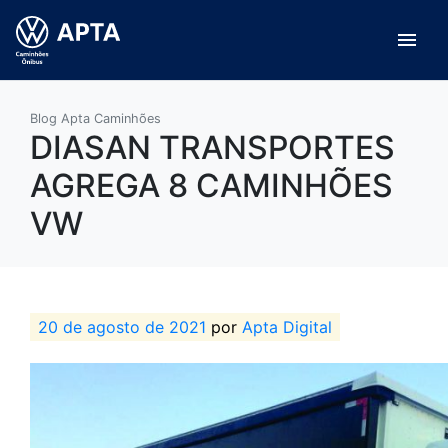
menu
Blog Apta Caminhões
DIASAN TRANSPORTES
AGREGA 8 CAMINHÕES
VW
20 de agosto de 2021
por
Apta Digital