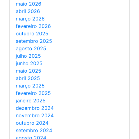
maio 2026
abril 2026
março 2026
fevereiro 2026
outubro 2025
setembro 2025
agosto 2025
julho 2025
junho 2025
maio 2025
abril 2025
março 2025
fevereiro 2025
janeiro 2025
dezembro 2024
novembro 2024
outubro 2024
setembro 2024
agosto 2024