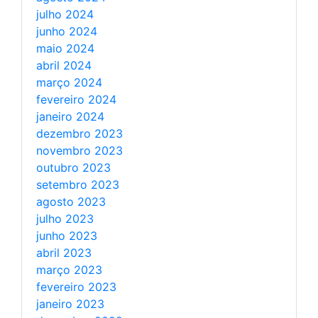
julho 2024
junho 2024
maio 2024
abril 2024
março 2024
fevereiro 2024
janeiro 2024
dezembro 2023
novembro 2023
outubro 2023
setembro 2023
agosto 2023
julho 2023
junho 2023
abril 2023
março 2023
fevereiro 2023
janeiro 2023