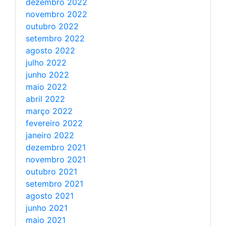
dezembro 2022
novembro 2022
outubro 2022
setembro 2022
agosto 2022
julho 2022
junho 2022
maio 2022
abril 2022
março 2022
fevereiro 2022
janeiro 2022
dezembro 2021
novembro 2021
outubro 2021
setembro 2021
agosto 2021
junho 2021
maio 2021