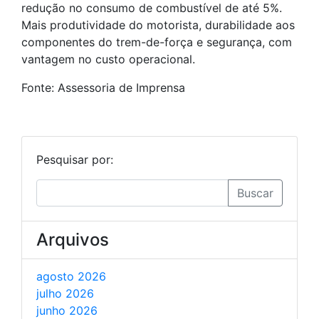
redução no consumo de combustível de até 5%.
Mais produtividade do motorista, durabilidade aos
componentes do trem-de-força e segurança, com
vantagem no custo operacional.
Fonte: Assessoria de Imprensa
Pesquisar por:
Buscar
Arquivos
agosto 2026
julho 2026
junho 2026