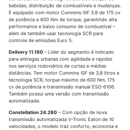
bebidas, distribuição de combustíveis e mudanças.
É equipado com motor Cummins ISF 3.8 de 175 cv
de potência e 600 Nm de torque, garantindo alta
performance e baixo consumo de combustível –
além de também usar tecnologia SCR para
controle de emissões Euro 5.
Delivery 11.180
– Líder do segmento é indicado
para entregas urbanas com agilidade e rapidez
nos serviços rodoviários de curtas e médias
distâncias. Tem motor Cummins ISF de 3,8 litros e
tecnologia SCR, torque máximo de 600 Nm, 175
cv de potência e transmissão manual ESO-6106.
Também possui uma versão com transmissão
automatizada.
Constellation 24.280
– Com opção de nova
transmissão automatizada V-Tronic Eaton de 10
velocidades, o modelo traz conforto, economia e