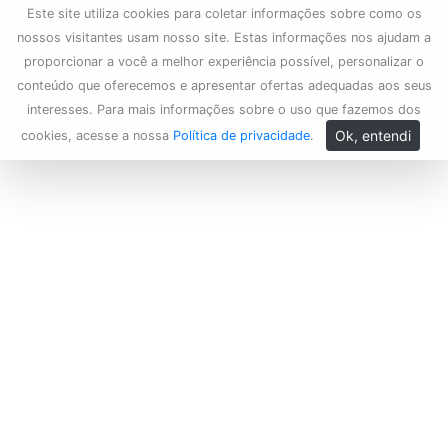
Este site utiliza cookies para coletar informações sobre como os
nossos visitantes usam nosso site. Estas informações nos ajudam a
proporcionar a você a melhor experiência possível, personalizar o
conteúdo que oferecemos e apresentar ofertas adequadas aos seus
interesses. Para mais informações sobre o uso que fazemos dos
Ok, entendi
cookies, acesse a nossa
Política de privacidade
.