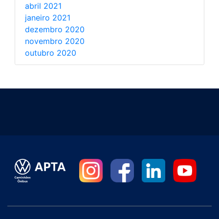
abril 2021
janeiro 2021
dezembro 2020
novembro 2020
outubro 2020