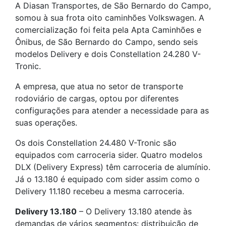
A Diasan Transportes, de São Bernardo do Campo,
somou à sua frota oito caminhões Volkswagen. A
comercialização foi feita pela Apta Caminhões e
Ônibus, de São Bernardo do Campo, sendo seis
modelos Delivery e dois Constellation 24.280 V-
Tronic.
A empresa, que atua no setor de transporte
rodoviário de cargas, optou por diferentes
configurações para atender a necessidade para as
suas operações.
Os dois Constellation 24.480 V-Tronic são
equipados com carroceria sider. Quatro modelos
DLX (Delivery Express) têm carroceria de alumínio.
Já o 13.180 é equipado com sider assim como o
Delivery 11.180 recebeu a mesma carroceria.
Delivery 13.180
– O Delivery 13.180 atende às
demandas de vários segmentos: distribuição de