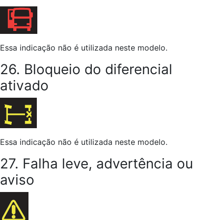
Essa indicação não é utilizada neste modelo.
26. Bloqueio do diferencial
ativado
Essa indicação não é utilizada neste modelo.
27. Falha leve, advertência ou
aviso