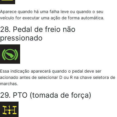
Aparece quando há uma falha leve ou quando o seu
veículo for executar uma ação de forma automática.
28. Pedal de freio não
pressionado
Essa indicação aparecerá quando o pedal deve ser
acionado antes de selecionar D ou R na chave seletora de
marchas.
29. PTO (tomada de força)