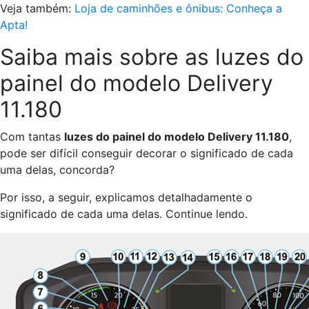
Veja também:
Loja de caminhões e ônibus: Conheça a
Apta!
Saiba mais sobre as luzes do
painel do modelo Delivery
11.180
Com tantas
luzes do painel do modelo Delivery 11.180
,
pode ser difícil conseguir decorar o significado de cada
uma delas, concorda?
Por isso, a seguir, explicamos detalhadamente o
significado de cada uma delas. Continue lendo.