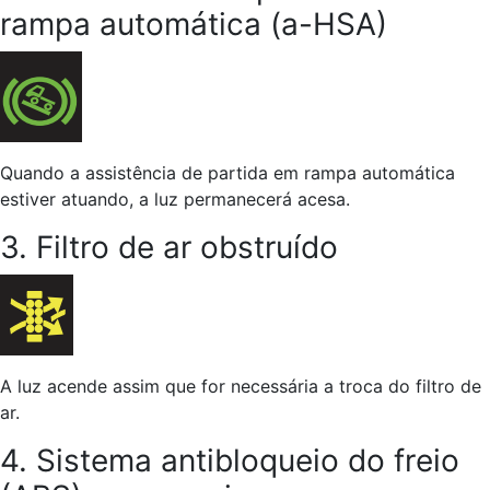
rampa automática (a-HSA)
Quando a assistência de partida em rampa automática
estiver atuando, a luz permanecerá acesa.
3. Filtro de ar obstruído
A luz acende assim que for necessária a troca do filtro de
ar.
4. Sistema antibloqueio do freio