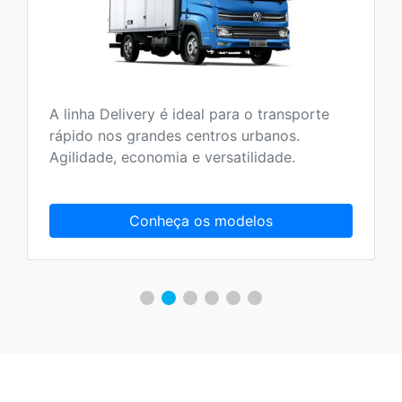
A linha Delivery é ideal para o transporte
rápido nos grandes centros urbanos.
Agilidade, economia e versatilidade.
Conheça os modelos