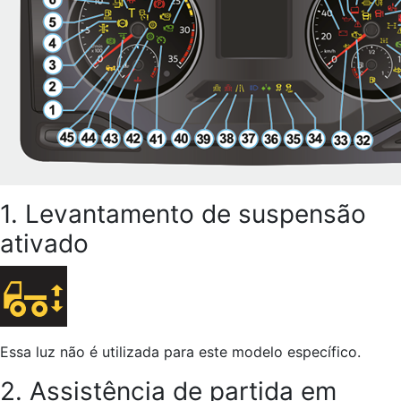
1. Levantamento de suspensão
ativado
Essa luz não é utilizada para este modelo específico.
2. Assistência de partida em