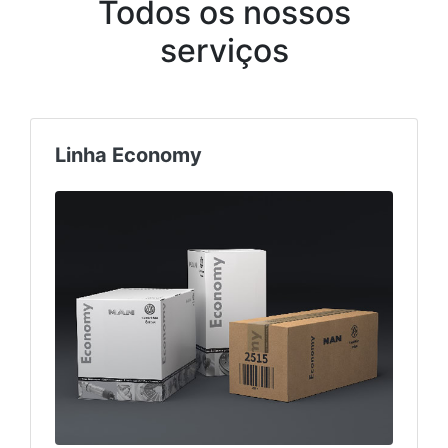
Todos os nossos
serviços
Truck & Bus Center