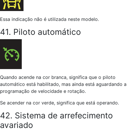
Essa indicação não é utilizada neste modelo.
41. Piloto automático
Quando acende na cor branca, significa que o piloto
automático está habilitado, mas ainda está aguardando a
programação de velocidade e rotação.
Se acender na cor verde, significa que está operando.
42. Sistema de arrefecimento
avariado