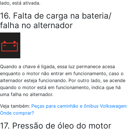
lado, está ativada.
16. Falta de carga na bateria/
falha no alternador
Quando a chave é ligada, essa luz permanece acesa
enquanto o motor não entrar em funcionamento, caso o
alternador esteja funcionando. Por outro lado, se acende
quando o motor está em funcionamento, indica que há
uma falha no alternador.
Veja também:
Peças para caminhão e ônibus Volkswagen:
Onde comprar?
17. Pressão de óleo do motor