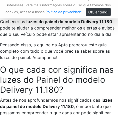
interesses. Para mais informações sobre o uso que fazemos dos
Ok, entendi
cookies, acesse a nossa
Política de privacidade
.
Conhecer as
luzes do painel do modelo Delivery 11.180
pode te ajudar a compreender melhor os alertas e avisos
que o seu veículo pode estar apresentando no dia a dia.
Pensando nisso, a equipe da Apta preparou este guia
completo com tudo o que você precisa saber sobre as
luzes do painel. Acompanhe!
O que cada cor significa nas
luzes do Painel do modelo
Delivery 11.180?
Antes de nos aprofundarmos nos significados das
luzes
do painel do modelo Delivery 11.180
, é importante que
possamos compreender o que cada cor pode significar.