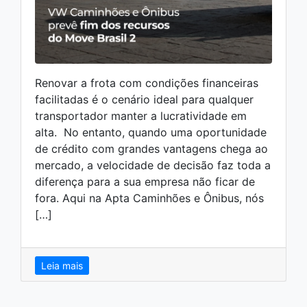
Renovar a frota com condições financeiras
facilitadas é o cenário ideal para qualquer
transportador manter a lucratividade em
alta. No entanto, quando uma oportunidade
de crédito com grandes vantagens chega ao
mercado, a velocidade de decisão faz toda a
diferença para a sua empresa não ficar de
fora. Aqui na Apta Caminhões e Ônibus, nós
[…]
Leia mais