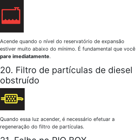
Acende quando o nível do reservatório de expansão
estiver muito abaixo do mínimo. É fundamental que você
pare imediatamente
.
20. Filtro de partículas de diesel
obstruído
Quando essa luz acender, é necessário efetuar a
regeneração do filtro de partículas.