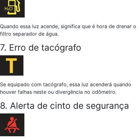
Quando essa luz acende, significa que é hora de drenar o
filtro separador de água.
7. Erro de tacógrafo
Se equipado com tacógrafo, essa luz acenderá quando
houver falhas neste ou divergência no odômetro.
8. Alerta de cinto de segurança