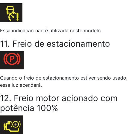
Essa indicação não é utilizada neste modelo.
11. Freio de estacionamento
Quando o freio de estacionamento estiver sendo usado,
essa luz acenderá.
12. Freio motor acionado com
potência 100%