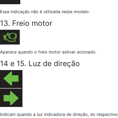
Essa indicação não é utilizada neste modelo.
13. Freio motor
Aparece quando o freio motor estiver acionado.
14 e 15. Luz de direção
Indicam quando a luz indicadora de direção, do respectivo