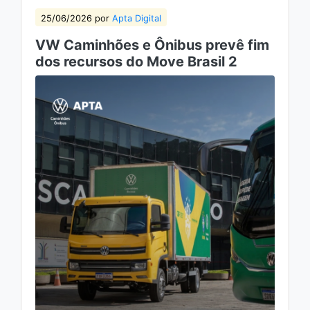
25/06/2026 por
Apta Digital
VW Caminhões e Ônibus prevê fim
dos recursos do Move Brasil 2