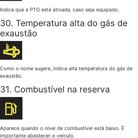
Indica que a PTO está ativada, caso seja equipado.
30. Temperatura alta do gás de
exaustão
Como o nome sugere, indica alta temperatura do gás de
exaustão.
31. Combustível na reserva
Aparece quando o nível de combustível está baixo. É
importante abastecer o veículo.