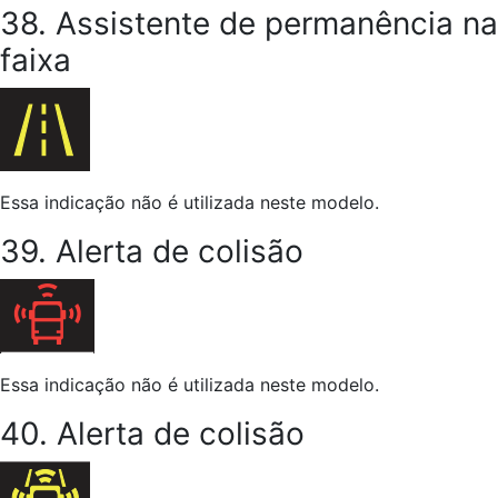
38. Assistente de permanência na
faixa
Essa indicação não é utilizada neste modelo.
39. Alerta de colisão
Essa indicação não é utilizada neste modelo.
40. Alerta de colisão