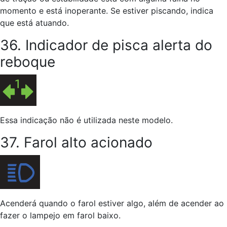
momento e está inoperante. Se estiver piscando, indica
que está atuando.
36. Indicador de pisca alerta do
reboque
Essa indicação não é utilizada neste modelo.
37. Farol alto acionado
Acenderá quando o farol estiver algo, além de acender ao
fazer o lampejo em farol baixo.