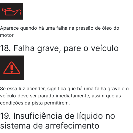
Aparece quando há uma falha na pressão de óleo do
motor.
18. Falha grave, pare o veículo
Se essa luz acender, significa que há uma falha grave e o
veículo deve ser parado imediatamente, assim que as
condições da pista permitirem.
19. Insuficiência de líquido no
sistema de arrefecimento