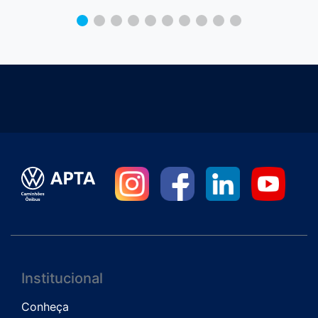
Institucional
Conheça