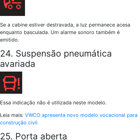
Se a cabine estiver destravada, a luz permanece acesa
enquanto basculada. Um alarme sonoro também é
emitido.
24. Suspensão pneumática
avariada
Essa indicação não é utilizada neste modelo.
Leia mais:
VWCO apresenta novo modelo vocacional para
construção civil
25. Porta aberta