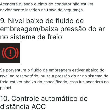
Acenderá quando o cinto do condutor não estiver
devidamente inserido na trava de segurança.
9. Nível baixo de fluido de
embreagem/baixa pressão do ar
no sistema de freio
Se porventura o fluido de embreagem estiver abaixo do
nível no reservatório, ou se a pressão do ar no sistema de
freio estiver abaixo do especificado, essa luz acenderá no
painel.
10. Controle automático de
distância ACC