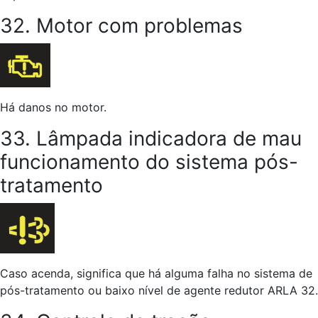
32. Motor com problemas
Há danos no motor.
33. Lâmpada indicadora de mau
funcionamento do sistema pós-
tratamento
Caso acenda, significa que há alguma falha no sistema de
pós-tratamento ou baixo nível de agente redutor ARLA 32.