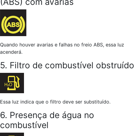
(ABS) com avarias
Quando houver avarias e falhas no freio ABS, essa luz
acenderá.
5. Filtro de combustível obstruído
Essa luz indica que o filtro deve ser substituído.
6. Presença de água no
combustível