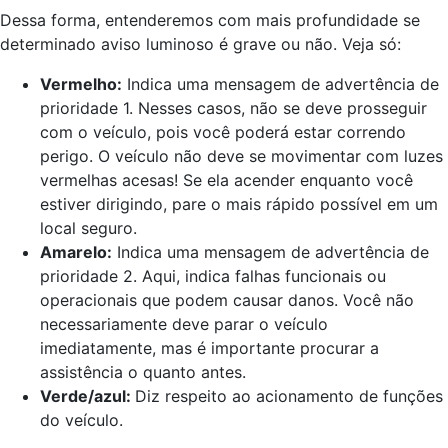
Dessa forma, entenderemos com mais profundidade se
determinado aviso luminoso é grave ou não. Veja só:
Vermelho:
Indica uma mensagem de advertência de
prioridade 1. Nesses casos, não se deve prosseguir
com o veículo, pois você poderá estar correndo
perigo. O veículo não deve se movimentar com luzes
vermelhas acesas! Se ela acender enquanto você
estiver dirigindo, pare o mais rápido possível em um
local seguro.
Amarelo:
Indica uma mensagem de advertência de
prioridade 2. Aqui, indica falhas funcionais ou
operacionais que podem causar danos. Você não
necessariamente deve parar o veículo
imediatamente, mas é importante procurar a
assistência o quanto antes.
Verde/azul:
Diz respeito ao acionamento de funções
do veículo.