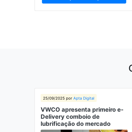
25/09/2025 por
Apta Digital
VWCO apresenta primeiro e-
Delivery comboio de
lubrificação do mercado