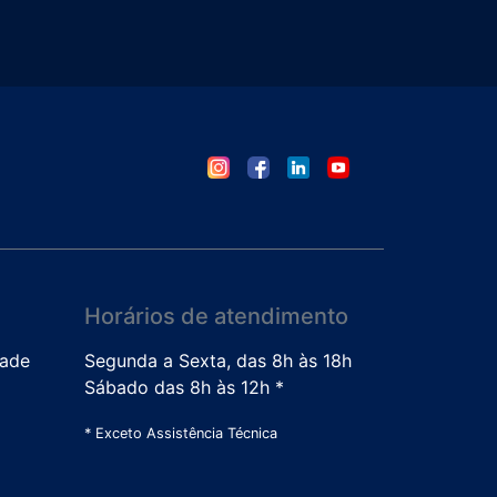
Horários de atendimento
dade
Segunda a Sexta, das 8h às 18h
Sábado das 8h às 12h *
* Exceto Assistência Técnica