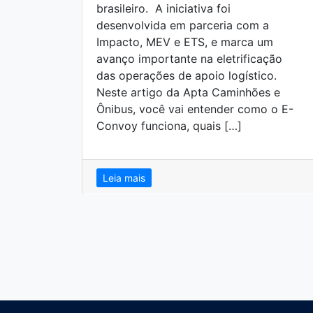
brasileiro. A iniciativa foi
desenvolvida em parceria com a
Impacto, MEV e ETS, e marca um
avanço importante na eletrificação
das operações de apoio logístico.
Neste artigo da Apta Caminhões e
Ônibus, você vai entender como o E-
Convoy funciona, quais […]
Leia mais