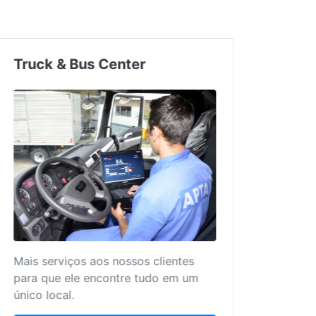
Truck & Bus Center
Mais serviços aos nossos clientes
para que ele encontre tudo em um
único local.