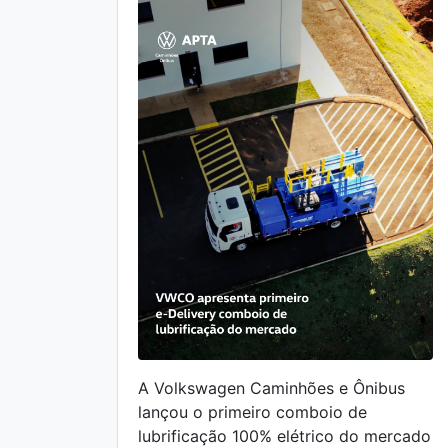
A Volkswagen Caminhões e Ônibus
lançou o primeiro comboio de
lubrificação 100% elétrico do mercado