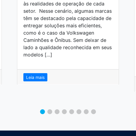
às realidades de operação de cada
setor. Nesse cenário, algumas marcas
têm se destacado pela capacidade de
entregar soluções mais eficientes,
como é o caso da Volkswagen
Caminhões e Ônibus. Sem deixar de
lado a qualidade reconhecida em seus
modelos […]
Leia mais