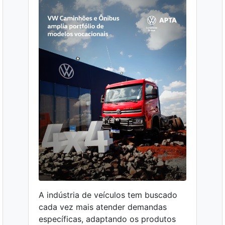
A indústria de veículos tem buscado
cada vez mais atender demandas
específicas, adaptando os produtos