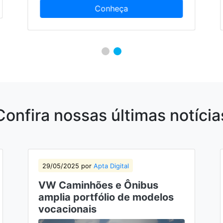
Conheça
Confira nossas últimas notícia
29/05/2025 por
Apta Digital
VW Caminhões e Ônibus
amplia portfólio de modelos
vocacionais