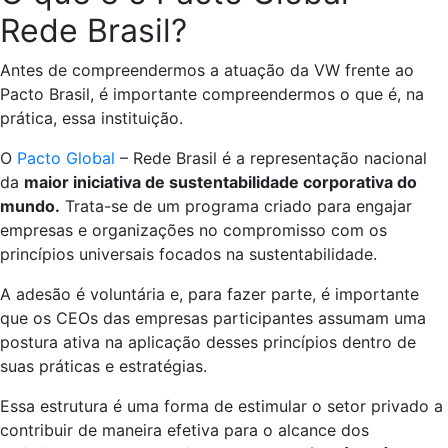
Rede Brasil?
Antes de compreendermos a atuação da VW frente ao
Pacto Brasil, é importante compreendermos o que é, na
prática, essa instituição.
O
Pacto Global
– Rede Brasil é a representação nacional
da
maior iniciativa de sustentabilidade corporativa do
mundo.
Trata-se de um programa criado para engajar
empresas e organizações no compromisso com os
princípios universais focados na sustentabilidade.
A adesão é voluntária e, para fazer parte, é importante
que os CEOs das empresas participantes assumam uma
postura ativa na aplicação desses princípios dentro de
suas práticas e estratégias.
Essa estrutura é uma forma de estimular o setor privado a
contribuir de maneira efetiva para o alcance dos