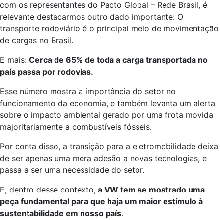
com os representantes do Pacto Global – Rede Brasil, é
relevante destacarmos outro dado importante: O
transporte rodoviário é o principal meio de movimentação
de cargas no Brasil.
E mais:
Cerca de 65% de toda a carga transportada no
país passa por rodovias.
Esse número mostra a importância do setor no
funcionamento da economia, e também levanta um alerta
sobre o impacto ambiental gerado por uma frota movida
majoritariamente a combustíveis fósseis.
Por conta disso, a transição para a eletromobilidade deixa
de ser apenas uma mera adesão a novas tecnologias, e
passa a ser uma necessidade do setor.
E, dentro desse contexto,
a VW tem se mostrado uma
peça fundamental para que haja um maior estímulo à
sustentabilidade em nosso país
.