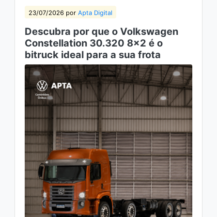
23/07/2026 por
Apta Digital
Descubra por que o Volkswagen
Constellation 30.320 8×2 é o
bitruck ideal para a sua frota