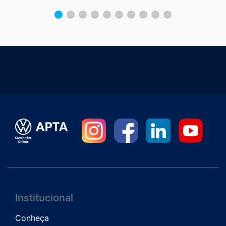
Institucional
Conheça