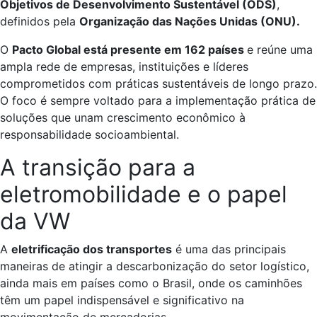
Objetivos de Desenvolvimento Sustentável (ODS)
,
definidos pela
Organização das Nações Unidas (ONU).
O
Pacto Global está presente em 162 países
e reúne uma
ampla rede de empresas, instituições e líderes
comprometidos com práticas sustentáveis de longo prazo.
O foco é sempre voltado para a implementação prática de
soluções que unam crescimento econômico à
responsabilidade socioambiental.
A transição para a
eletromobilidade e o papel
da VW
A
eletrificação dos transportes
é uma das principais
maneiras de atingir a descarbonização do setor logístico,
ainda mais em países como o Brasil, onde os caminhões
têm um papel indispensável e significativo na