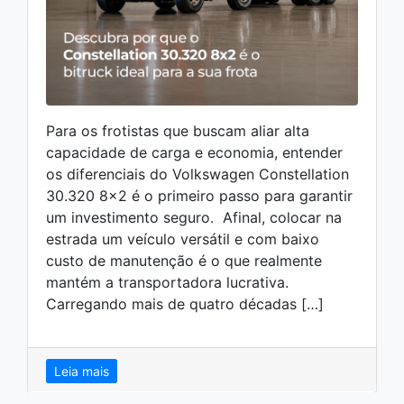
Para os frotistas que buscam aliar alta
capacidade de carga e economia, entender
os diferenciais do Volkswagen Constellation
30.320 8×2 é o primeiro passo para garantir
um investimento seguro. Afinal, colocar na
estrada um veículo versátil e com baixo
custo de manutenção é o que realmente
mantém a transportadora lucrativa.
Carregando mais de quatro décadas […]
Leia mais