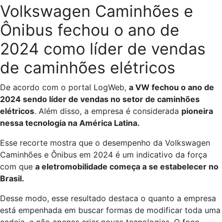
Volkswagen Caminhões e
Ônibus fechou o ano de
2024 como líder de vendas
de caminhões elétricos
De acordo com o portal LogWeb,
a VW fechou o ano de
2024 sendo líder de vendas no setor de caminhões
elétricos
. Além disso, a empresa é considerada
pioneira
nessa tecnologia na América Latina.
Esse recorte mostra que o desempenho da Volkswagen
Caminhões e Ônibus em 2024 é um indicativo da força
com que
a eletromobilidade começa a se estabelecer no
Brasil.
Desse modo, esse resultado destaca o quanto a empresa
está empenhada em buscar formas de modificar toda uma