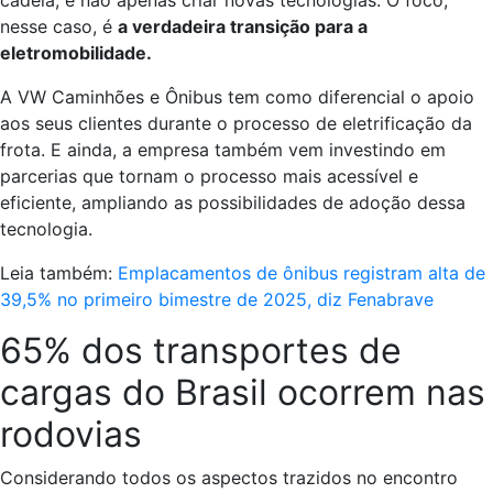
cadeia, e não apenas criar novas tecnologias. O foco,
nesse caso, é
a verdadeira transição para a
eletromobilidade.
A VW Caminhões e Ônibus tem como diferencial o apoio
aos seus clientes durante o processo de eletrificação da
frota. E ainda, a empresa também vem investindo em
parcerias que tornam o processo mais acessível e
eficiente, ampliando as possibilidades de adoção dessa
tecnologia.
Leia também:
Emplacamentos de ônibus registram alta de
39,5% no primeiro bimestre de 2025, diz Fenabrave
65% dos transportes de
cargas do Brasil ocorrem nas
rodovias
Considerando todos os aspectos trazidos no encontro