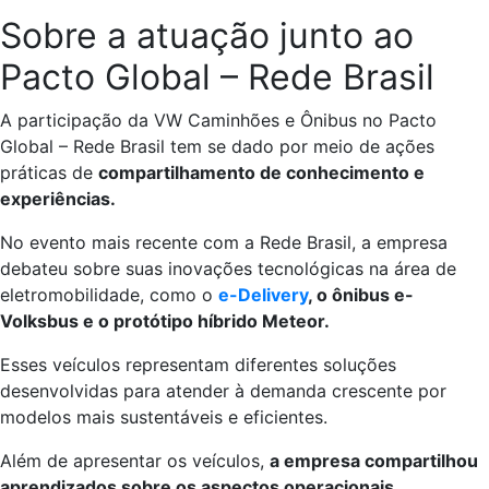
Sobre a atuação junto ao
Pacto Global – Rede Brasil
A participação da VW Caminhões e Ônibus no Pacto
Global – Rede Brasil tem se dado por meio de ações
práticas de
compartilhamento de conhecimento e
experiências.
No evento mais recente com a Rede Brasil, a empresa
debateu sobre suas inovações tecnológicas na área de
eletromobilidade, como o
e-Delivery
, o ônibus e-
Volksbus e o protótipo híbrido Meteor.
Esses veículos representam diferentes soluções
desenvolvidas para atender à demanda crescente por
modelos mais sustentáveis e eficientes.
Além de apresentar os veículos,
a empresa compartilhou
aprendizados sobre os aspectos operacionais,