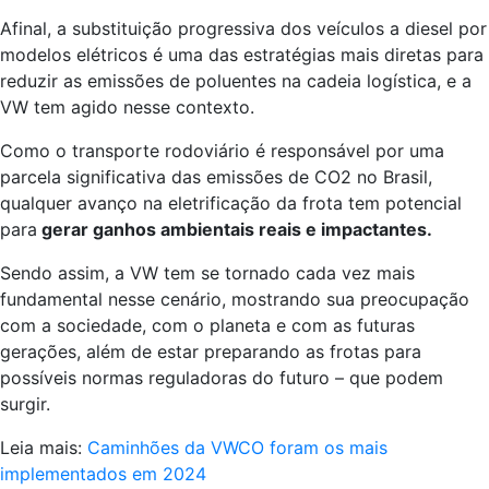
Afinal, a substituição progressiva dos veículos a diesel por
modelos elétricos é uma das estratégias mais diretas para
reduzir as emissões de poluentes na cadeia logística, e a
VW tem agido nesse contexto.
Como o transporte rodoviário é responsável por uma
parcela significativa das emissões de CO2 no Brasil,
qualquer avanço na eletrificação da frota tem potencial
para
gerar ganhos ambientais reais e impactantes.
Sendo assim, a VW tem se tornado cada vez mais
fundamental nesse cenário, mostrando sua preocupação
com a sociedade, com o planeta e com as futuras
gerações, além de estar preparando as frotas para
possíveis normas reguladoras do futuro – que podem
surgir.
Leia mais:
Caminhões da VWCO foram os mais
implementados em 2024