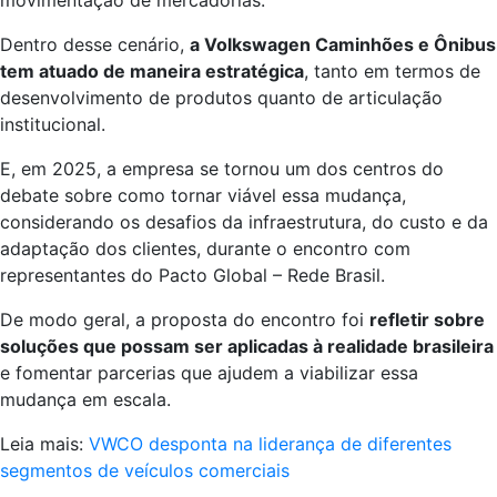
movimentação de mercadorias.
Dentro desse cenário,
a Volkswagen Caminhões e Ônibus
tem atuado de maneira estratégica
, tanto em termos de
desenvolvimento de produtos quanto de articulação
institucional.
E, em 2025, a empresa se tornou um dos centros do
debate sobre como tornar viável essa mudança,
considerando os desafios da infraestrutura, do custo e da
adaptação dos clientes, durante o encontro com
representantes do Pacto Global – Rede Brasil.
De modo geral, a proposta do encontro foi
refletir sobre
soluções que possam ser aplicadas à realidade brasileira
e fomentar parcerias que ajudem a viabilizar essa
mudança em escala.
Leia mais:
VWCO desponta na liderança de diferentes
segmentos de veículos comerciais