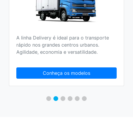
A linha Delivery é ideal para o transporte
rápido nos grandes centros urbanos.
Agilidade, economia e versatilidade.
Conheça os modelos