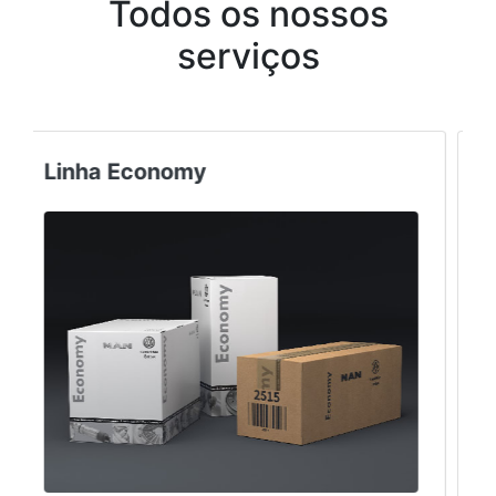
Todos os nossos
serviços
Truck & Bus Center