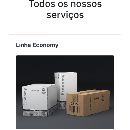
Todos os nossos
serviços
Linha Economy