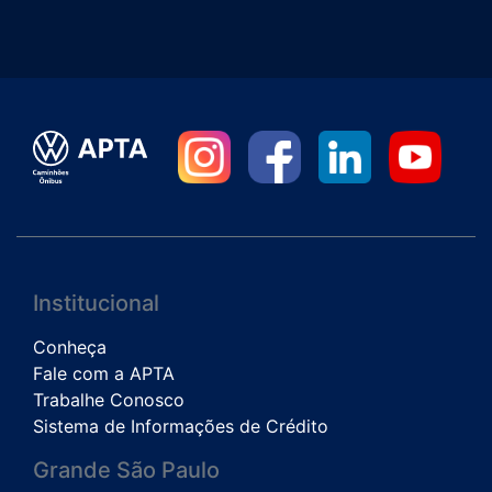
Institucional
Conheça
Fale com a APTA
Trabalhe Conosco
Sistema de Informações de Crédito
Grande São Paulo