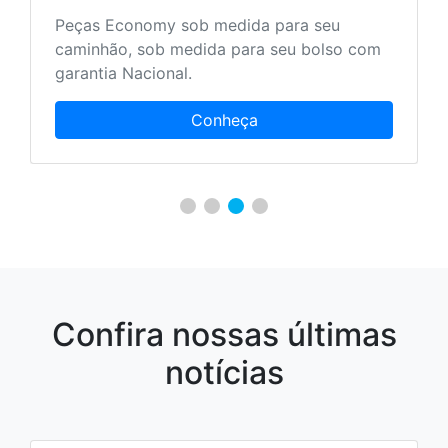
Peças Economy sob medida para seu
caminhão, sob medida para seu bolso com
garantia Nacional.
Conheça
Confira nossas últimas
notícias