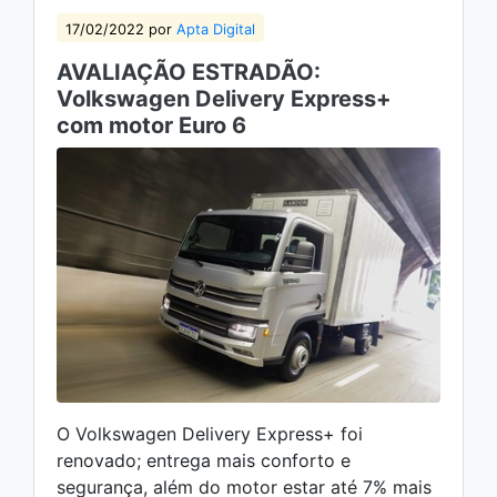
17/02/2022 por
Apta Digital
AVALIAÇÃO ESTRADÃO:
Volkswagen Delivery Express+
com motor Euro 6
O Volkswagen Delivery Express+ foi
renovado; entrega mais conforto e
segurança, além do motor estar até 7% mais