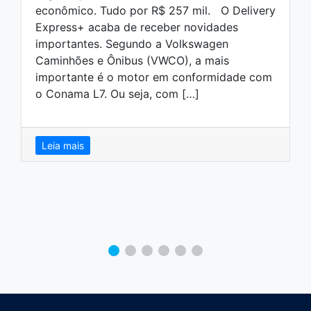
econômico. Tudo por R$ 257 mil. O Delivery
Express+ acaba de receber novidades
importantes. Segundo a Volkswagen
Caminhões e Ônibus (VWCO), a mais
importante é o motor em conformidade com
o Conama L7. Ou seja, com […]
Leia mais