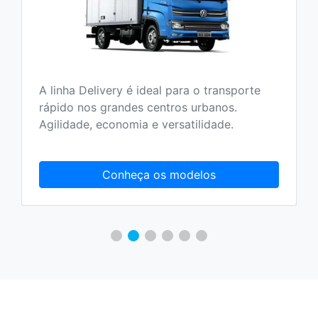
A linha Delivery é ideal para o transporte
rápido nos grandes centros urbanos.
Agilidade, economia e versatilidade.
Conheça os modelos