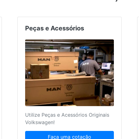
Peças e Acessórios
Utilize Peças e Acessórios Originais
Volkswagen!
Faça uma cotação