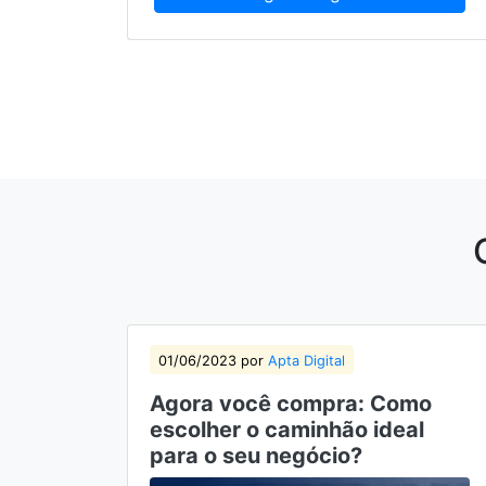
01/06/2023 por
Apta Digital
Agora você compra: Como
escolher o caminhão ideal
para o seu negócio?