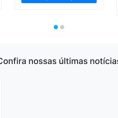
Confira nossas últimas notícia