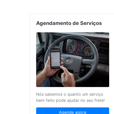
Agendamento de Serviços
Nós sabemos o quanto um serviço
bem feito pode ajudar no seu frete!
Agende agora