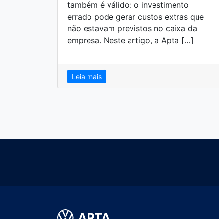
também é válido: o investimento
errado pode gerar custos extras que
não estavam previstos no caixa da
empresa. Neste artigo, a Apta […]
Leia mais