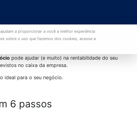
 ajudam a proporcionar a você a melhor experiência
ões sobre o uso que fazemos dos cookies, acesse a
ócio
pode ajudar (e muito) na rentabilidade do seu
evistos no caixa da empresa.
o ideal para o seu negócio.
em 6 passos