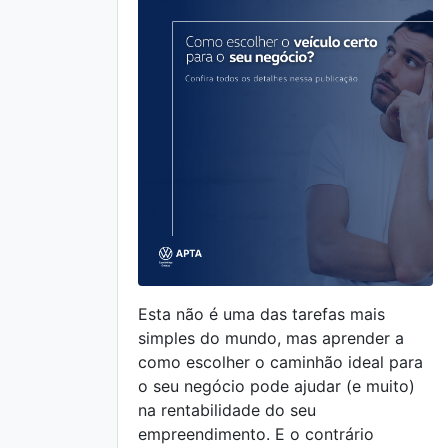
Esta não é uma das tarefas mais
simples do mundo, mas aprender a
como escolher o caminhão ideal para
o seu negócio pode ajudar (e muito)
na rentabilidade do seu
empreendimento. E o contrário