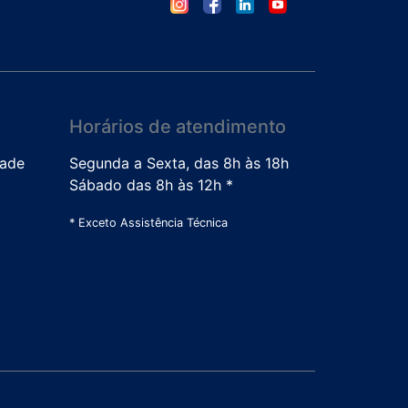
Horários de atendimento
dade
Segunda a Sexta, das 8h às 18h
Sábado das 8h às 12h *
* Exceto Assistência Técnica