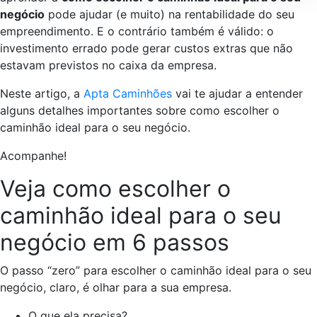
negócio
pode ajudar (e muito) na rentabilidade do seu
empreendimento. E o contrário também é válido: o
investimento errado pode gerar custos extras que não
estavam previstos no caixa da empresa.
Neste artigo, a
Apta Caminhões
vai te ajudar a entender
alguns detalhes importantes sobre como escolher o
caminhão ideal para o seu negócio.
Acompanhe!
Veja como escolher o
caminhão ideal para o seu
negócio em 6 passos
O passo “zero” para escolher o caminhão ideal para o seu
negócio, claro, é olhar para a sua empresa.
O que ela precisa?