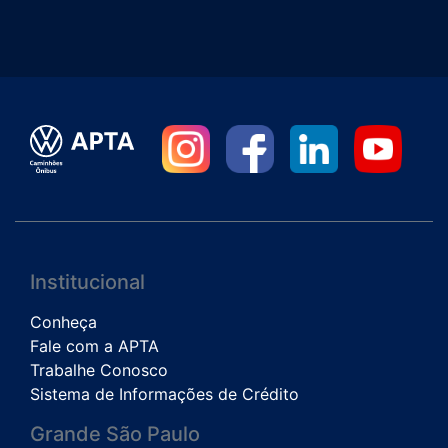
Institucional
Conheça
Fale com a APTA
Trabalhe Conosco
Sistema de Informações de Crédito
Grande São Paulo