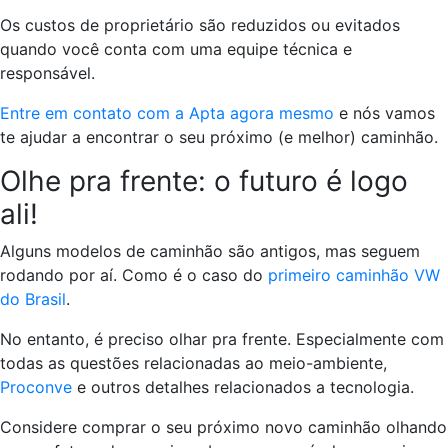
Os custos de proprietário são reduzidos ou evitados
quando você conta com uma equipe técnica e
responsável.
Entre em contato com a Apta agora mesmo
e nós vamos
te ajudar a encontrar o seu próximo (e melhor) caminhão.
Olhe pra frente: o futuro é logo
ali!
Alguns modelos de caminhão são antigos, mas seguem
rodando por aí. Como é o caso do
primeiro caminhão VW
do Brasil
.
No entanto, é preciso olhar pra frente. Especialmente com
todas as questões relacionadas ao meio-ambiente,
Proconve
e outros detalhes relacionados a tecnologia.
Considere comprar o seu próximo novo caminhão olhando