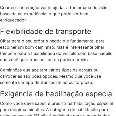
Criar essa interação vai te ajudar a tomar uma decisão
baseada na experiência; o que pode ser bem
enriquecedor.
Flexibilidade de transporte
Olhar para o seu próprio negócio é fundamental para
escolher um bom caminhão. Mas é interessante olhar
também para a flexibilidade do veículo com base naquilo
que você quer transportar, ou poderá precisar.
Caminhões que aceitam vários tipos de cargas ou
carrocerias são boas opções. Mesmo que você use
somente um tipo de transporte no curto prazo.
Exigência de habilitação especial
Como você deve saber, é preciso ter habilitação especial
para dirigir caminhões. A categoria de habilitação para
veículos passeio (B) não é suficiente para a maioria dos