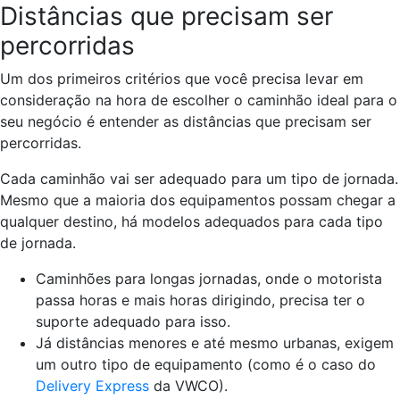
Distâncias que precisam ser
percorridas
Um dos primeiros critérios que você precisa levar em
consideração na hora de escolher o caminhão ideal para o
seu negócio é entender as distâncias que precisam ser
percorridas.
Cada caminhão vai ser adequado para um tipo de jornada.
Mesmo que a maioria dos equipamentos possam chegar a
qualquer destino, há modelos adequados para cada tipo
de jornada.
Caminhões para longas jornadas, onde o motorista
passa horas e mais horas dirigindo, precisa ter o
suporte adequado para isso.
Já distâncias menores e até mesmo urbanas, exigem
um outro tipo de equipamento (como é o caso do
Delivery Express
da VWCO).