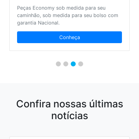
Peças Economy sob medida para seu
caminhão, sob medida para seu bolso com
garantia Nacional.
Conheça
Confira nossas últimas
notícias