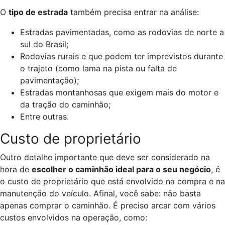
O
tipo de estrada
também precisa entrar na análise:
Estradas pavimentadas, como as rodovias de norte a
sul do Brasil;
Rodovias rurais e que podem ter imprevistos durante
o trajeto (como lama na pista ou falta de
pavimentação);
Estradas montanhosas que exigem mais do motor e
da tração do caminhão;
Entre outras.
Custo de proprietário
Outro detalhe importante que deve ser considerado na
hora de
escolher o caminhão ideal para o seu negócio
, é
o custo de proprietário que está envolvido na compra e na
manutenção do veículo. Afinal, você sabe: não basta
apenas comprar o caminhão. É preciso arcar com vários
custos envolvidos na operação, como: