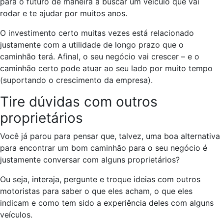
para o futuro de maneira a buscar um veículo que vai
rodar e te ajudar por muitos anos.
O investimento certo muitas vezes está relacionado
justamente com a utilidade de longo prazo que o
caminhão terá. Afinal, o seu negócio vai crescer – e o
caminhão certo pode atuar ao seu lado por muito tempo
(suportando o crescimento da empresa).
Tire dúvidas com outros
proprietários
Você já parou para pensar que, talvez, uma boa alternativa
para encontrar um bom caminhão para o seu negócio é
justamente conversar com alguns proprietários?
Ou seja, interaja, pergunte e troque ideias com outros
motoristas para saber o que eles acham, o que eles
indicam e como tem sido a experiência deles com alguns
veículos.