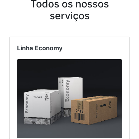
Todos os nossos
serviços
Linha Economy