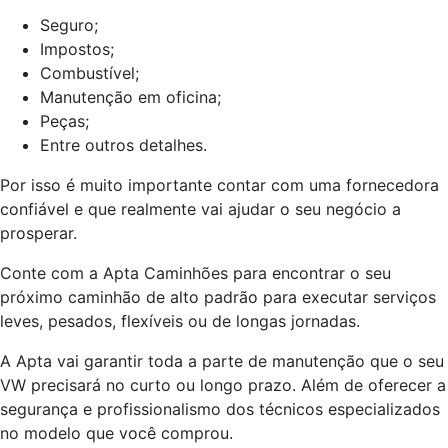
Seguro;
Impostos;
Combustível;
Manutenção em oficina;
Peças;
Entre outros detalhes.
Por isso é muito importante contar com uma fornecedora
confiável e que realmente vai ajudar o seu negócio a
prosperar.
Conte com a Apta Caminhões para encontrar o seu
próximo caminhão de alto padrão para executar serviços
leves, pesados, flexíveis ou de longas jornadas.
A Apta vai garantir toda a parte de manutenção que o seu
VW precisará no curto ou longo prazo. Além de oferecer a
segurança e profissionalismo dos técnicos especializados
no modelo que você comprou.