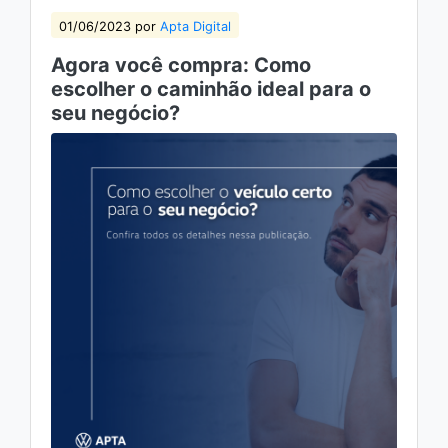
01/06/2023 por
Apta Digital
Agora você compra: Como
escolher o caminhão ideal para o
seu negócio?