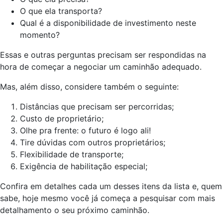
O que ela transporta?
Qual é a disponibilidade de investimento neste
momento?
Essas e outras perguntas precisam ser respondidas na
hora de começar a negociar um caminhão adequado.
Mas, além disso, considere também o seguinte:
Distâncias que precisam ser percorridas;
Custo de proprietário;
Olhe pra frente: o futuro é logo ali!
Tire dúvidas com outros proprietários;
Flexibilidade de transporte;
Exigência de habilitação especial;
Confira em detalhes cada um desses itens da lista e, quem
sabe, hoje mesmo você já começa a pesquisar com mais
detalhamento o seu próximo caminhão.