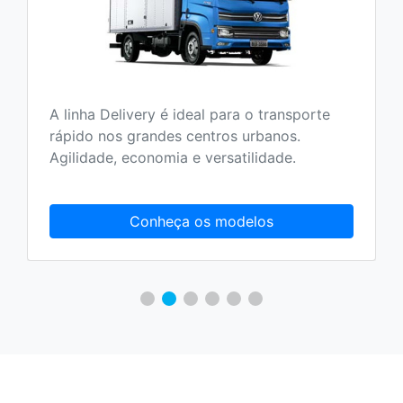
A linha Delivery é ideal para o transporte
rápido nos grandes centros urbanos.
Agilidade, economia e versatilidade.
Conheça os modelos