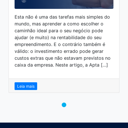
Esta não é uma das tarefas mais simples do
mundo, mas aprender a como escolher o
caminhão ideal para o seu negócio pode
ajudar (e muito) na rentabilidade do seu
empreendimento. E o contrário também é
válido: o investimento errado pode gerar
custos extras que não estavam previstos no
caixa da empresa. Neste artigo, a Apta […]
Leia mais