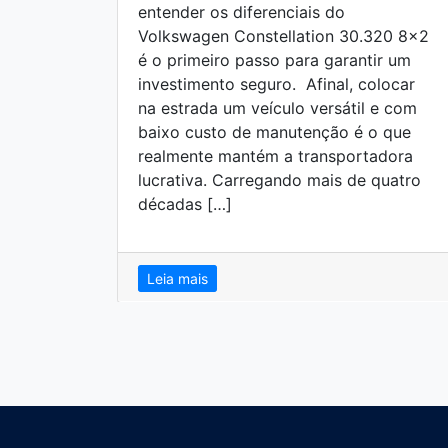
entender os diferenciais do
Volkswagen Constellation 30.320 8×2
é o primeiro passo para garantir um
investimento seguro. Afinal, colocar
na estrada um veículo versátil e com
baixo custo de manutenção é o que
realmente mantém a transportadora
lucrativa. Carregando mais de quatro
décadas […]
Leia mais