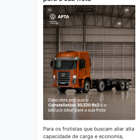
Para os frotistas que buscam aliar alta
capacidade de carga e economia,