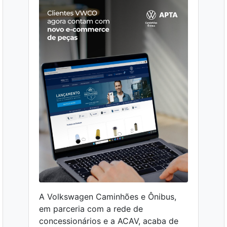
A Volkswagen Caminhões e Ônibus,
em parceria com a rede de
concessionários e a ACAV, acaba de