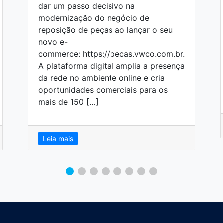
dar um passo decisivo na
modernização do negócio de
reposição de peças ao lançar o seu
novo e-
commerce: https://pecas.vwco.com.br.
A plataforma digital amplia a presença
da rede no ambiente online e cria
oportunidades comerciais para os
mais de 150 […]
Leia mais