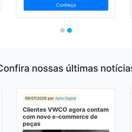
Con
Confira nossas últimas notícia
09/07/2026 por
Apta Digital
Clientes VWCO agora contam
com novo e-commerce de
peças