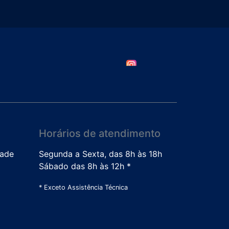
Horários de atendimento
dade
Segunda a Sexta, das 8h às 18h
Sábado das 8h às 12h *
* Exceto Assistência Técnica