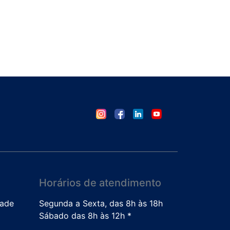
Horários de atendimento
dade
Segunda a Sexta, das 8h às 18h
Sábado das 8h às 12h *