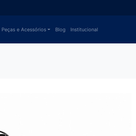
Peças e Acessórios
Blog
Institucional