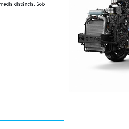
 média distância. Sob