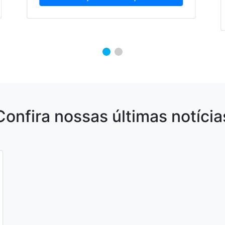
Confira nossas últimas notícia