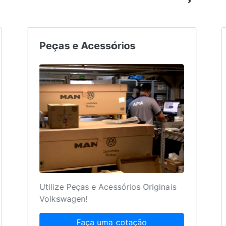
Peças e Acessórios
Utilize Peças e Acessórios Originais
Volkswagen!
Faça uma cotação