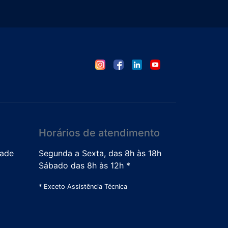
Horários de atendimento
dade
Segunda a Sexta, das 8h às 18h
Sábado das 8h às 12h *
* Exceto Assistência Técnica