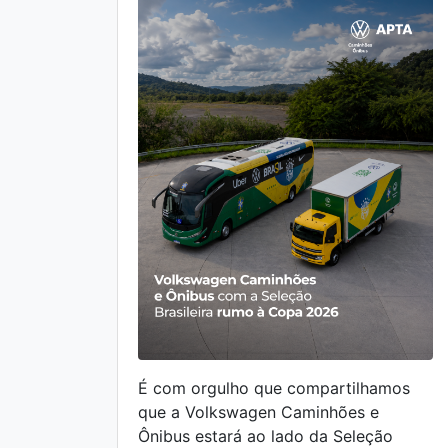
É com orgulho que compartilhamos
que a Volkswagen Caminhões e
Ônibus estará ao lado da Seleção