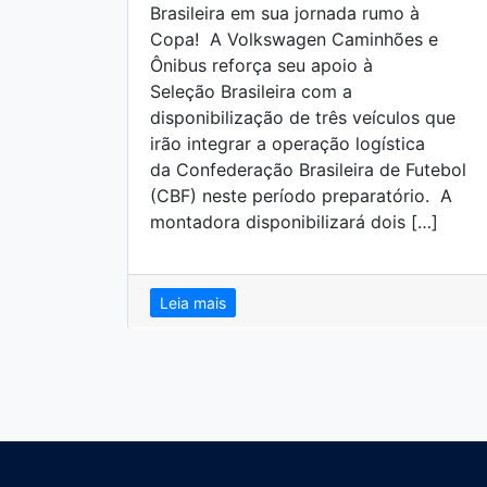
Brasileira em sua jornada rumo à
Copa! A Volkswagen Caminhões e
Ônibus reforça seu apoio à
Seleção Brasileira com a
disponibilização de três veículos que
irão integrar a operação logística
da Confederação Brasileira de Futebol
(CBF) neste período preparatório. A
montadora disponibilizará dois […]
Leia mais