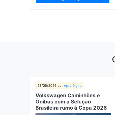
28/05/2026 por
Apta Digital
Volkswagen Caminhões e
Ônibus com a Seleção
Brasileira rumo à Copa 2026