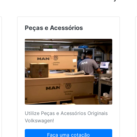
Peças e Acessórios
Utilize Peças e Acessórios Originais
Volkswagen!
Faça uma cotação