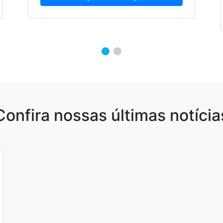
Confira nossas últimas notícia