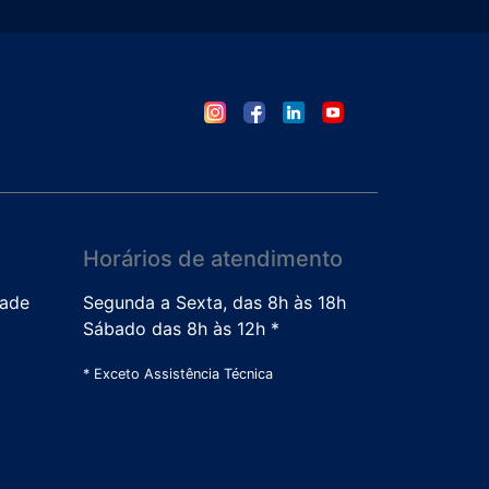
Horários de atendimento
dade
Segunda a Sexta, das 8h às 18h
Sábado das 8h às 12h *
* Exceto Assistência Técnica