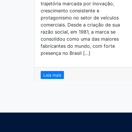
trajetória marcada por inovação,
crescimento consistente e
protagonismo no setor de veículos
comerciais. Desde a criação de sua
razão social, em 1981, a marca se
consolidou como uma das maiores
fabricantes do mundo, com forte
presença no Brasil […]
Leia mais