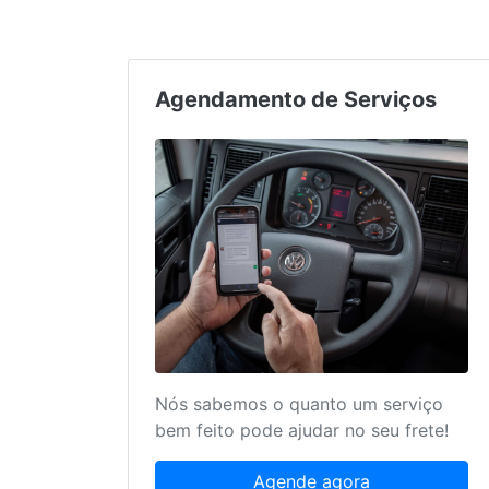
Agendamento de Serviços
Nós sabemos o quanto um serviço
bem feito pode ajudar no seu frete!
Agende agora