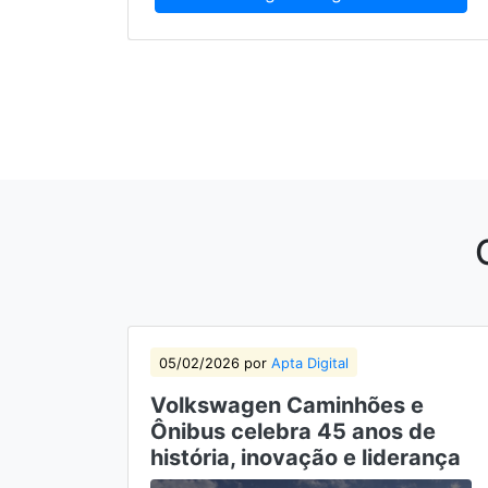
05/02/2026 por
Apta Digital
Volkswagen Caminhões e
Ônibus celebra 45 anos de
história, inovação e liderança