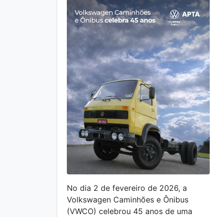
No dia 2 de fevereiro de 2026, a
Volkswagen Caminhões e Ônibus
(VWCO) celebrou 45 anos de uma