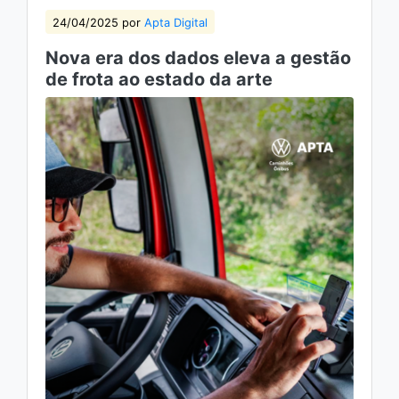
24/04/2025 por
Apta Digital
Nova era dos dados eleva a gestão
de frota ao estado da arte