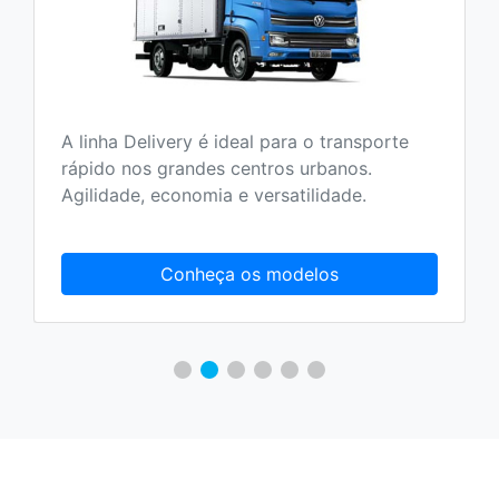
A linha Delivery é ideal para o transporte
rápido nos grandes centros urbanos.
Agilidade, economia e versatilidade.
Conheça os modelos