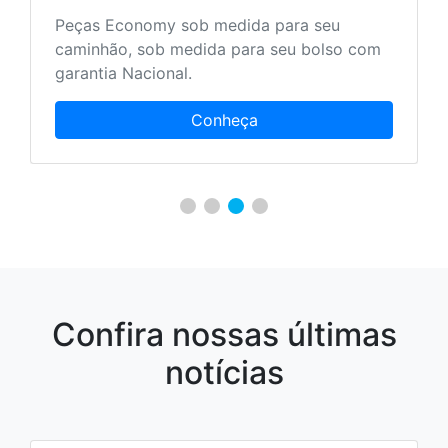
Peças Economy sob medida para seu
caminhão, sob medida para seu bolso com
garantia Nacional.
Conheça
Confira nossas últimas
notícias