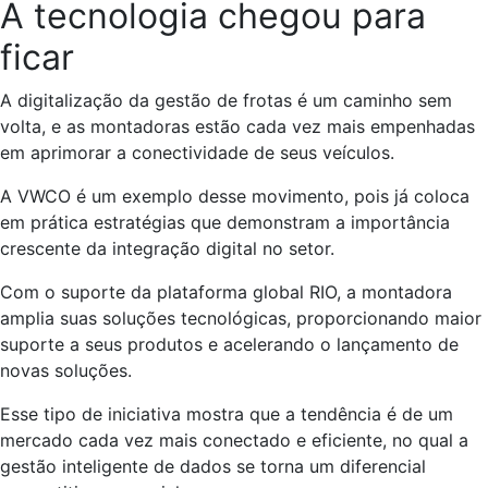
A tecnologia chegou para
ficar
A digitalização da gestão de frotas é um caminho sem
volta, e as montadoras estão cada vez mais empenhadas
em aprimorar a conectividade de seus veículos.
A VWCO é um exemplo desse movimento, pois já coloca
em prática estratégias que demonstram a importância
crescente da integração digital no setor.
Com o suporte da plataforma global RIO, a montadora
amplia suas soluções tecnológicas, proporcionando maior
suporte a seus produtos e acelerando o lançamento de
novas soluções.
Esse tipo de iniciativa mostra que a tendência é de um
mercado cada vez mais conectado e eficiente, no qual a
gestão inteligente de dados se torna um diferencial