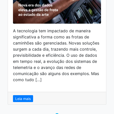
A tecnologia tem impactado de maneira
significativa a forma como as frotas de
caminhões são gerenciadas. Novas soluções
surgem a cada dia, trazendo mais controle,
previsibilidade e eficiência. O uso de dados
em tempo real, a evolução dos sistemas de
telemetria e o avanço das redes de
comunicação são alguns dos exemplos. Mas
como tudo […]
Leia mais