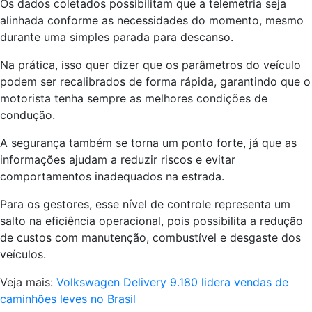
Os dados coletados possibilitam que a telemetria seja
alinhada conforme as necessidades do momento, mesmo
durante uma simples parada para descanso.
Na prática, isso quer dizer que os parâmetros do veículo
podem ser recalibrados de forma rápida, garantindo que o
motorista tenha sempre as melhores condições de
condução.
A segurança também se torna um ponto forte, já que as
informações ajudam a reduzir riscos e evitar
comportamentos inadequados na estrada.
Para os gestores, esse nível de controle representa um
salto na eficiência operacional, pois possibilita a redução
de custos com manutenção, combustível e desgaste dos
veículos.
Veja mais:
Volkswagen Delivery 9.180 lidera vendas de
caminhões leves no Brasil