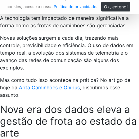
Ok, entendi
cookies, acesse a nossa
Política de privacidade
.
A tecnologia tem impactado de maneira significativa a
forma como as frotas de caminhões são gerenciadas.
Novas soluções surgem a cada dia, trazendo mais
controle, previsibilidade e eficiência. O uso de dados em
tempo real, a evolução dos sistemas de telemetria e o
avanço das redes de comunicação são alguns dos
exemplos.
Mas como tudo isso acontece na prática? No artigo de
hoje da
Apta Caminhões e Ônibus
, discutimos esse
assunto.
Nova era dos dados eleva a
gestão de frota ao estado da
arte