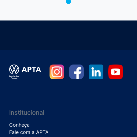
Institucional
Conheça
Fale com a APTA