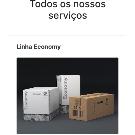
Todos os nossos
serviços
Linha Economy