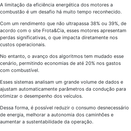
A limitação da eficiência energética dos motores a
combustão é um desafio há muito tempo reconhecido.
Com um rendimento que não ultrapassa 38% ou 39%, de
acordo com o site Frota&Cia, esses motores apresentam
perdas significativas, o que impacta diretamente nos
custos operacionais.
No entanto, o avanço dos algoritmos tem mudado esse
cenário, permitindo economias de até 20% nos gastos
com combustível.
Esses sistemas analisam um grande volume de dados e
ajustam automaticamente parâmetros da condução para
otimizar o desempenho dos veículos.
Dessa forma, é possível reduzir o consumo desnecessário
de energia, melhorar a autonomia dos caminhões e
aumentar a sustentabilidade da operação.