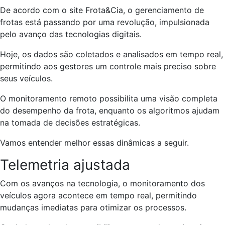
De acordo com o site Frota&Cia, o gerenciamento de
frotas está passando por uma revolução, impulsionada
pelo avanço das tecnologias digitais.
Hoje, os dados são coletados e analisados em tempo real,
permitindo aos gestores um controle mais preciso sobre
seus veículos.
O monitoramento remoto possibilita uma visão completa
do desempenho da frota, enquanto os algoritmos ajudam
na tomada de decisões estratégicas.
Vamos entender melhor essas dinâmicas a seguir.
Telemetria ajustada
Com os avanços na tecnologia, o monitoramento dos
veículos agora acontece em tempo real, permitindo
mudanças imediatas para otimizar os processos.