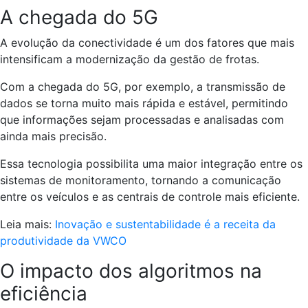
A chegada do 5G
A evolução da conectividade é um dos fatores que mais
intensificam a modernização da gestão de frotas.
Com a chegada do 5G, por exemplo, a transmissão de
dados se torna muito mais rápida e estável, permitindo
que informações sejam processadas e analisadas com
ainda mais precisão.
Essa tecnologia possibilita uma maior integração entre os
sistemas de monitoramento, tornando a comunicação
entre os veículos e as centrais de controle mais eficiente.
Leia mais:
Inovação e sustentabilidade é a receita da
produtividade da VWCO
O impacto dos algoritmos na
eficiência