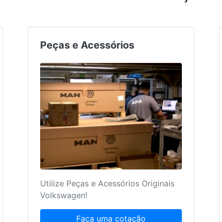
Peças e Acessórios
Utilize Peças e Acessórios Originais
Volkswagen!
Faça uma cotação