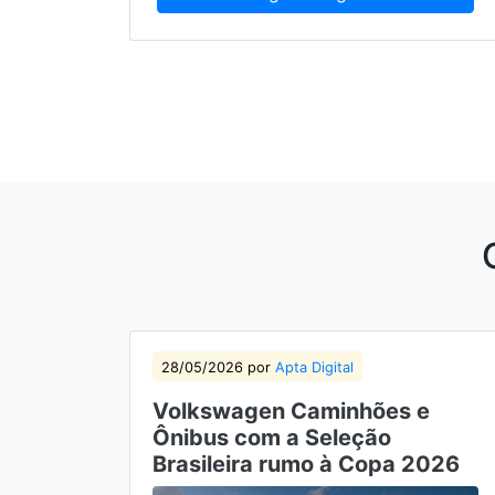
28/05/2026 por
Apta Digital
Volkswagen Caminhões e
Ônibus com a Seleção
Brasileira rumo à Copa 2026