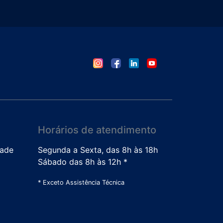
Horários de atendimento
dade
Segunda a Sexta, das 8h às 18h
Sábado das 8h às 12h *
* Exceto Assistência Técnica