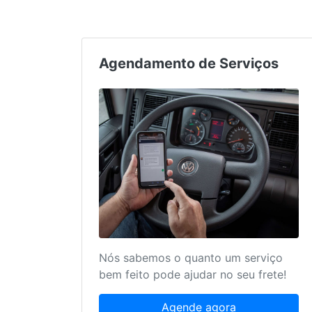
Agendamento de Serviços
Nós sabemos o quanto um serviço
bem feito pode ajudar no seu frete!
Agende agora