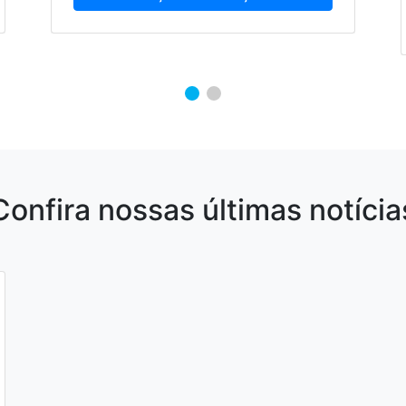
Confira nossas últimas notícia