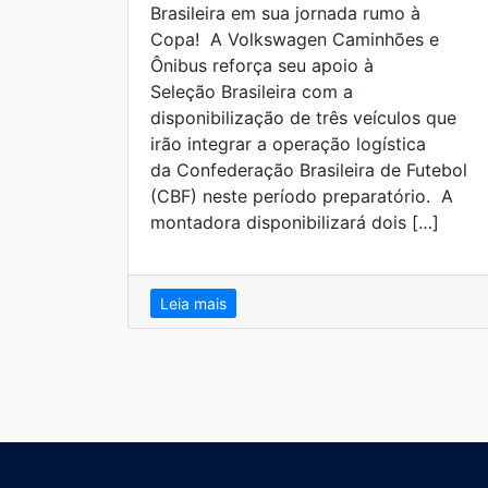
Brasileira em sua jornada rumo à
Copa! A Volkswagen Caminhões e
Ônibus reforça seu apoio à
Seleção Brasileira com a
disponibilização de três veículos que
irão integrar a operação logística
da Confederação Brasileira de Futebol
(CBF) neste período preparatório. A
montadora disponibilizará dois […]
Leia mais