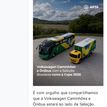
É com orgulho que compartilhamos
que a Volkswagen Caminhões e
Ônibus estará ao lado da Seleção