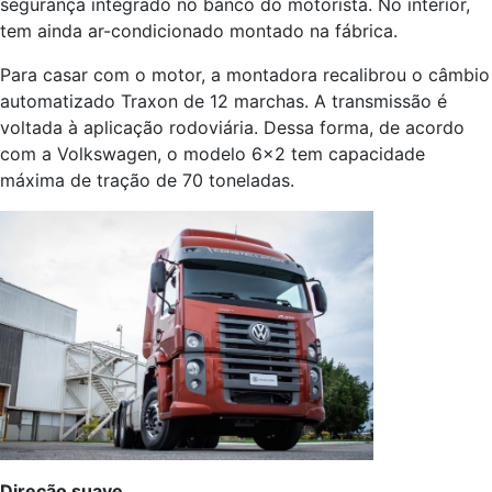
segurança integrado no banco do motorista. No interior,
tem ainda ar-condicionado montado na fábrica.
Para casar com o motor, a montadora recalibrou o câmbio
automatizado Traxon de 12 marchas. A transmissão é
voltada à aplicação rodoviária. Dessa forma, de acordo
com a Volkswagen, o modelo 6×2 tem capacidade
máxima de tração de 70 toneladas.
Direção suave