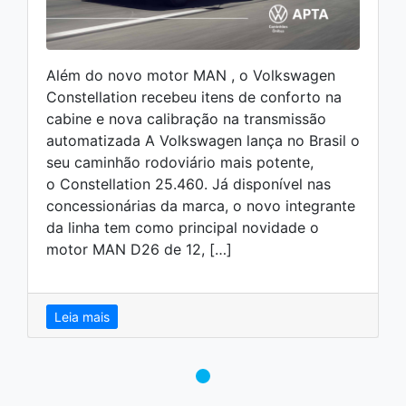
Além do novo motor MAN , o Volkswagen
Constellation recebeu itens de conforto na
cabine e nova calibração na transmissão
automatizada A Volkswagen lança no Brasil o
seu caminhão rodoviário mais potente,
o Constellation 25.460. Já disponível nas
concessionárias da marca, o novo integrante
da linha tem como principal novidade o
motor MAN D26 de 12, […]
Leia mais