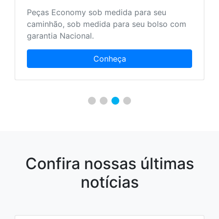
Peças Economy sob medida para seu
caminhão, sob medida para seu bolso com
garantia Nacional.
Conheça
Confira nossas últimas
notícias