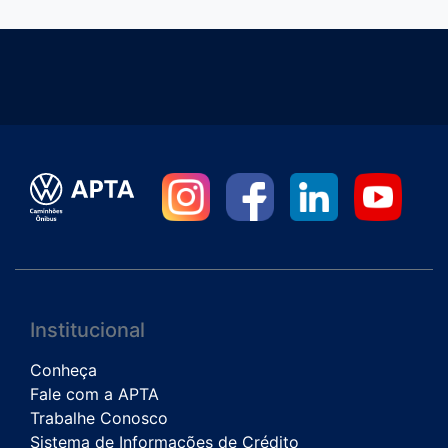
Institucional
Conheça
Fale com a APTA
Trabalhe Conosco
Sistema de Informações de Crédito