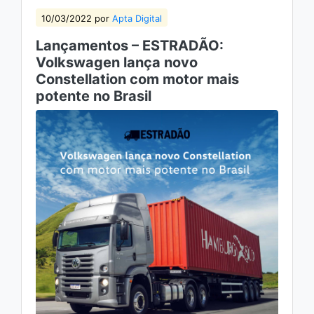
10/03/2022 por
Apta Digital
Lançamentos – ESTRADÃO:
Volkswagen lança novo
Constellation com motor mais
potente no Brasil