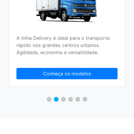
A linha Delivery é ideal para o transporte
rápido nos grandes centros urbanos.
Agilidade, economia e versatilidade.
Conheça os modelos