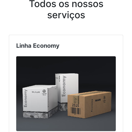
Todos os nossos
serviços
Linha Economy