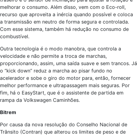
melhorar o consumo. Além disso, vem com o Eco-roll,
recurso que aproveita a inércia quando possível e coloca
a transmissão em neutro de forma segura e controlada.
Com esse sistema, também há redução no consumo de
combustível.
Outra tecnologia é o modo manobra, que controla a
velocidade e não permite a troca de marchas,
proporcionando, assim, uma saída suave e sem trancos. Já
o “kick down” reduz a marcha ao pisar fundo no
acelerador e sobe o giro do motor para, então, fornecer
melhor performance e ultrapassagem mais seguras. Por
fim, há o EasyStart, que é o assistente de partida em
rampa da Volkswagen Caminhões.
Bitrem
Por causa da nova resolução do Conselho Nacional de
Trânsito (Contran) que alterou os limites de peso e de