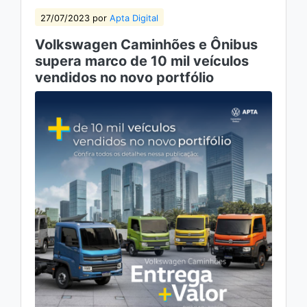
27/07/2023 por
Apta Digital
Volkswagen Caminhões e Ônibus
supera marco de 10 mil veículos
vendidos no novo portfólio