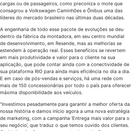
cargas ou de passageiros, como preconiza o mote que
consagrou a Volkswagen Caminhões e Ônibus uma das
líderes do mercado brasileiro nas últimas duas décadas.
A engenharia de todo esse pacote de evoluções se deu
dentro da fábrica da montadora, em seu centro mundial
de desenvolvimento, em Resende, mas as melhorias se
estendem à operação real. Esses benefícios se revertem
em mais produtividade e valor para o cliente na sua
aplicação, que pode contar ainda com a conectividade de
sua plataforma RIO para ainda mais eficiência no dia a dia.
E em caso de pós-vendas e serviços, há uma rede com
mais de 150 concessionárias por todo o país para oferecer
máxima disponibilidade aos veículos.
“Investimos pesadamente para garantir a melhor oferta da
nossa história e damos início agora a uma nova estratégia
de marketing, com a campanha ‘Entrega mais valor para o
seu negócio’, que traduz o que temos ouvido dos clientes.