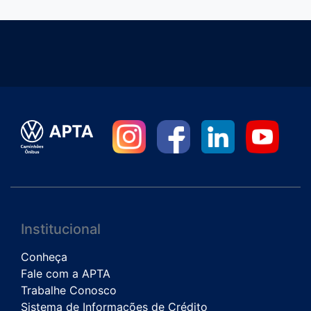
Institucional
Conheça
Fale com a APTA
Trabalhe Conosco
Sistema de Informações de Crédito