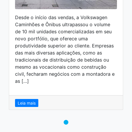
Desde o início das vendas, a Volkswagen
Caminhões e Ônibus ultrapassou o volume
de 10 mil unidades comercializadas em seu
novo portfólio, que oferece uma
produtividade superior ao cliente. Empresas
das mais diversas aplicações, como as
tradicionais de distribuição de bebidas ou
mesmo as vocacionais como construção
civil, fecharam negócios com a montadora e
as […]
Leia mais