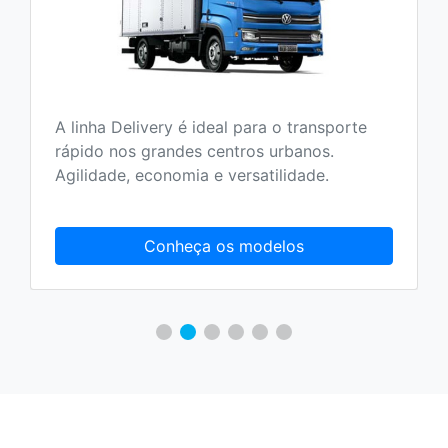
A linha Delivery é ideal para o transporte
rápido nos grandes centros urbanos.
Agilidade, economia e versatilidade.
Conheça os modelos