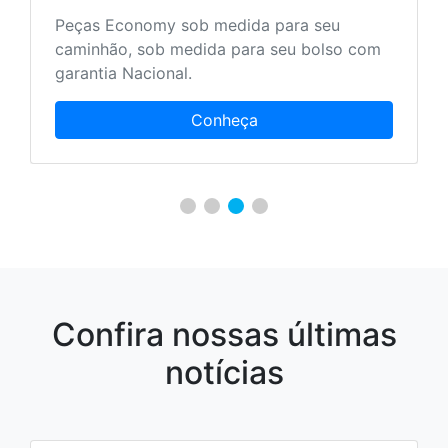
Peças Economy sob medida para seu
caminhão, sob medida para seu bolso com
garantia Nacional.
Conheça
Confira nossas últimas
notícias