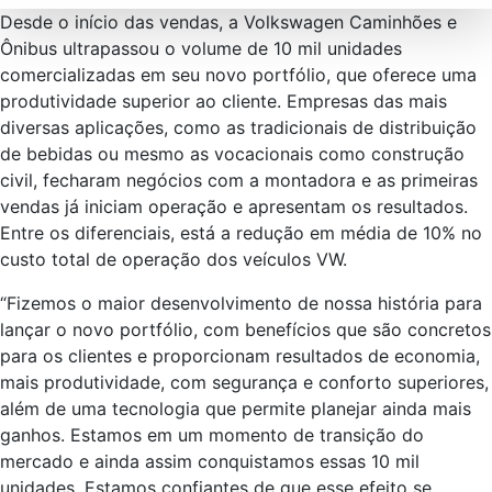
Desde o início das vendas, a Volkswagen Caminhões e
Ônibus ultrapassou o volume de 10 mil unidades
comercializadas em seu novo portfólio, que oferece uma
produtividade superior ao cliente. Empresas das mais
diversas aplicações, como as tradicionais de distribuição
de bebidas ou mesmo as vocacionais como construção
civil, fecharam negócios com a montadora e as primeiras
vendas já iniciam operação e apresentam os resultados.
Entre os diferenciais, está a redução em média de 10% no
custo total de operação dos veículos VW.
“Fizemos o maior desenvolvimento de nossa história para
lançar o novo portfólio, com benefícios que são concretos
para os clientes e proporcionam resultados de economia,
mais produtividade, com segurança e conforto superiores,
além de uma tecnologia que permite planejar ainda mais
ganhos. Estamos em um momento de transição do
mercado e ainda assim conquistamos essas 10 mil
unidades. Estamos confiantes de que esse efeito se