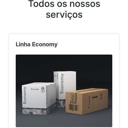
Todos os nossos
serviços
Linha Economy