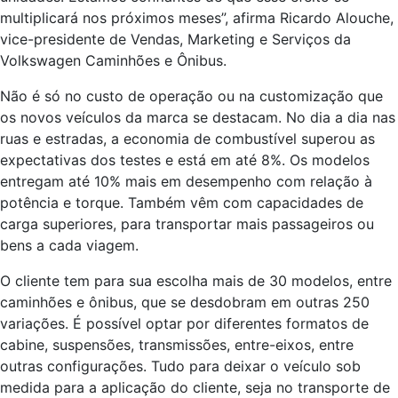
multiplicará nos próximos meses”, afirma Ricardo Alouche,
vice-presidente de Vendas, Marketing e Serviços da
Volkswagen Caminhões e Ônibus.
Não é só no custo de operação ou na customização que
os novos veículos da marca se destacam. No dia a dia nas
ruas e estradas, a economia de combustível superou as
expectativas dos testes e está em até 8%. Os modelos
entregam até 10% mais em desempenho com relação à
potência e torque. Também vêm com capacidades de
carga superiores, para transportar mais passageiros ou
bens a cada viagem.
O cliente tem para sua escolha mais de 30 modelos, entre
caminhões e ônibus, que se desdobram em outras 250
variações. É possível optar por diferentes formatos de
cabine, suspensões, transmissões, entre-eixos, entre
outras configurações. Tudo para deixar o veículo sob
medida para a aplicação do cliente, seja no transporte de