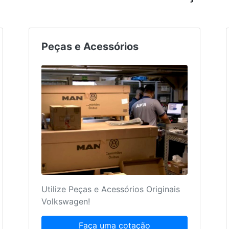
Peças e Acessórios
Utilize Peças e Acessórios Originais
Volkswagen!
Faça uma cotação