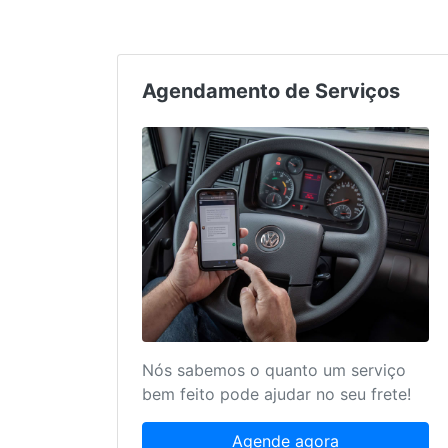
Agendamento de Serviços
Nós sabemos o quanto um serviço
bem feito pode ajudar no seu frete!
Agende agora