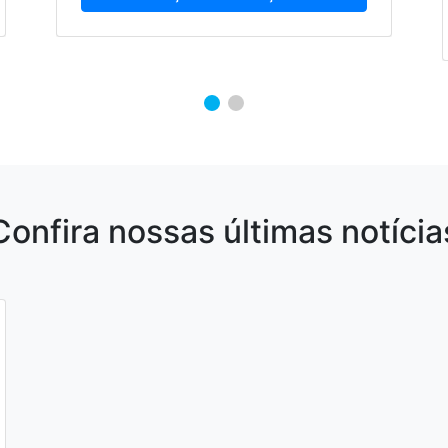
Confira nossas últimas notícia