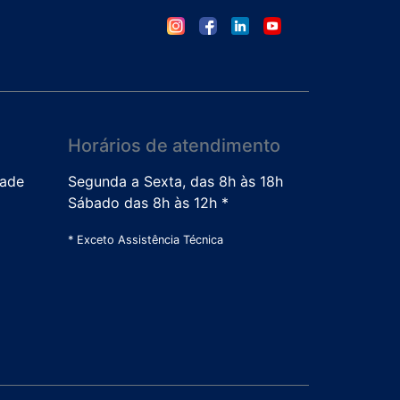
Horários de atendimento
dade
Segunda a Sexta, das 8h às 18h
Sábado das 8h às 12h *
* Exceto Assistência Técnica