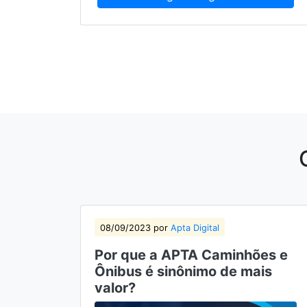
08/09/2023 por
Apta Digital
Por que a APTA Caminhões e
Ônibus é sinônimo de mais
valor?