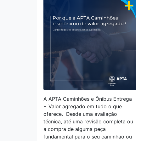
A APTA Caminhões e Ônibus Entrega
+ Valor agregado em tudo o que
oferece. Desde uma avaliação
técnica, até uma revisão completa ou
a compra de alguma peça
fundamental para o seu caminhão ou