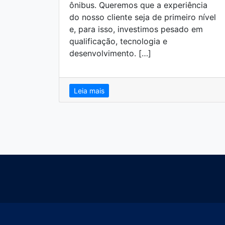
ônibus. Queremos que a experiência
do nosso cliente seja de primeiro nível
e, para isso, investimos pesado em
qualificação, tecnologia e
desenvolvimento. […]
Leia mais