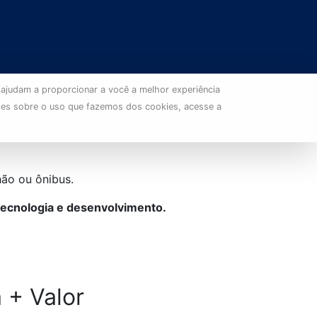
 ajudam a proporcionar a você a melhor experiência
ões sobre o uso que fazemos dos cookies, acesse a
ão ou ônibus.
 tecnologia e desenvolvimento.
 + Valor