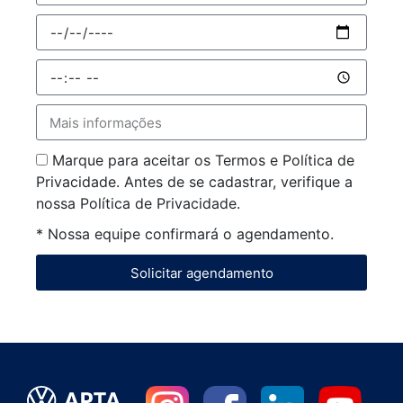
Marque para aceitar os Termos e Política de
Privacidade. Antes de se cadastrar, verifique a
nossa Política de Privacidade.
* Nossa equipe confirmará o agendamento.
Solicitar agendamento