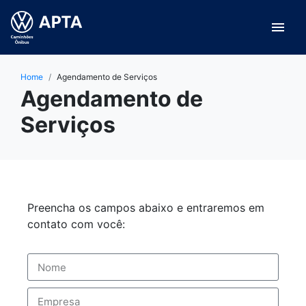
menu
Home
Agendamento de Serviços
Agendamento de
Serviços
Preencha os campos abaixo e entraremos em
contato com você: