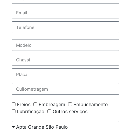
Freios
Embreagem
Embuchamento
Lubrificação
Outros serviços