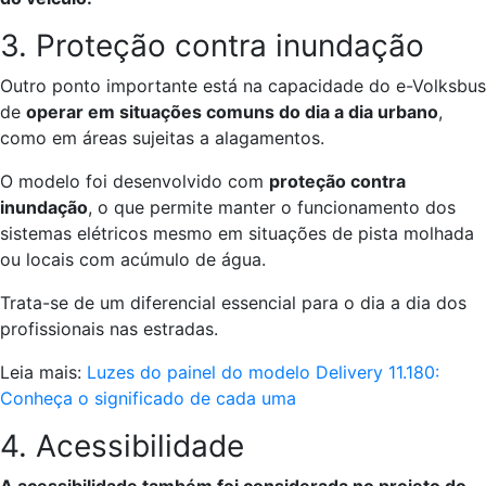
3. Proteção contra inundação
Outro ponto importante está na capacidade do e-Volksbus
de
operar em situações comuns do dia a dia urbano
,
como em áreas sujeitas a alagamentos.
O modelo foi desenvolvido com
proteção contra
inundação
, o que permite manter o funcionamento dos
sistemas elétricos mesmo em situações de pista molhada
ou locais com acúmulo de água.
Trata-se de um diferencial essencial para o dia a dia dos
profissionais nas estradas.
Leia mais:
Luzes do painel do modelo Delivery 11.180:
Conheça o significado de cada uma
4. Acessibilidade