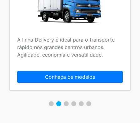
A linha Delivery é ideal para o transporte
rápido nos grandes centros urbanos.
Agilidade, economia e versatilidade.
Conheça os modelos