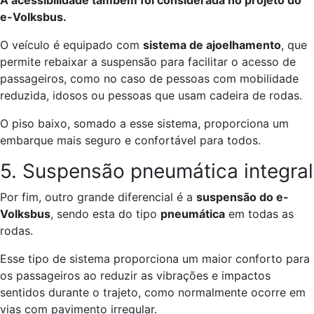
A acessibilidade também foi considerada no projeto do
e-Volksbus.
O veículo é equipado com
sistema de ajoelhamento
, que
permite rebaixar a suspensão para facilitar o acesso de
passageiros, como no caso de pessoas com mobilidade
reduzida, idosos ou pessoas que usam cadeira de rodas.
O piso baixo, somado a esse sistema, proporciona um
embarque mais seguro e confortável para todos.
5. Suspensão pneumática integral
Por fim, outro grande diferencial é a
suspensão do e-
Volksbus
, sendo esta do tipo
pneumática
em todas as
rodas.
Esse tipo de sistema proporciona um maior conforto para
os passageiros ao reduzir as vibrações e impactos
sentidos durante o trajeto, como normalmente ocorre em
vias com pavimento irregular.