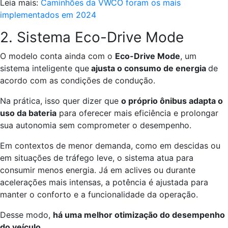
Leia mais:
Caminhões da VWCO foram os mais
implementados em 2024
2. Sistema Eco-Drive Mode
O modelo conta ainda com o
Eco-Drive Mode
, um
sistema inteligente que
ajusta o consumo de energia
de
acordo com as condições de condução.
Na prática, isso quer dizer que
o próprio ônibus adapta o
uso da bateria
para oferecer mais eficiência e prolongar
sua autonomia sem comprometer o desempenho.
Em contextos de menor demanda, como em descidas ou
em situações de tráfego leve, o sistema atua para
consumir menos energia. Já em aclives ou durante
acelerações mais intensas, a potência é ajustada para
manter o conforto e a funcionalidade da operação.
Desse modo,
há uma melhor otimização do desempenho
do veículo.