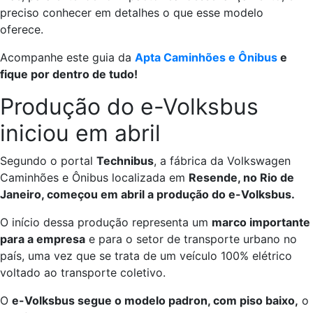
preciso conhecer em detalhes o que esse modelo
oferece.
Acompanhe este guia da
Apta Caminhões e Ônibus
e
fique por dentro de tudo!
Produção do e-Volksbus
iniciou em abril
Segundo o portal
Technibus
, a fábrica da Volkswagen
Caminhões e Ônibus localizada em
Resende, no Rio de
Janeiro, começou em abril a produção do e-Volksbus.
O início dessa produção representa um
marco importante
para a empresa
e para o setor de transporte urbano no
país, uma vez que se trata de um veículo 100% elétrico
voltado ao transporte coletivo.
O
e-Volksbus segue o modelo padron, com piso baixo,
o