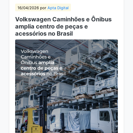
16/04/2026 por
Apta Digital
Volkswagen Caminhões e Ônibus
amplia centro de peças e
acessórios no Brasil