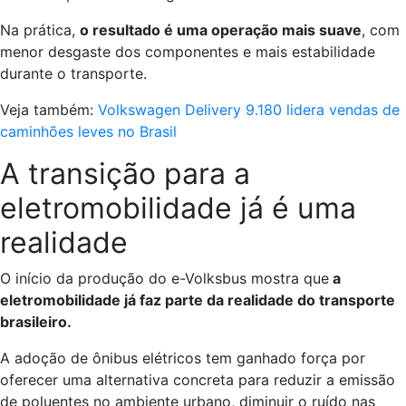
Na prática,
o resultado é uma operação mais suave
, com
menor desgaste dos componentes e mais estabilidade
durante o transporte.
Veja também:
Volkswagen Delivery 9.180 lidera vendas de
caminhões leves no Brasil
A transição para a
eletromobilidade já é uma
realidade
O início da produção do e-Volksbus mostra que
a
eletromobilidade já faz parte da realidade do transporte
brasileiro.
A adoção de ônibus elétricos tem ganhado força por
oferecer uma alternativa concreta para reduzir a emissão
de poluentes no ambiente urbano, diminuir o ruído nas