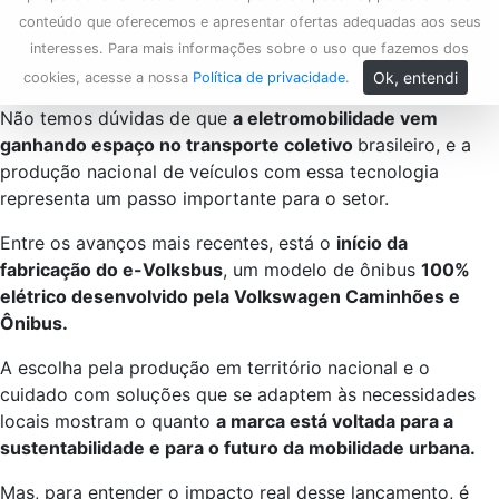
conteúdo que oferecemos e apresentar ofertas adequadas aos seus
interesses. Para mais informações sobre o uso que fazemos dos
Ok, entendi
cookies, acesse a nossa
Política de privacidade
.
Não temos dúvidas de que
a eletromobilidade vem
ganhando espaço no transporte coletivo
brasileiro, e a
produção nacional de veículos com essa tecnologia
representa um passo importante para o setor.
Entre os avanços mais recentes, está o
início da
fabricação do e-Volksbus
, um modelo de ônibus
100%
elétrico desenvolvido pela Volkswagen Caminhões e
Ônibus.
A escolha pela produção em território nacional e o
cuidado com soluções que se adaptem às necessidades
locais mostram o quanto
a marca está voltada para a
sustentabilidade e para o futuro da mobilidade urbana.
Mas, para entender o impacto real desse lançamento, é