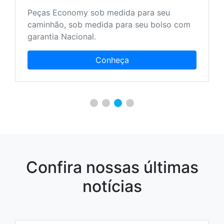
Peças Economy sob medida para seu
caminhão, sob medida para seu bolso com
garantia Nacional.
Conheça
Confira nossas últimas
notícias