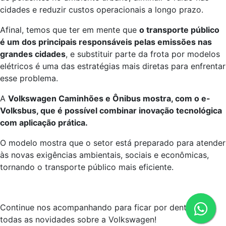
cidades e reduzir custos operacionais a longo prazo.
Afinal, temos que ter em mente que
o transporte público
é um dos principais responsáveis pelas emissões nas
grandes cidades
, e substituir parte da frota por modelos
elétricos é uma das estratégias mais diretas para enfrentar
esse problema.
A
Volkswagen Caminhões e Ônibus mostra, com o e-
Volksbus, que é possível combinar inovação tecnológica
com aplicação prática.
O modelo mostra que o setor está preparado para atender
às novas exigências ambientais, sociais e econômicas,
tornando o transporte público mais eficiente.
Continue nos acompanhando para ficar por dentro de
todas as novidades sobre a Volkswagen!