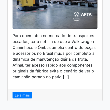
Para quem atua no mercado de transportes
pesados, ter a notícia de que a Volkswagen
Caminhões e Ônibus amplia centro de peças
e acessórios no Brasil muda por completo a
dinâmica de manutenção diária da frota.
Afinal, ter acesso rápido aos componentes
originais da fábrica evita o cenário de ver o
caminhão parado no pátio […]
Leia mais