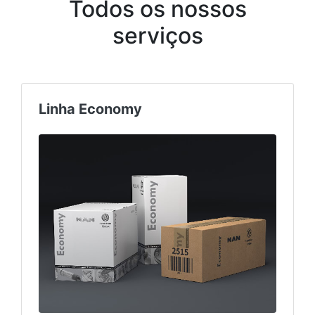
Todos os nossos
serviços
Linha Economy