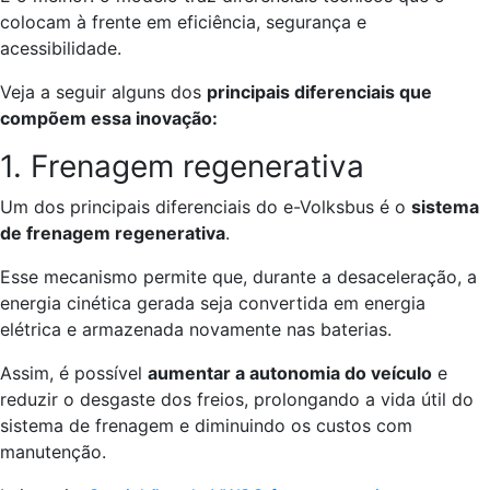
colocam à frente em eficiência, segurança e
acessibilidade.
Veja a seguir alguns dos
principais diferenciais que
compõem essa inovação:
1. Frenagem regenerativa
Um dos principais diferenciais do e-Volksbus é o
sistema
de frenagem regenerativa
.
Esse mecanismo permite que, durante a desaceleração, a
energia cinética gerada seja convertida em energia
elétrica e armazenada novamente nas baterias.
Assim, é possível
aumentar a autonomia do veículo
e
reduzir o desgaste dos freios, prolongando a vida útil do
sistema de frenagem e diminuindo os custos com
manutenção.