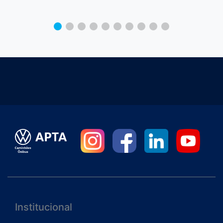
Institucional