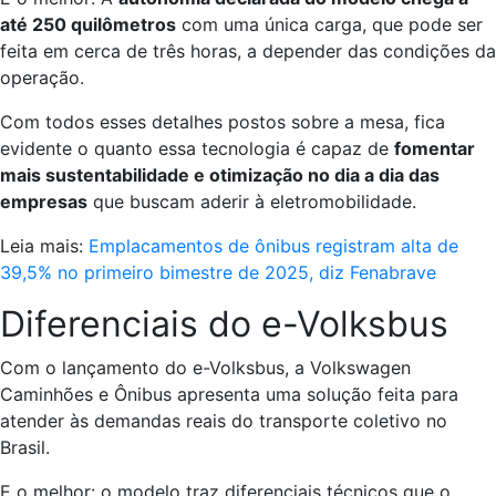
até 250 quilômetros
com uma única carga, que pode ser
feita em cerca de três horas, a depender das condições da
operação.
Com todos esses detalhes postos sobre a mesa, fica
evidente o quanto essa tecnologia é capaz de
fomentar
mais sustentabilidade e otimização no dia a dia das
empresas
que buscam aderir à eletromobilidade.
Leia mais:
Emplacamentos de ônibus registram alta de
39,5% no primeiro bimestre de 2025, diz Fenabrave
Diferenciais do e-Volksbus
Com o lançamento do e-Volksbus, a Volkswagen
Caminhões e Ônibus apresenta uma solução feita para
atender às demandas reais do transporte coletivo no
Brasil.
E o melhor: o modelo traz diferenciais técnicos que o