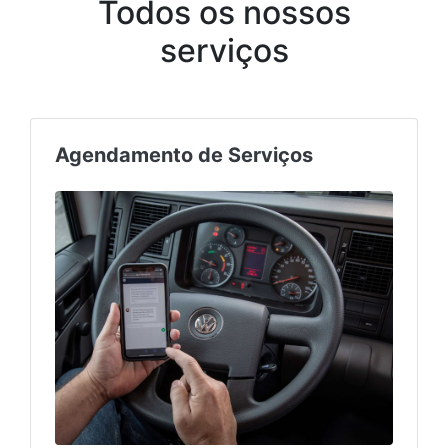
Todos os nossos
serviços
Peças e Acessórios