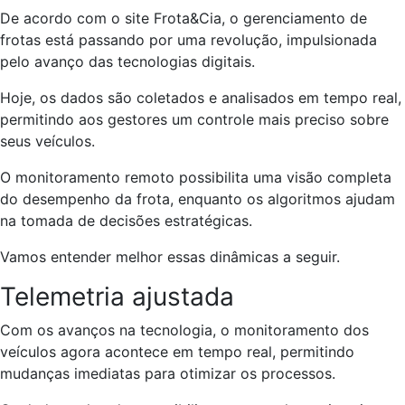
De acordo com o site Frota&Cia, o gerenciamento de
frotas está passando por uma revolução, impulsionada
pelo avanço das tecnologias digitais.
Hoje, os dados são coletados e analisados em tempo real,
permitindo aos gestores um controle mais preciso sobre
seus veículos.
O monitoramento remoto possibilita uma visão completa
do desempenho da frota, enquanto os algoritmos ajudam
na tomada de decisões estratégicas.
Vamos entender melhor essas dinâmicas a seguir.
Telemetria ajustada
Com os avanços na tecnologia, o monitoramento dos
veículos agora acontece em tempo real, permitindo
mudanças imediatas para otimizar os processos.