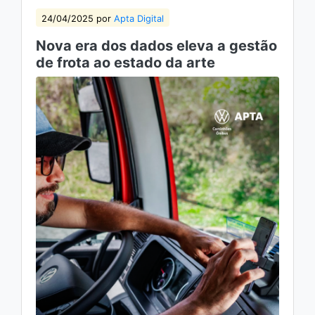
24/04/2025 por
Apta Digital
Nova era dos dados eleva a gestão
de frota ao estado da arte