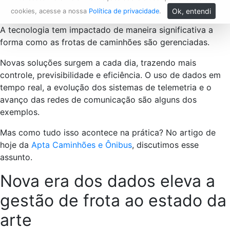
Ok, entendi
cookies, acesse a nossa
Política de privacidade
.
A tecnologia tem impactado de maneira significativa a
forma como as frotas de caminhões são gerenciadas.
Novas soluções surgem a cada dia, trazendo mais
controle, previsibilidade e eficiência. O uso de dados em
tempo real, a evolução dos sistemas de telemetria e o
avanço das redes de comunicação são alguns dos
exemplos.
Mas como tudo isso acontece na prática? No artigo de
hoje da
Apta Caminhões e Ônibus
, discutimos esse
assunto.
Nova era dos dados eleva a
gestão de frota ao estado da
arte