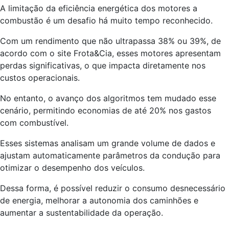
A limitação da eficiência energética dos motores a
combustão é um desafio há muito tempo reconhecido.
Com um rendimento que não ultrapassa 38% ou 39%, de
acordo com o site Frota&Cia, esses motores apresentam
perdas significativas, o que impacta diretamente nos
custos operacionais.
No entanto, o avanço dos algoritmos tem mudado esse
cenário, permitindo economias de até 20% nos gastos
com combustível.
Esses sistemas analisam um grande volume de dados e
ajustam automaticamente parâmetros da condução para
otimizar o desempenho dos veículos.
Dessa forma, é possível reduzir o consumo desnecessário
de energia, melhorar a autonomia dos caminhões e
aumentar a sustentabilidade da operação.