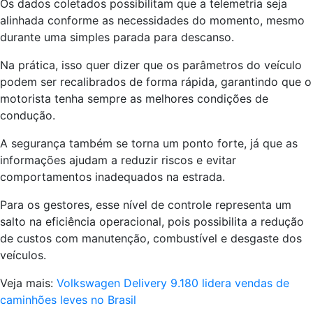
Os dados coletados possibilitam que a telemetria seja
alinhada conforme as necessidades do momento, mesmo
durante uma simples parada para descanso.
Na prática, isso quer dizer que os parâmetros do veículo
podem ser recalibrados de forma rápida, garantindo que o
motorista tenha sempre as melhores condições de
condução.
A segurança também se torna um ponto forte, já que as
informações ajudam a reduzir riscos e evitar
comportamentos inadequados na estrada.
Para os gestores, esse nível de controle representa um
salto na eficiência operacional, pois possibilita a redução
de custos com manutenção, combustível e desgaste dos
veículos.
Veja mais:
Volkswagen Delivery 9.180 lidera vendas de
caminhões leves no Brasil