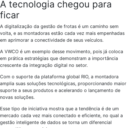
A tecnologia chegou para
ficar
A digitalização da gestão de frotas é um caminho sem
volta, e as montadoras estão cada vez mais empenhadas
em aprimorar a conectividade de seus veículos.
A VWCO é um exemplo desse movimento, pois já coloca
em prática estratégias que demonstram a importância
crescente da integração digital no setor.
Com o suporte da plataforma global RIO, a montadora
amplia suas soluções tecnológicas, proporcionando maior
suporte a seus produtos e acelerando o lançamento de
novas soluções.
Esse tipo de iniciativa mostra que a tendência é de um
mercado cada vez mais conectado e eficiente, no qual a
gestão inteligente de dados se torna um diferencial