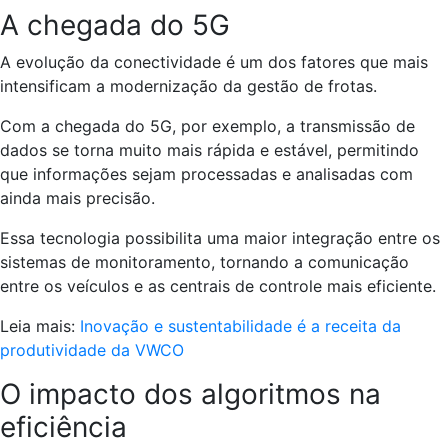
A chegada do 5G
A evolução da conectividade é um dos fatores que mais
intensificam a modernização da gestão de frotas.
Com a chegada do 5G, por exemplo, a transmissão de
dados se torna muito mais rápida e estável, permitindo
que informações sejam processadas e analisadas com
ainda mais precisão.
Essa tecnologia possibilita uma maior integração entre os
sistemas de monitoramento, tornando a comunicação
entre os veículos e as centrais de controle mais eficiente.
Leia mais:
Inovação e sustentabilidade é a receita da
produtividade da VWCO
O impacto dos algoritmos na
eficiência