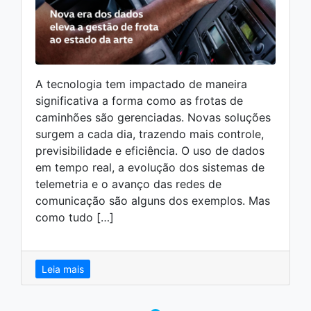
A tecnologia tem impactado de maneira
significativa a forma como as frotas de
caminhões são gerenciadas. Novas soluções
surgem a cada dia, trazendo mais controle,
previsibilidade e eficiência. O uso de dados
em tempo real, a evolução dos sistemas de
telemetria e o avanço das redes de
comunicação são alguns dos exemplos. Mas
como tudo […]
Leia mais