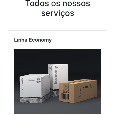
Todos os nossos
serviços
Linha Economy