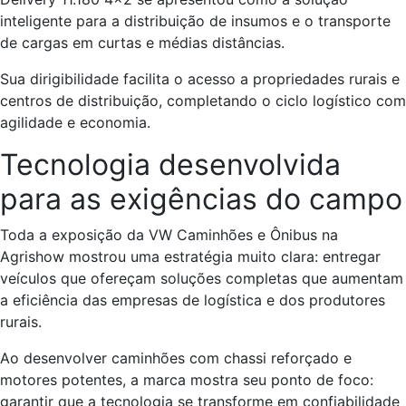
inteligente para a distribuição de insumos e o transporte
de cargas em curtas e médias distâncias.
Sua dirigibilidade facilita o acesso a propriedades rurais e
centros de distribuição, completando o ciclo logístico com
agilidade e economia.
Tecnologia desenvolvida
para as exigências do campo
Toda a exposição da VW Caminhões e Ônibus na
Agrishow mostrou uma estratégia muito clara: entregar
veículos que ofereçam soluções completas que aumentam
a eficiência das empresas de logística e dos produtores
rurais.
Ao desenvolver caminhões com chassi reforçado e
motores potentes, a marca mostra seu ponto de foco:
garantir que a tecnologia se transforme em confiabilidade