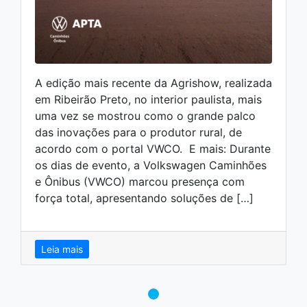
A edição mais recente da Agrishow, realizada
em Ribeirão Preto, no interior paulista, mais
uma vez se mostrou como o grande palco
das inovações para o produtor rural, de
acordo com o portal VWCO. E mais: Durante
os dias de evento, a Volkswagen Caminhões
e Ônibus (VWCO) marcou presença com
força total, apresentando soluções de […]
Leia mais