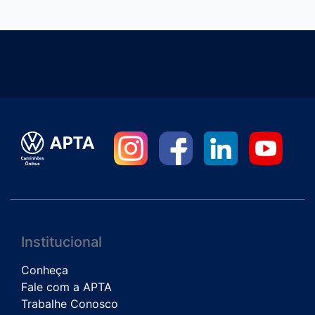
Institucional
Conheça
Fale com a APTA
Trabalhe Conosco