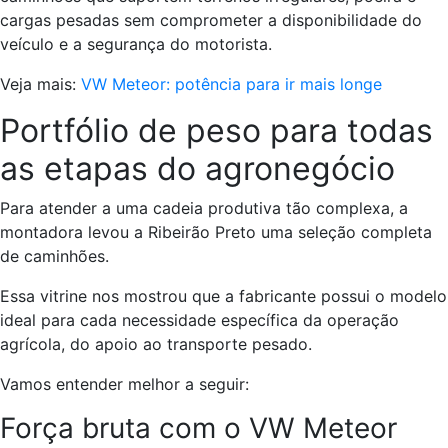
cargas pesadas sem comprometer a disponibilidade do
veículo e a segurança do motorista.
Veja mais:
VW Meteor: potência para ir mais longe
Portfólio de peso para todas
as etapas do agronegócio
Para atender a uma cadeia produtiva tão complexa, a
montadora levou a Ribeirão Preto uma seleção completa
de caminhões.
Essa vitrine nos mostrou que a fabricante possui o modelo
ideal para cada necessidade específica da operação
agrícola, do apoio ao transporte pesado.
Vamos entender melhor a seguir:
Força bruta com o VW Meteor