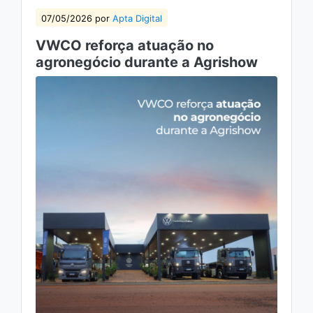
07/05/2026 por
Apta Digital
VWCO reforça atuação no
agronegócio durante a Agrishow