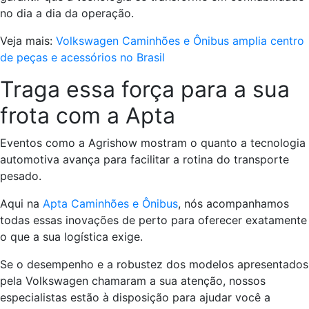
no dia a dia da operação.
Veja mais:
Volkswagen Caminhões e Ônibus amplia centro
de peças e acessórios no Brasil
Traga essa força para a sua
frota com a Apta
Eventos como a Agrishow mostram o quanto a tecnologia
automotiva avança para facilitar a rotina do transporte
pesado.
Aqui na
Apta Caminhões e Ônibus
, nós acompanhamos
todas essas inovações de perto para oferecer exatamente
o que a sua logística exige.
Se o desempenho e a robustez dos modelos apresentados
pela Volkswagen chamaram a sua atenção, nossos
especialistas estão à disposição para ajudar você a