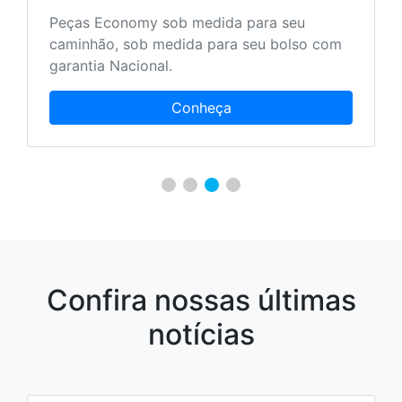
Peças Economy sob medida para seu
caminhão, sob medida para seu bolso com
garantia Nacional.
Conheça
Confira nossas últimas
notícias