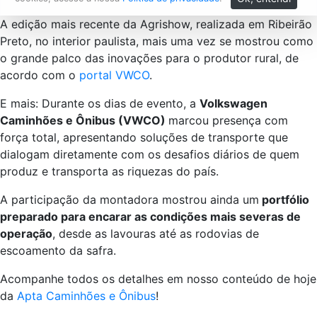
A edição mais recente da Agrishow, realizada em Ribeirão
Preto, no interior paulista, mais uma vez se mostrou como
o grande palco das inovações para o produtor rural, de
acordo com o
portal VWCO
.
E mais: Durante os dias de evento, a
Volkswagen
Caminhões e Ônibus (VWCO)
marcou presença com
força total, apresentando soluções de transporte que
dialogam diretamente com os desafios diários de quem
produz e transporta as riquezas do país.
A participação da montadora mostrou ainda um
portfólio
preparado para encarar as condições mais severas de
operação
, desde as lavouras até as rodovias de
escoamento da safra.
Acompanhe todos os detalhes em nosso conteúdo de hoje
da
Apta Caminhões e Ônibus
!