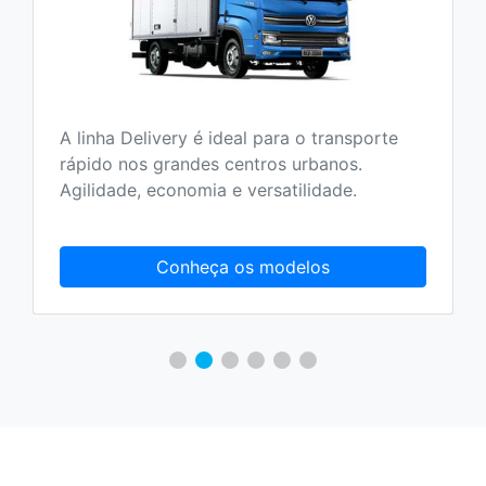
A linha Delivery é ideal para o transporte
rápido nos grandes centros urbanos.
Agilidade, economia e versatilidade.
Conheça os modelos