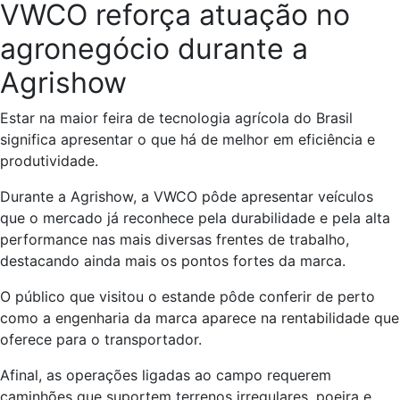
VWCO reforça atuação no
agronegócio durante a
Agrishow
Estar na maior feira de tecnologia agrícola do Brasil
significa apresentar o que há de melhor em eficiência e
produtividade.
Durante a Agrishow, a VWCO pôde apresentar veículos
que o mercado já reconhece pela durabilidade e pela alta
performance nas mais diversas frentes de trabalho,
destacando ainda mais os pontos fortes da marca.
O público que visitou o estande pôde conferir de perto
como a engenharia da marca aparece na rentabilidade que
oferece para o transportador.
Afinal, as operações ligadas ao campo requerem
caminhões que suportem terrenos irregulares, poeira e