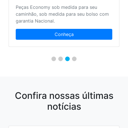
Peças Economy sob medida para seu
caminhão, sob medida para seu bolso com
garantia Nacional.
Conheça
Confira nossas últimas
notícias