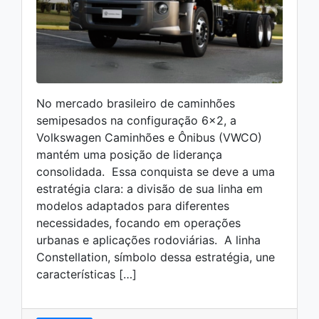
No mercado brasileiro de caminhões
semipesados na configuração 6×2, a
Volkswagen Caminhões e Ônibus (VWCO)
mantém uma posição de liderança
consolidada. Essa conquista se deve a uma
estratégia clara: a divisão de sua linha em
modelos adaptados para diferentes
necessidades, focando em operações
urbanas e aplicações rodoviárias. A linha
Constellation, símbolo dessa estratégia, une
características […]