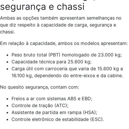
segurança e chassi
Ambas as opções também apresentam semelhanças no
que diz respeito à capacidade de carga, segurança e
chassi.
Em relação à capacidade, ambos os modelos apresentam:
Peso bruto total (PBT) homologado de 23.000 kg;
Capacidade técnica para 25.600 kg;
Carga útil com carroceria que varia de 15.600 kg a
16.100 kg, dependendo do entre-eixos e da cabine.
No quesito segurança, contam com:
Freios a ar com sistemas ABS e EBD;
Controle de tração (ATC);
Assistente de partida em rampa (HSA);
Controle eletrônico de estabilidade (ESC).