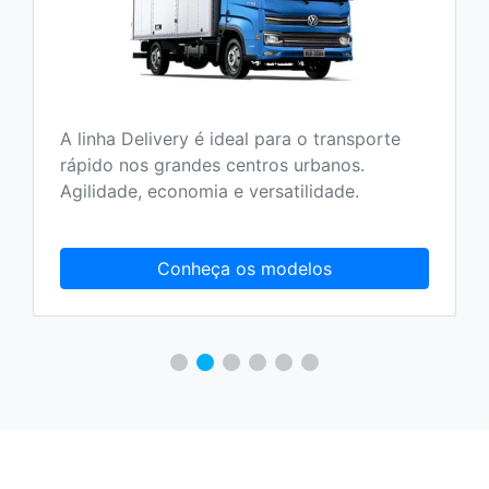
A linha Delivery é ideal para o transporte
rápido nos grandes centros urbanos.
Agilidade, economia e versatilidade.
Conheça os modelos