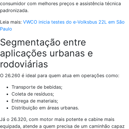
consumidor com melhores preços e assistência técnica
padronizada.
Leia mais:
VWCO inicia testes do e-Volksbus 22L em São
Paulo
Segmentação entre
aplicações urbanas e
rodoviárias
O 26.260 é ideal para quem atua em operações como:
Transporte de bebidas;
Coleta de resíduos;
Entrega de materiais;
Distribuição em áreas urbanas.
Já o 26.320, com motor mais potente e cabine mais
equipada, atende a quem precisa de um caminhão capaz