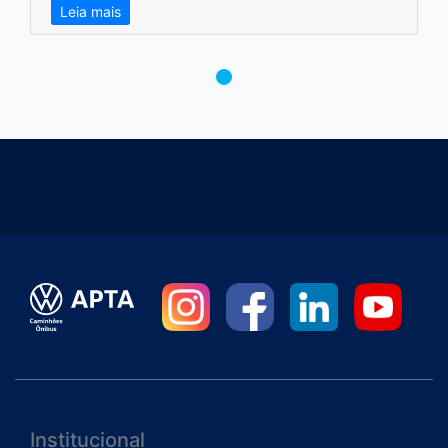
Leia mais
Institucional