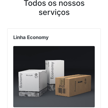
Todos os nossos
serviços
Linha Economy