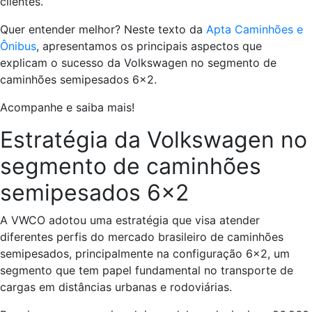
clientes.
Quer entender melhor? Neste texto da
Apta Caminhões e
Ônibus
, apresentamos os principais aspectos que
explicam o sucesso da Volkswagen no segmento de
caminhões semipesados 6×2.
Acompanhe e saiba mais!
Estratégia da Volkswagen no
segmento de caminhões
semipesados 6×2
A VWCO adotou uma estratégia que visa atender
diferentes perfis do mercado brasileiro de caminhões
semipesados, principalmente na configuração 6×2, um
segmento que tem papel fundamental no transporte de
cargas em distâncias urbanas e rodoviárias.