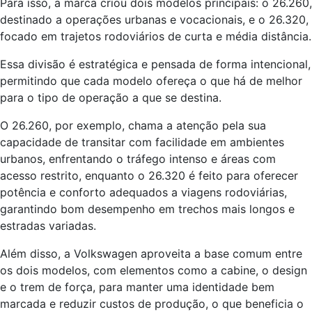
Para isso, a marca criou dois modelos principais: o 26.260,
destinado a operações urbanas e vocacionais, e o 26.320,
focado em trajetos rodoviários de curta e média distância.
Essa divisão é estratégica e pensada de forma intencional,
permitindo que cada modelo ofereça o que há de melhor
para o tipo de operação a que se destina.
O 26.260, por exemplo, chama a atenção pela sua
capacidade de transitar com facilidade em ambientes
urbanos, enfrentando o tráfego intenso e áreas com
acesso restrito, enquanto o 26.320 é feito para oferecer
potência e conforto adequados a viagens rodoviárias,
garantindo bom desempenho em trechos mais longos e
estradas variadas.
Além disso, a Volkswagen aproveita a base comum entre
os dois modelos, com elementos como a cabine, o design
e o trem de força, para manter uma identidade bem
marcada e reduzir custos de produção, o que beneficia o