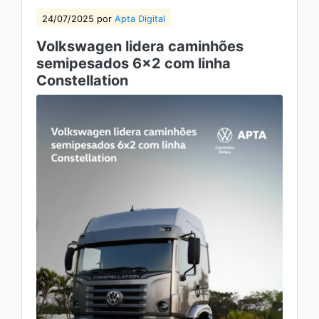
24/07/2025 por
Apta Digital
Volkswagen lidera caminhões
semipesados 6×2 com linha
Constellation