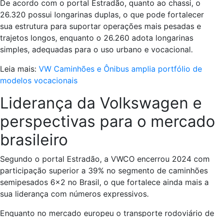
De acordo com o portal Estradão, quanto ao chassi, o
26.320 possui longarinas duplas, o que pode fortalecer
sua estrutura para suportar operações mais pesadas e
trajetos longos, enquanto o 26.260 adota longarinas
simples, adequadas para o uso urbano e vocacional.
Leia mais:
VW Caminhões e Ônibus amplia portfólio de
modelos vocacionais
Liderança da Volkswagen e
perspectivas para o mercado
brasileiro
Segundo o portal Estradão, a VWCO encerrou 2024 com
participação superior a 39% no segmento de caminhões
semipesados 6×2 no Brasil, o que fortalece ainda mais a
sua liderança com números expressivos.
Enquanto no mercado europeu o transporte rodoviário de