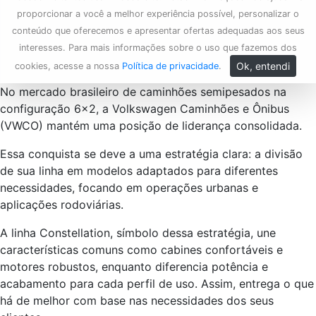
proporcionar a você a melhor experiência possível, personalizar o
conteúdo que oferecemos e apresentar ofertas adequadas aos seus
interesses. Para mais informações sobre o uso que fazemos dos
Ok, entendi
cookies, acesse a nossa
Política de privacidade
.
No mercado brasileiro de caminhões semipesados na
configuração 6×2, a Volkswagen Caminhões e Ônibus
(VWCO) mantém uma posição de liderança consolidada.
Essa conquista se deve a uma estratégia clara: a divisão
de sua linha em modelos adaptados para diferentes
necessidades, focando em operações urbanas e
aplicações rodoviárias.
A linha Constellation, símbolo dessa estratégia, une
características comuns como cabines confortáveis e
motores robustos, enquanto diferencia potência e
acabamento para cada perfil de uso. Assim, entrega o que
há de melhor com base nas necessidades dos seus