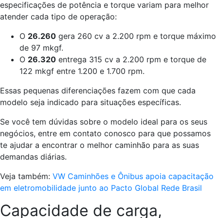
especificações de potência e torque variam para melhor
atender cada tipo de operação:
O
26.260
gera 260 cv a 2.200 rpm e torque máximo
de 97 mkgf.
O
26.320
entrega 315 cv a 2.200 rpm e torque de
122 mkgf entre 1.200 e 1.700 rpm.
Essas pequenas diferenciações fazem com que cada
modelo seja indicado para situações específicas.
Se você tem dúvidas sobre o modelo ideal para os seus
negócios, entre em contato conosco para que possamos
te ajudar a encontrar o melhor caminhão para as suas
demandas diárias.
Veja também:
VW Caminhões e Ônibus apoia capacitação
em eletromobilidade junto ao Pacto Global Rede Brasil
Capacidade de carga,