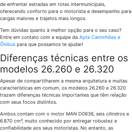
de enfrentar estradas em rotas intermunicipais,
oferecendo conforto para o motorista e desempenho para
cargas maiores e trajetos mais longos.
Tem dúvidas quanto à melhor opção para o seu caso?
Entre em contato com a equipe da
Apta Caminhões e
Ônibus
para que possamos te ajudar!
Diferenças técnicas entre os
modelos 26.260 e 26.320
Apesar de compartilharem a mesma arquitetura e muitas
características em comum, os modelos 26.260 e 26.320
trazem diferenças técnicas importantes que têm relação
com seus focos distintos.
Ambos contam com o motor MAN D0836, seis cilindros e
6.870 cm³, muito conhecido por entregar robustez e
confiabilidade aos seus motoristas. No entanto, as