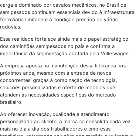
carga é dominado por cavalos mecânicos, no Brasil os
semipesados continuam essenciais devido à infraestrutura
ferroviária limitada e à condição precária de várias
rodovias.
Essa realidade fortalece ainda mais o papel estratégico
dos caminhões semipesados no país e confirma a
importância da segmentação adotada pela Volkswagen.
A empresa aposta na manutenção dessa liderança nos
próximos anos, mesmo com a entrada de novos
concorrentes, graças à combinação de tecnologia,
soluções personalizadas e oferta de modelos que
atendem às necessidades específicas do mercado
brasileiro.
Ao oferecer inovação, qualidade e atendimento
personalizado ao cliente, a marca se consolida cada vez
mais no dia a dia dos trabalhadores e empresas