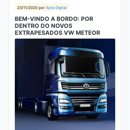
23/11/2020 por
Apta Digital
BEM-VINDO A BORDO: POR
DENTRO DO NOVOS
EXTRAPESADOS VW METEOR