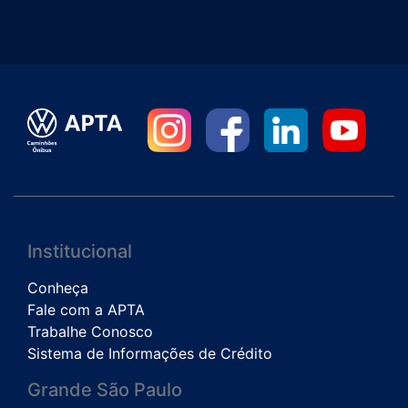
Institucional
Conheça
Fale com a APTA
Trabalhe Conosco
Sistema de Informações de Crédito
Grande São Paulo