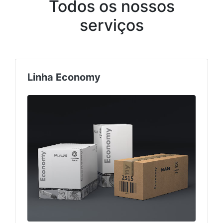
Todos os nossos
serviços
Linha Economy