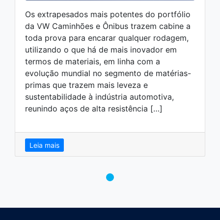
Os extrapesados mais potentes do portfólio
da VW Caminhões e Ônibus trazem cabine a
toda prova para encarar qualquer rodagem,
utilizando o que há de mais inovador em
termos de materiais, em linha com a
evolução mundial no segmento de matérias-
primas que trazem mais leveza e
sustentabilidade à indústria automotiva,
reunindo aços de alta resistência […]
Leia mais