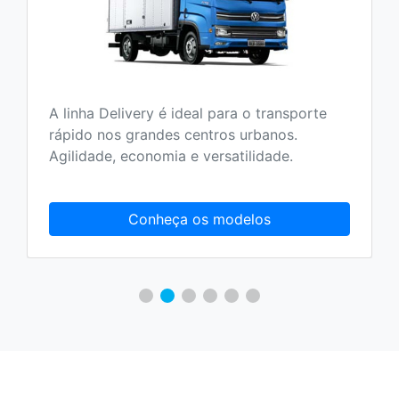
A linha Delivery é ideal para o transporte
rápido nos grandes centros urbanos.
Agilidade, economia e versatilidade.
Conheça os modelos