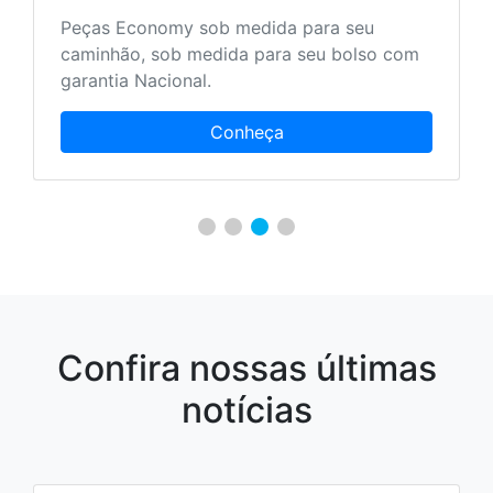
Peças Economy sob medida para seu
caminhão, sob medida para seu bolso com
garantia Nacional.
Conheça
Confira nossas últimas
notícias