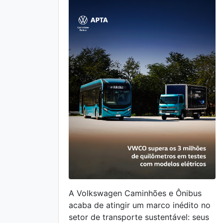
A Volkswagen Caminhões e Ônibus
acaba de atingir um marco inédito no
setor de transporte sustentável: seus