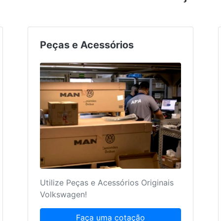
Peças e Acessórios
Utilize Peças e Acessórios Originais
Volkswagen!
Faça uma cotação