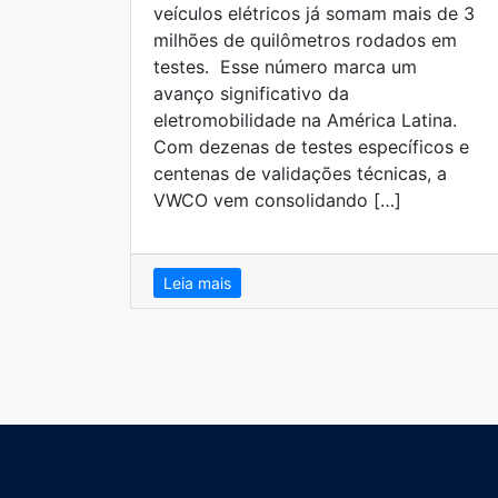
veículos elétricos já somam mais de 3
milhões de quilômetros rodados em
testes. Esse número marca um
avanço significativo da
eletromobilidade na América Latina.
Com dezenas de testes específicos e
centenas de validações técnicas, a
VWCO vem consolidando […]
Leia mais