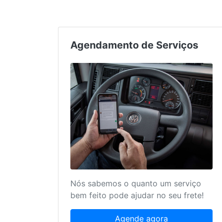
Agendamento de Serviços
Nós sabemos o quanto um serviço
bem feito pode ajudar no seu frete!
Agende agora